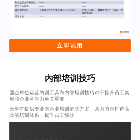
立即试用
内部培训技巧
国企单位运营内训工具和内部培训技巧对于提升员工素
质和企业竞争力至关重要
云学堂提供专业的企业培训解决方案，助力国企打造高
效的培训体系，提升员工绩效