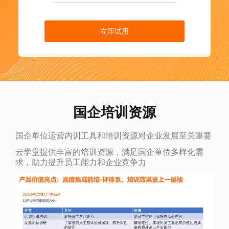
立即试用
国企培训资源
国企单位运营内训工具和培训资源对企业发展至关重要
云学堂提供丰富的培训资源，满足国企单位多样化需
求，助力提升员工能力和企业竞争力