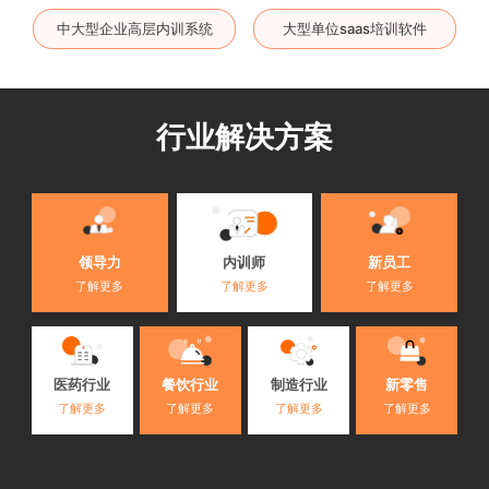
中大型企业高层内训系统
大型单位saas培训软件
行业解决方案
内训师
领导力
新员工
了解更多
了解更多
了解更多
医药行业
餐饮行业
制造行业
新零售
了解更多
了解更多
了解更多
了解更多