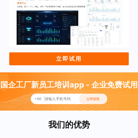
立即试用
国企工厂新员工培训app - 企业免费试用
+86
立即获取
我们的优势