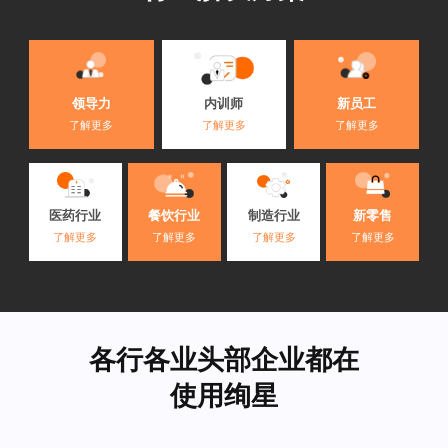
内训师
领导力
新员工
了解更多
了解更多
了解更多
医药行业
餐饮行业
制造行业
新零售
了解更多
了解更多
了解更多
了解更多
各行各业头部企业都在
使用绚星