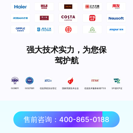
强大技术实力，为您保
驾护航
ISO9011
ISO27001
信息系统安全登记
国家高新技术企业
信息技术服务标准ITSS
SP或ICP证
售前咨询：400-865-0188