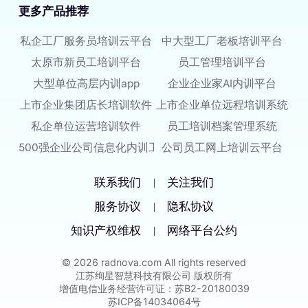
更多产品推荐
私企工厂服务员培训云平台
中大型工厂老板培训平台
太原市新员工培训平台
员工管理培训平台
大型单位高层内训app
企业企业家AI内训平台
上市企业集团店长培训软件
上市企业单位远程培训系统
私企单位运营培训软件
员工培训档案管理系统
500强企业公司信息化内训工具
公司员工网上培训云平台
联系我们
关注我们
|
服务协议
隐私协议
|
知识产权维权
网络平台公约
|
© 2026 radnova.com All rights reserved
江苏绚星智慧科技有限公司 版权所有
增值电信业务经营许可证：苏B2-20180039
苏ICP备14034064号