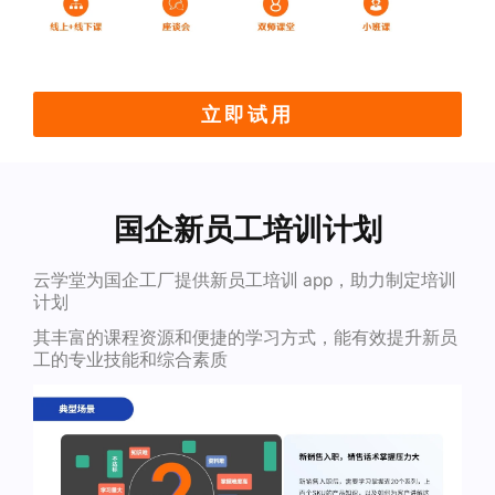
立即试用
国企新员工培训计划
云学堂为国企工厂提供新员工培训 app，助力制定培训
计划
其丰富的课程资源和便捷的学习方式，能有效提升新员
工的专业技能和综合素质