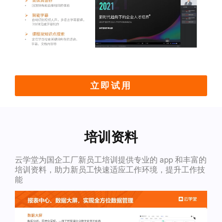
立即试用
培训资料
云学堂为国企工厂新员工培训提供专业的 app 和丰富的
培训资料，助力新员工快速适应工作环境，提升工作技
能