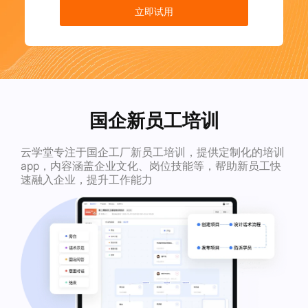
立即试用
国企新员工培训
云学堂专注于国企工厂新员工培训，提供定制化的培训
app，内容涵盖企业文化、岗位技能等，帮助新员工快
速融入企业，提升工作能力