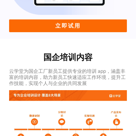
立即试用
国企培训内容
云学堂为国企工厂新员工提供专业的培训 app，涵盖丰
富的培训内容，助力新员工快速适应工作环境，提升工
作技能，实现个人与企业的共同发展