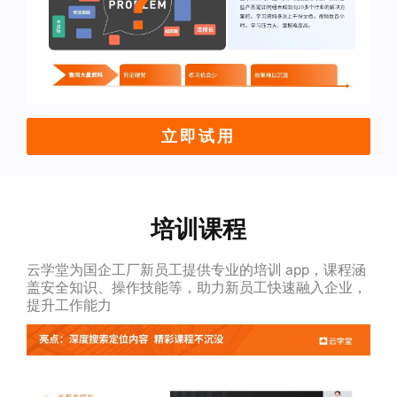
立即试用
培训课程
云学堂为国企工厂新员工提供专业的培训 app，课程涵
盖安全知识、操作技能等，助力新员工快速融入企业，
提升工作能力