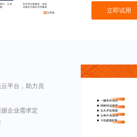
立即试用
供云平台，助力员
根据企业需求定
长