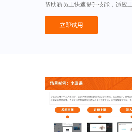
帮助新员工快速提升技能，适应
立即试用