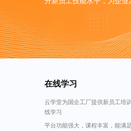
升新员工技能水平，为企业
在线学习
云学堂为国企工厂提供新员工培
线学习
平台功能强大，课程丰富，能满