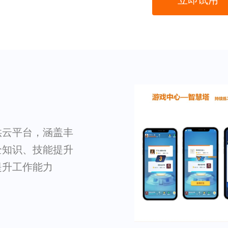
立即试用
供云平台，涵盖丰
全知识、技能提升
提升工作能力