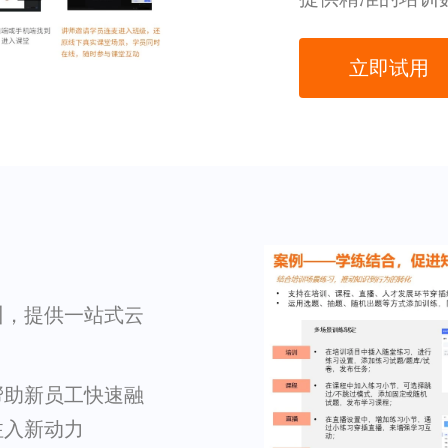
立即试用
训，提供一站式云
帮助新员工快速融
注入新动力