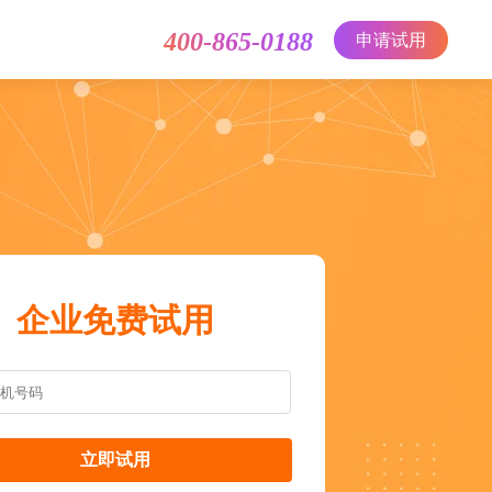
400-865-0188
申请试用
企业免费试用
立即试用