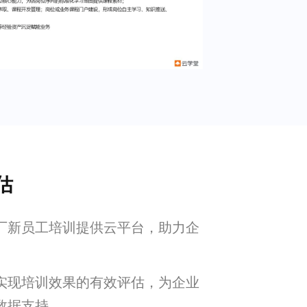
估
厂新员工培训提供云平台，助力企
实现培训效果的有效评估，为企业
数据支持