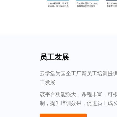
员工发展
云学堂为国企工厂新员工培训提
工发展
该平台功能强大，课程丰富，可
制，提升培训效果，促进员工成