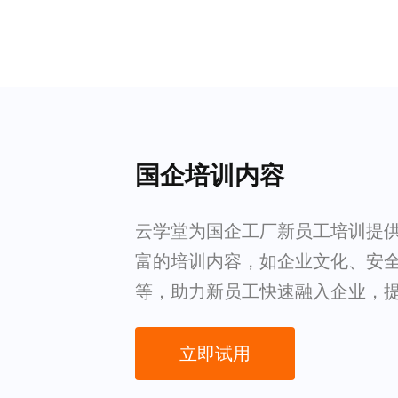
国企培训内容
云学堂为国企工厂新员工培训提
富的培训内容，如企业文化、安
等，助力新员工快速融入企业，
立即试用