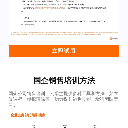
立即试用
国企销售培训方法
国企公司销售培训，云学堂提供多种工具和方法，如在
线课程、模拟演练等，助力提升销售技能，增强团队竞
争力