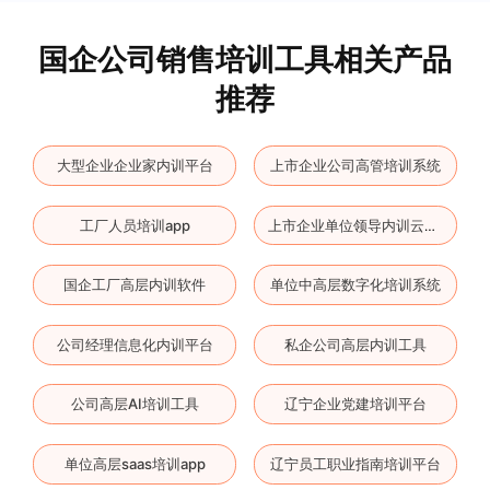
国企公司销售培训工具相关产品
推荐
大型企业企业家内训平台
上市企业公司高管培训系统
工厂人员培训app
上市企业单位领导内训云平台
国企工厂高层内训软件
单位中高层数字化培训系统
公司经理信息化内训平台
私企公司高层内训工具
公司高层AI培训工具
辽宁企业党建培训平台
单位高层saas培训app
辽宁员工职业指南培训平台