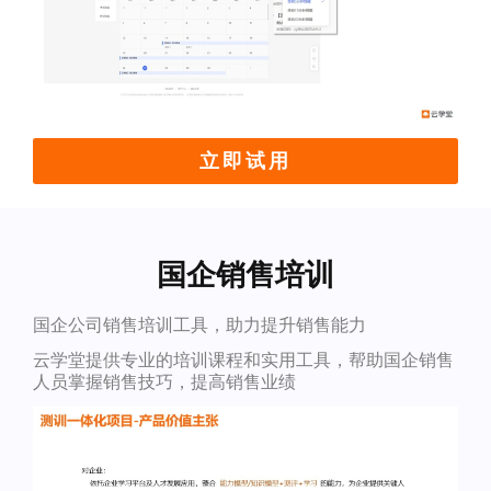
立即试用
国企销售培训
国企公司销售培训工具，助力提升销售能力
云学堂提供专业的培训课程和实用工具，帮助国企销售
人员掌握销售技巧，提高销售业绩