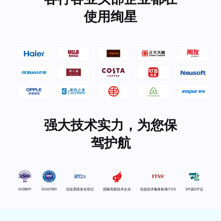
使用绚星
强大技术实力，为您保
驾护航
ISO9011
ISO27001
信息系统安全登记
国家高新技术企业
信息技术服务标准ITSS
SP或ICP证