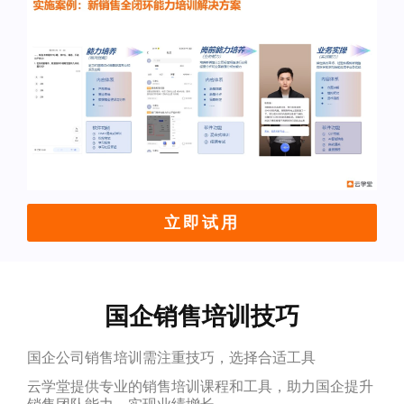
立即试用
国企销售培训技巧
国企公司销售培训需注重技巧，选择合适工具
云学堂提供专业的销售培训课程和工具，助力国企提升