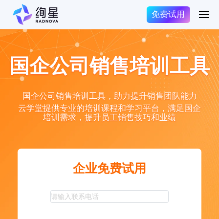
免费试用
国企公司销售培训工具
国企公司销售培训工具，助力提升销售团队能力
云学堂提供专业的培训课程和学习平台，满足国企
培训需求，提升员工销售技巧和业绩
企业免费试用