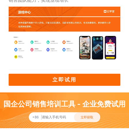
销售团队能力，实现业绩增长
立即试用
国企公司销售培训工具 - 企业免费试用
+86
立即获取