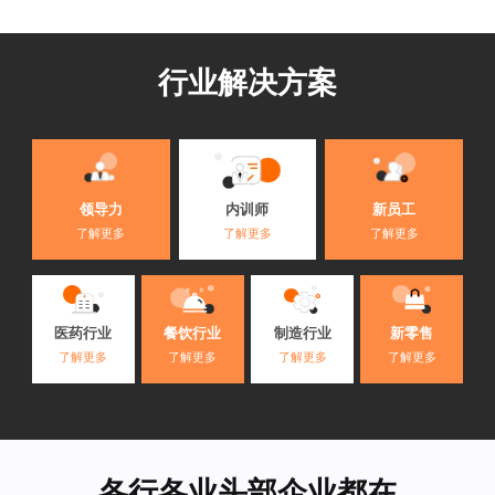
行业解决方案
内训师
领导力
新员工
了解更多
了解更多
了解更多
医药行业
餐饮行业
制造行业
新零售
了解更多
了解更多
了解更多
了解更多
各行各业头部企业都在