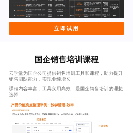
立即试用
国企销售培训课程
云学堂为国企公司提供销售培训工具和课程，助力提升
销售团队能力，实现业绩增长
课程内容丰富，工具实用高效，是国企销售培训的理想
选择