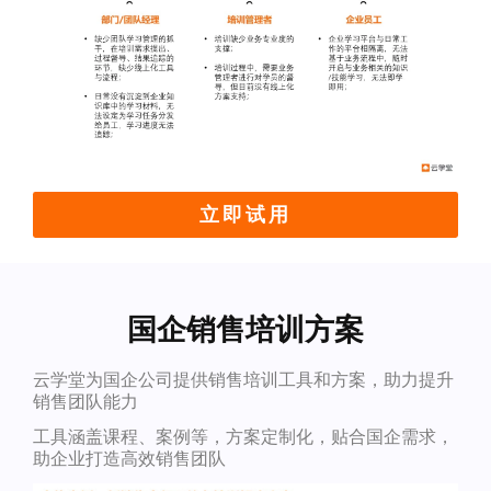
立即试用
国企销售培训方案
云学堂为国企公司提供销售培训工具和方案，助力提升
销售团队能力
工具涵盖课程、案例等，方案定制化，贴合国企需求，
助企业打造高效销售团队