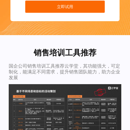
立即试用
销售培训工具推荐
国企公司销售培训工具推荐云学堂，其功能强大，可定
制化，能满足不同需求，提升销售团队能力，助力企业
发展