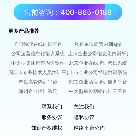
售前咨询：400-865-0188
更多产品推荐
公司经理在线内训平台
私企单位高管内训app
公司运营信息化培训系统
上市企业公司信息化内训平台
中大型集团销售内训软件
北京企业在线培训考试系统
周口市专业技术人员培训平台
上市企业公司经理培训系统
单位高管内训平台
韶关企业酒店培训服务平台
随州企业培训系统
中大型单位网络内训云平台
联系我们
关注我们
|
服务协议
隐私协议
|
知识产权维权
网络平台公约
|