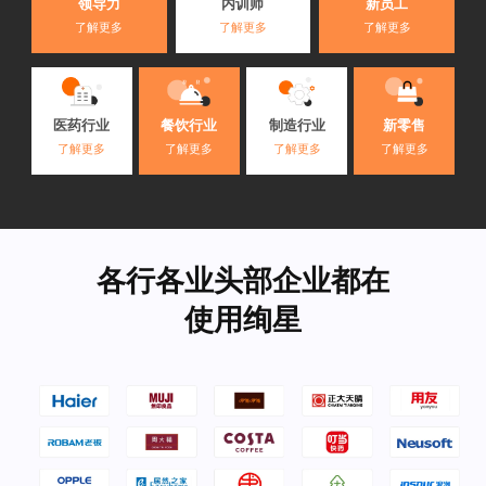
内训师
领导力
新员工
了解更多
了解更多
了解更多
医药行业
餐饮行业
制造行业
新零售
了解更多
了解更多
了解更多
了解更多
各行各业头部企业都在
使用绚星