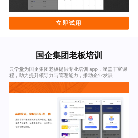
立即试用
国企集团老板培训
云学堂为国企集团老板提供专业培训 app，涵盖丰富课
程，助力提升领导力与管理能力，推动企业发展