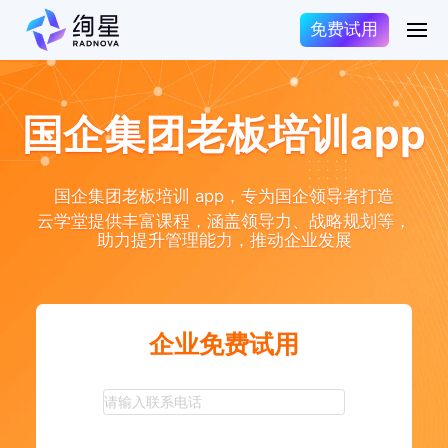
免费试用
国企集团老板培训app
国企集团老板培训 app，专为国企领导者打造
云学堂提供丰富课程，涵盖领导力、战略规划等，
助力提升管理能力，推动企业发展
企业免费试用