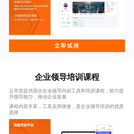
立即试用
企业领导培训课程
云学堂提供国企企业领导内训工具和培训课程，助力提
升领导能力，推动企业发展
课程内容丰富，工具实用便捷，是企业领导培训的优质
选择