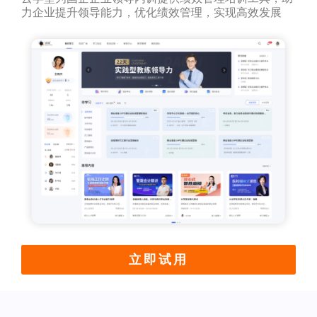
力企业提升领导能力，优化绩效管理，实现高效发展
立即试用