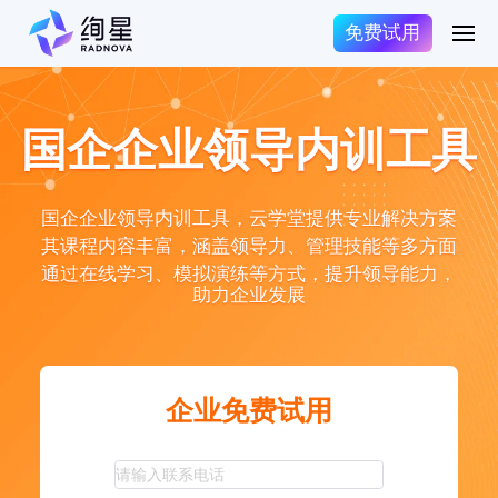
免费试用
国企企业领导内训工具
国企企业领导内训工具，云学堂提供专业解决方案
其课程内容丰富，涵盖领导力、管理技能等多方面
通过在线学习、模拟演练等方式，提升领导能力，
助力企业发展
企业免费试用