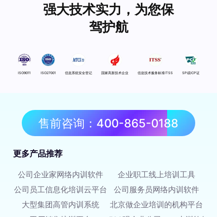
强大技术实力，为您保
驾护航
ISO9011
ISO27001
信息系统安全登记
国家高新技术企业
信息技术服务标准ITSS
SP或ICP证
售前咨询：400-865-0188
更多产品推荐
公司企业家网络内训软件
企业职工线上培训工具
公司员工信息化培训云平台
公司服务员网络内训软件
大型集团高管内训系统
北京做企业培训的机构平台