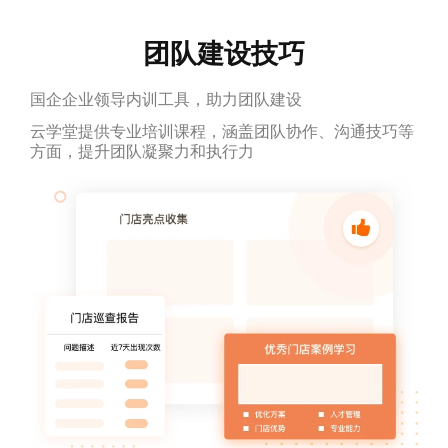
团队建设技巧
国企企业领导内训工具，助力团队建设
云学堂提供专业培训课程，涵盖团队协作、沟通技巧等
方面，提升团队凝聚力和执行力