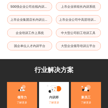
上市企业班组长内训系统
500强企业公司在线内训软件
上市企业集团店长内训云平台
上市企业公司中高层培训云平台
企业培训工作上系统
中大型公司职工培训工具
国企单位人才内训平台
大型企业领导培训云平台
行业解决方案
内训师
领导力
新员工
了解更多
了解更多
了解更多