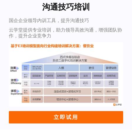
沟通技巧培训
国企企业领导内训工具，提升沟通技巧
云学堂提供专业培训，助力领导高效沟通，增强团队协
作，提升企业竞争力
立即试用