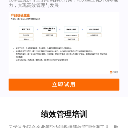
力，实现高效管理与发展
立即试用
绩效管理培训
云学堂为国企企业领导内训提供绩效管理培训工具，助