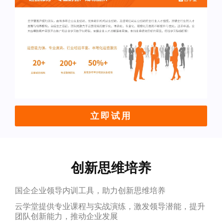
立即试用
创新思维培养
国企企业领导内训工具，助力创新思维培养
云学堂提供专业课程与实战演练，激发领导潜能，提升
团队创新能力，推动企业发展