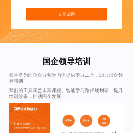
立即试用
国企领导培训
云学堂为国企企业领导内训提供专业工具，助力国企领
导培训
我们的工具涵盖丰富课程、智能学习路径规划等，提升
培训效果，推动国企发展