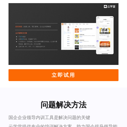
立即试用
问题解决方法
国企企业领导内训工具是解决问题的关键
云学堂提供专业的培训解决方案，助力国企提升领导能