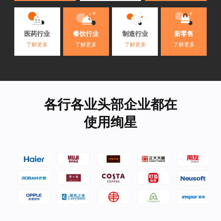
医药行业
餐饮行业
制造行业
新零售
了解更多
了解更多
了解更多
了解更多
各行各业头部企业都在
使用绚星