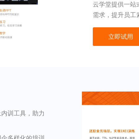
云学堂提供一站
需求，提升员工
立即试用
上内训工具，助力
国企多样化的培训