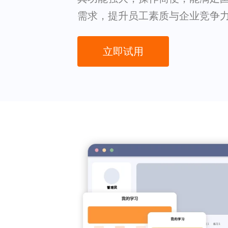
需求，提升员工素质与企业竞争
立即试用