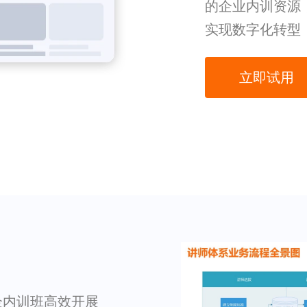
的企业内训资源
实现数字化转型
立即试用
企内训班高效开展