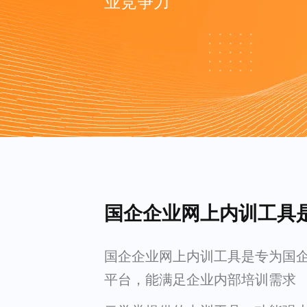
业竞争力
国企企业网上内训工具
国企企业网上内训工具是专为国
平台，能满足企业内部培训需求