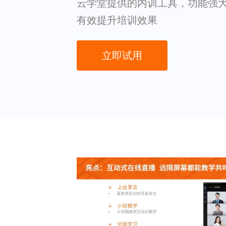
云学堂提供的内训工具，功能强
有效提升培训效果
立即试用