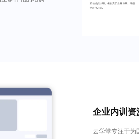
力
企业内训资
云学堂专注于为