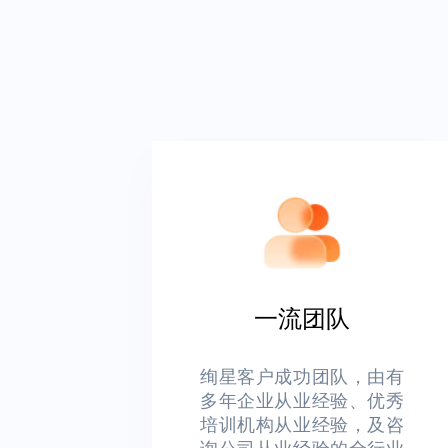
一流团队
绚星客户成功团队，由有
多年企业从业经验、优秀
培训机构从业经验，及咨