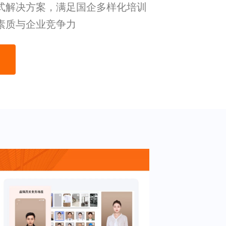
式解决方案，满足国企多样化培训
素质与企业竞争力