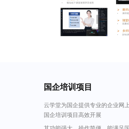
国企培训项目
云学堂为国企提供专业的企业网
国企培训项目高效开展
其功能强大，操作简便，能满足