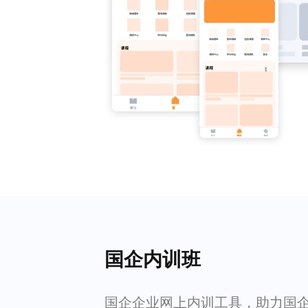
国企内训班
国企企业网上内训工具，助力国