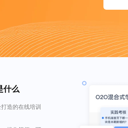
是什么
企打造的在线培训