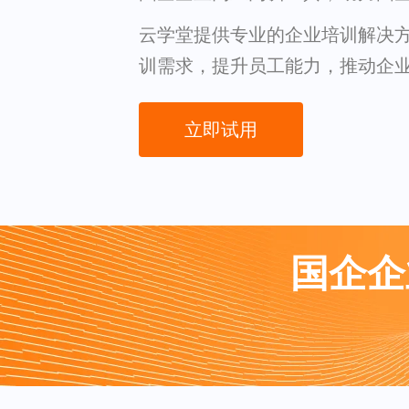
云学堂提供专业的企业培训解决
训需求，提升员工能力，推动企
立即试用
国企企