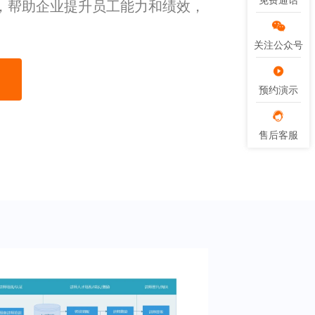
免费通话
免费通话
，帮助企业提升员工能力和绩效，
关注公众号
关注公众号
预约演示
预约演示
售后客服
售后客服