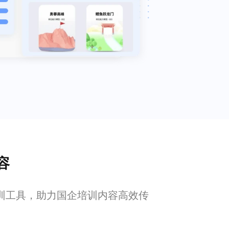
容
训工具，助力国企培训内容高效传