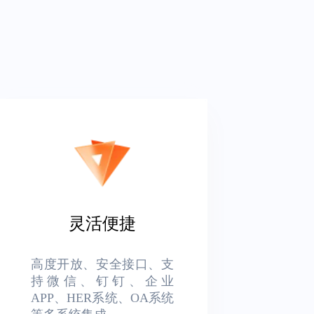
灵活便捷
高度开放、安全接口、支
持微信、钉钉、企业
APP、HER系统、OA系统