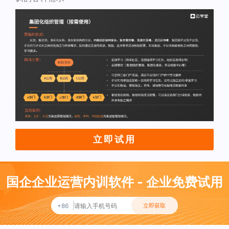
立即试用
国企企业运营内训软件 - 企业免费试用
+86
立即获取