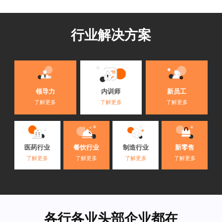
行业解决方案
内训师
领导力
新员工
了解更多
了解更多
了解更多
医药行业
餐饮行业
制造行业
新零售
了解更多
了解更多
了解更多
了解更多
各行各业头部企业都在