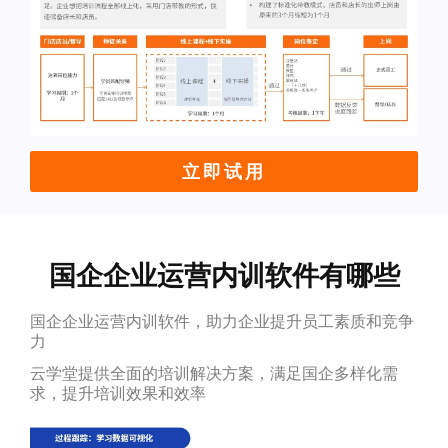
立即试用
国企企业运营内训软件有哪些
国企企业运营内训软件，助力企业提升员工素质和竞争
力
云学堂提供全面的培训解决方案，满足国企多样化需
求，提升培训效果和效率