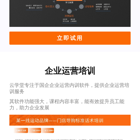
立即试用
企业运营培训
云学堂专注于国企企业运营内训软件，提供企业运营培
训服务
其软件功能强大，课程内容丰富，能有效提升员工能
力，助力企业发展