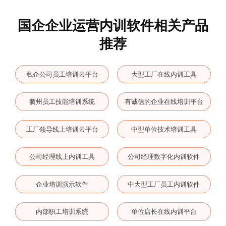
国企企业运营内训软件相关产品
推荐
私企公司员工培训云平台
大型工厂在线内训工具
衢州员工技能培训系统
有诚信的企业在线培训平台
工厂领导线上培训云平台
中型单位技术培训工具
公司经理线上内训工具
公司经理数字化内训软件
企业培训演示软件
中大型工厂员工内训软件
内部职工培训系统
单位店长在线内训平台