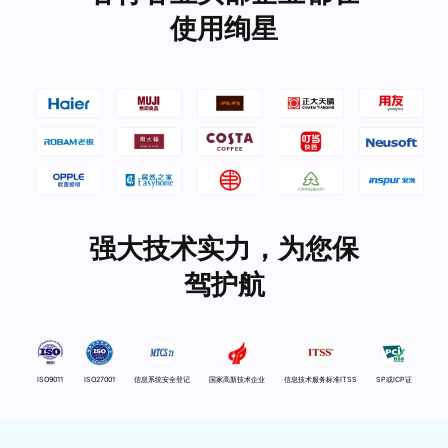
使用绚星
强大技术实力，为您保
驾护航
ISO9011
ISO27001
信息系统安全登记
国家高新技术企业
信息技术服务标准ITSS
SP或ICP证