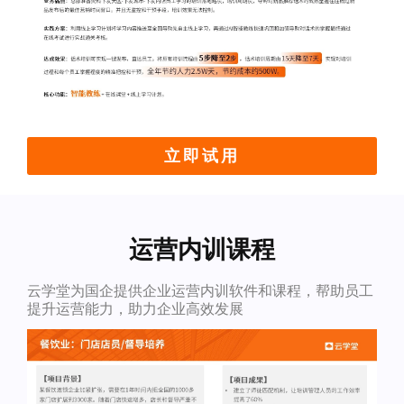
立即试用
运营内训课程
云学堂为国企提供企业运营内训软件和课程，帮助员工
提升运营能力，助力企业高效发展