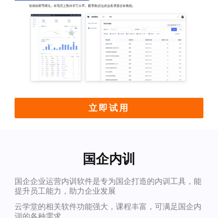
立即试用
国企内训
国企企业运营内训软件是专为国企打造的内训工具，能
提升员工能力，助力企业发展
云学堂的相关软件功能强大，课程丰富，可满足国企内
训的各种需求