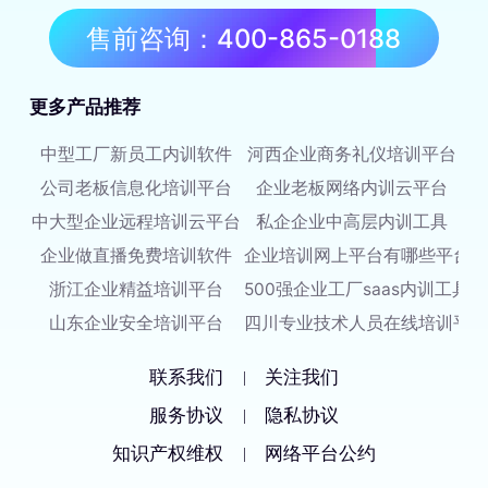
售前咨询：400-865-0188
更多产品推荐
中型工厂新员工内训软件
河西企业商务礼仪培训平台
公司老板信息化培训平台
企业老板网络内训云平台
中大型企业远程培训云平台
私企企业中高层内训工具
企业做直播免费培训软件
企业培训网上平台有哪些平台
浙江企业精益培训平台
500强企业工厂saas内训工具
山东企业安全培训平台
四川专业技术人员在线培训平台
联系我们
关注我们
|
服务协议
隐私协议
|
知识产权维权
网络平台公约
|