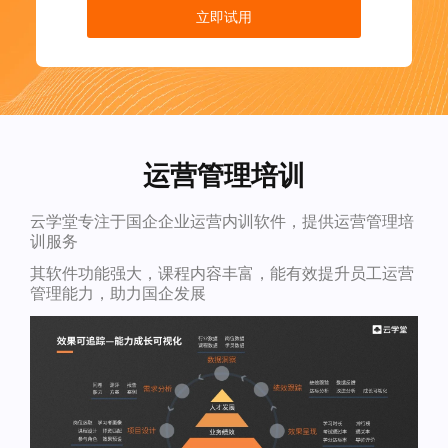
立即试用
运营管理培训
云学堂专注于国企企业运营内训软件，提供运营管理培
训服务
其软件功能强大，课程内容丰富，能有效提升员工运营
管理能力，助力国企发展