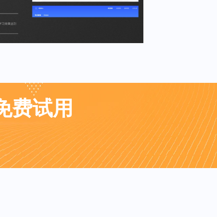
业免费试用