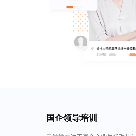
国企领导培训