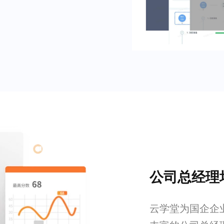
公司总经理
云学堂为国企企