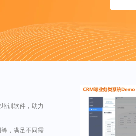
业培训软件，助力
划等，满足不同需