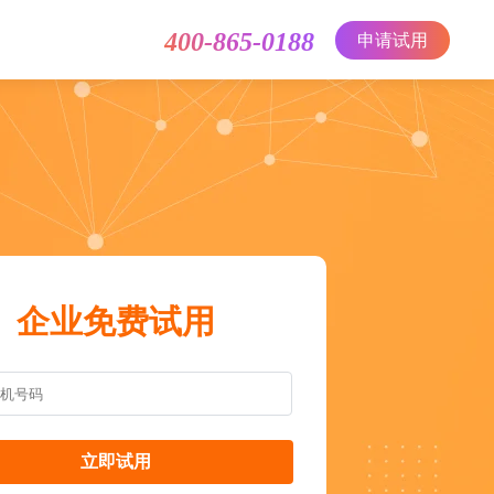
400-865-0188
申请试用
企业免费试用
立即试用