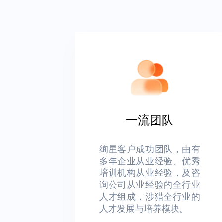
一流团队
绚星客户成功团队，由有
多年企业从业经验、优秀
培训机构从业经验，及咨
询公司从业经验的全行业
人才组成，涉猎全行业的
人才发展与培养模块。