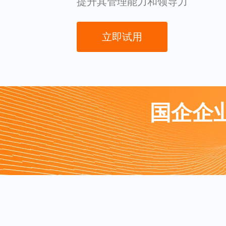
提升其管理能力和领导力
立即试用
国企企业