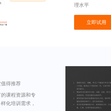
理水平
立即试用
堂值得推荐
富的课程资源和专
多样化培训需求，