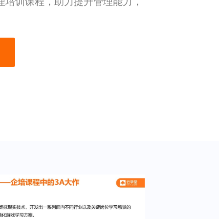
理培训课程，助力提升管理能力，