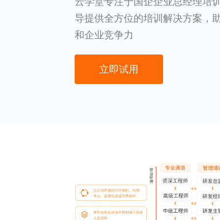
云学堂专注于国企企业总经理培
导提供全方位的培训解决方案，
和企业竞争力
立即试用