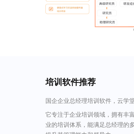
培训软件推荐
国企企业总经理培训软件，云学
它专注于企业培训领域，拥有丰
业的培训体系，能满足总经理的