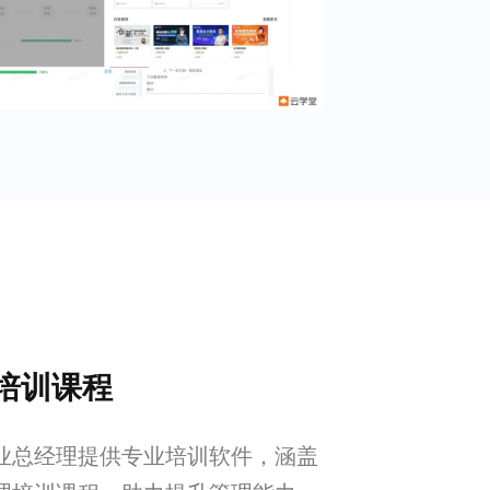
培训课程
业总经理提供专业培训软件，涵盖