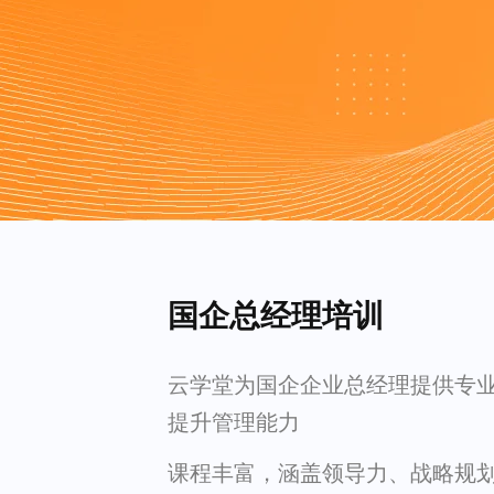
国企总经理培训
云学堂为国企企业总经理提供专
提升管理能力
课程丰富，涵盖领导力、战略规