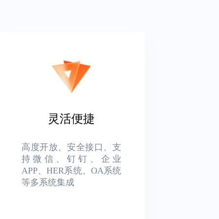
灵活便捷
高度开放、安全接口、支
持微信、钉钉、企业
APP、HER系统、OA系统
等多系统集成