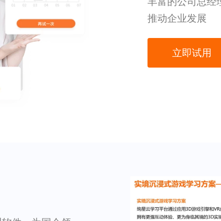
丰富的公司总经
推动企业发展
立即试用