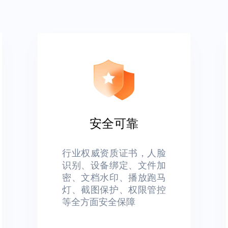
安全可靠
行业权威资质证书，人脸
识别、设备绑定、文件加
密、文档水印、播放跑马
灯、截图保护、权限管控
等全方面安全保障