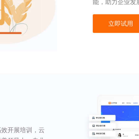
能，助力企业发
立即试用
高效开展培训，云