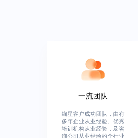
一流团队
绚星客户成功团队，由有
多年企业从业经验、优秀
培训机构从业经验，及咨
询公司从业经验的全行业