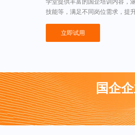
学堂提供丰富的国企培训内容，
技能等，满足不同岗位需求，提
立即试用
国企企