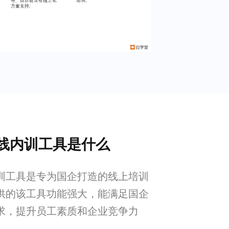
线内训工具是什么
训工具是专为国企打造的线上培训
供的该工具功能强大，能满足国企
求，提升员工素质和企业竞争力