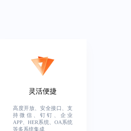
灵活便捷
高度开放、安全接口、支
持微信、钉钉、企业
APP、HER系统、OA系统
等多系统集成