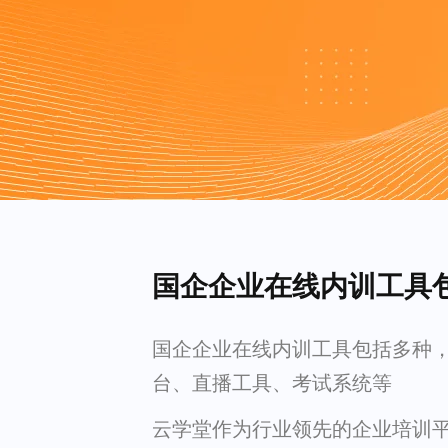
国企企业在线内训工具
国企企业在线内训工具包括多种
台、直播工具、考试系统等
云学堂作为行业领先的企业培训