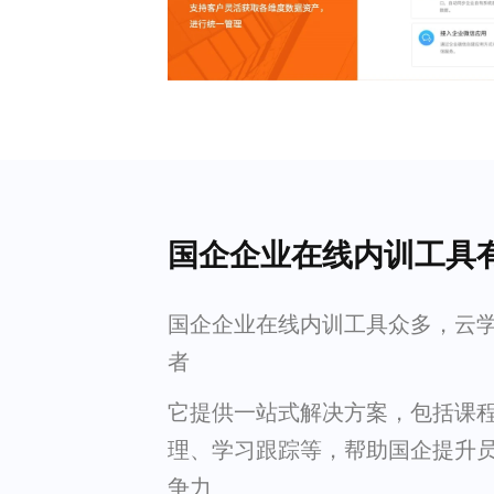
国企企业在线内训工具
国企企业在线内训工具众多，云
者
它提供一站式解决方案，包括课
理、学习跟踪等，帮助国企提升
争力