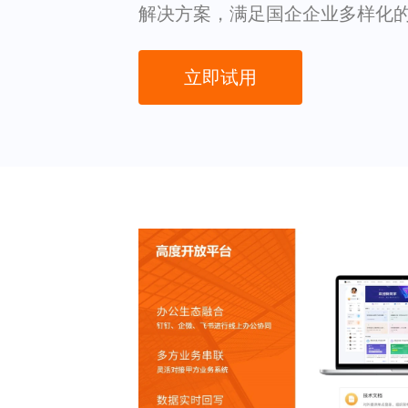
解决方案，满足国企企业多样化
立即试用