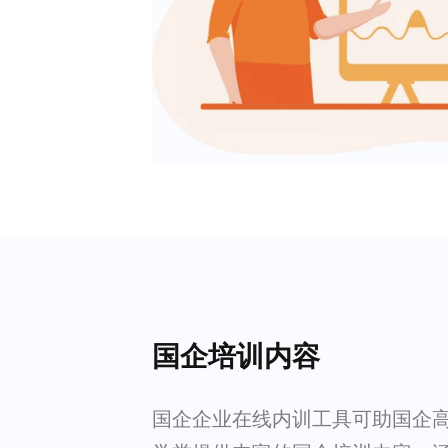
国企培训内容
国企企业在线内训工具可助国企