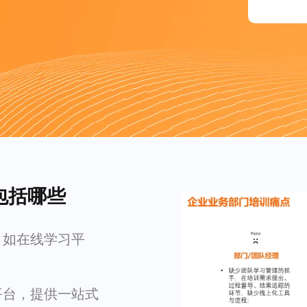
包括哪些
，如在线学习平
平台，提供一站式