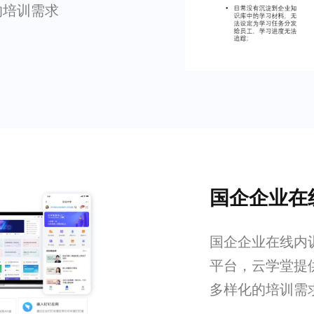
的培训需求
国企企业在
国企企业在线内
平台，云学堂提
多样化的培训需