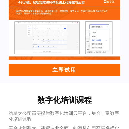
立即试用
数字化培训课程
绚星为公司高层提供数字化培训云平台，集合丰富数字
化培训课程
平台功能强大，课程专业全面，能满足公司高层多样化