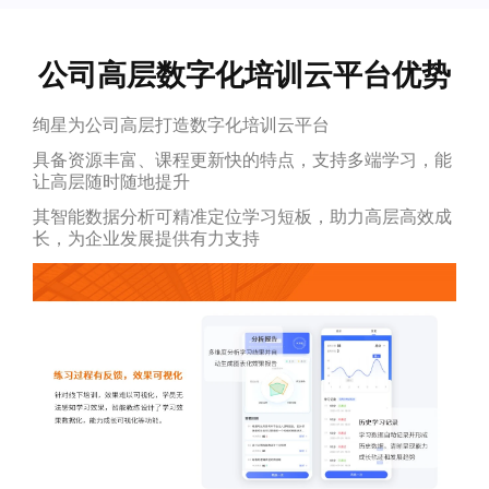
公司高层数字化培训云平台优势
绚星为公司高层打造数字化培训云平台
具备资源丰富、课程更新快的特点，支持多端学习，能
让高层随时随地提升
其智能数据分析可精准定位学习短板，助力高层高效成
长，为企业发展提供有力支持