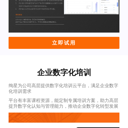
立即试用
企业数字化培训
绚星为公司高层提供数字化培训云平台，满足企业数字
化培训需求
平台有丰富课程资源，能定制专属培训方案，助力高层
提升数字化认知与管理能力，推动企业数字化转型发展