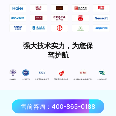
强大技术实力，为您保
驾护航
ISO9011
ISO27001
信息系统安全登记
国家高新技术企业
信息技术服务标准ITSS
SP或ICP证
售前咨询：400-865-0188