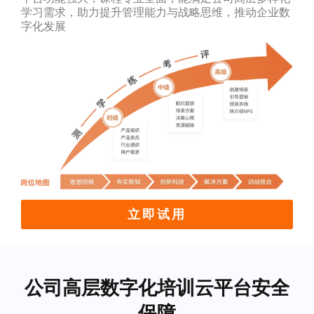
学习需求，助力提升管理能力与战略思维，推动企业数
字化发展
立即试用
公司高层数字化培训云平台安全
保障