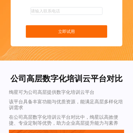
立即试用
公司高层数字化培训云平台对比
绚星可为公司高层提供数字化培训云平台
该平台具备丰富功能与优质资源，能满足高层多样化培
训需求
在公司高层数字化培训云平台对比中，绚星以高效便
捷、专业定制等优势，助力企业高层提升能力与素养