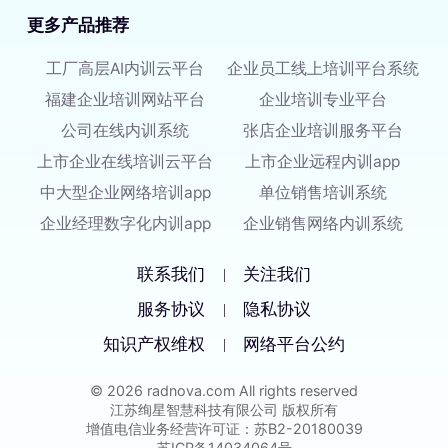
更多产品推荐
工厂高层AI内训云平台
企业员工线上培训平台系统
福建企业培训网站平台
企业培训专业平台
公司在线内训系统
张店企业培训服务平台
上市企业在线培训云平台
上市企业远程内训app
中大型企业网络培训app
单位销售培训系统
企业经理数字化内训app
企业销售网络内训系统
联系我们
关注我们
|
服务协议
隐私协议
|
知识产权维权
网络平台公约
|
© 2026 radnova.com All rights reserved
江苏绚星智慧科技有限公司 版权所有
增值电信业务经营许可证：苏B2-20180039
苏ICP备14034064号