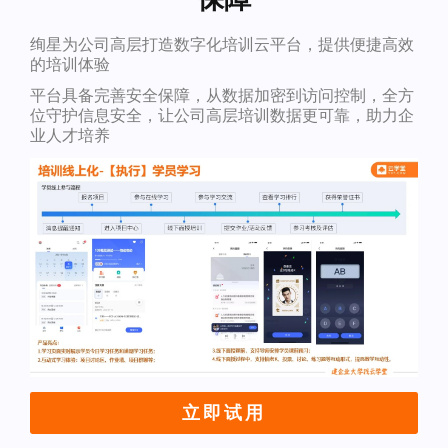
绚星为公司高层打造数字化培训云平台，提供便捷高效
的培训体验
平台具备完善安全保障，从数据加密到访问控制，全方
位守护信息安全，让公司高层培训数据更可靠，助力企
业人才培养
立即试用