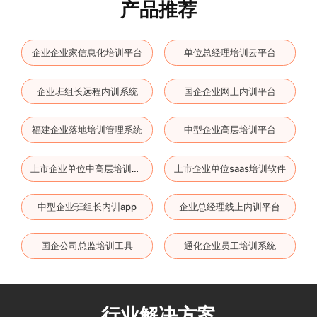
产品推荐
企业企业家信息化培训平台
单位总经理培训云平台
企业班组长远程内训系统
国企企业网上内训平台
福建企业落地培训管理系统
中型企业高层培训平台
上市企业单位saas培训软件
上市企业单位中高层培训云平台
中型企业班组长内训app
企业总经理线上内训平台
国企公司总监培训工具
通化企业员工培训系统
行业解决方案