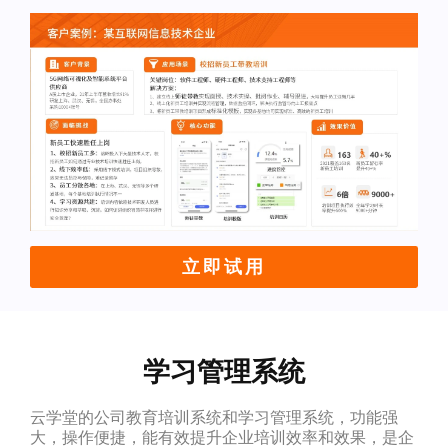
立即试用
学习管理系统
云学堂的公司教育培训系统和学习管理系统，功能强
大，操作便捷，能有效提升企业培训效率和效果，是企