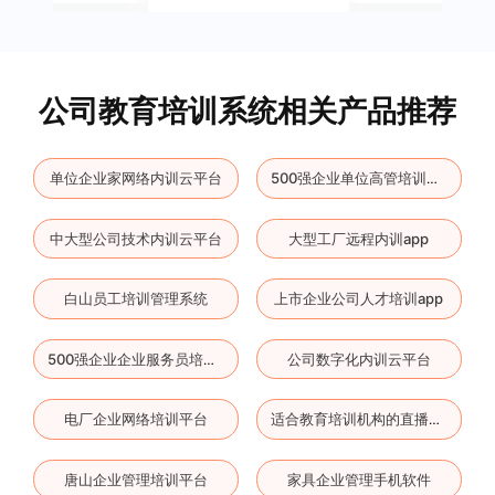
公司教育培训系统相关产品推荐
单位企业家网络内训云平台
500强企业单位高管培训云平台
中大型公司技术内训云平台
大型工厂远程内训app
白山员工培训管理系统
上市企业公司人才培训app
公司数字化内训云平台
500强企业企业服务员培训工具
电厂企业网络培训平台
适合教育培训机构的直播平台
唐山企业管理培训平台
家具企业管理手机软件