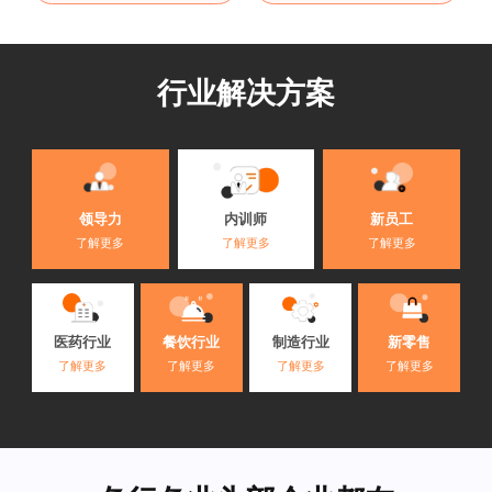
行业解决方案
内训师
领导力
新员工
了解更多
了解更多
了解更多
医药行业
餐饮行业
制造行业
新零售
了解更多
了解更多
了解更多
了解更多