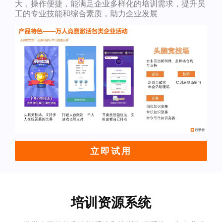
大，操作便捷，能满足企业多样化的培训需求，提升员
工的专业技能和综合素质，助力企业发展
立即试用
培训资源系统