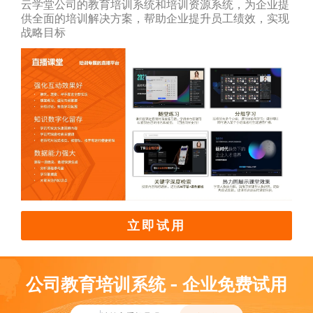
云学堂公司的教育培训系统和培训资源系统，为企业提
供全面的培训解决方案，帮助企业提升员工绩效，实现
战略目标
立即试用
公司教育培训系统 - 企业免费试用