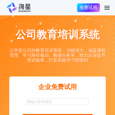
免费试用
公司教育培训系统
云学堂公司的教育培训系统，功能强大，涵盖课程
管理、学习路径规划、数据分析等，助力企业提升
培训效果，打造高效学习型组织
企业免费试用