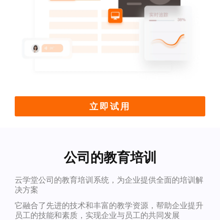
立即试用
公司的教育培训
云学堂公司的教育培训系统，为企业提供全面的培训解
决方案
它融合了先进的技术和丰富的教学资源，帮助企业提升
员工的技能和素质，实现企业与员工的共同发展