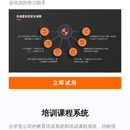
业培训的得力助手
立即试用
培训课程系统
云学堂公司的教育培训系统和培训课程系统，功能强