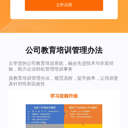
立即试用
公司教育培训管理办法
云学堂的公司教育培训系统，融合先进技术与丰富经
验，助力企业轻松管理培训事务
其教育培训管理办法，规范流程，提升效率，让培训更
具针对性和实效性