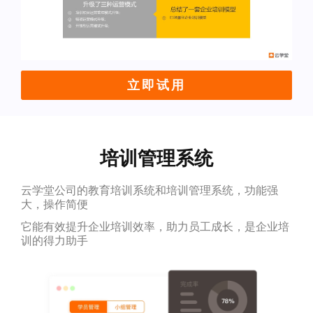
立即试用
培训管理系统
云学堂公司的教育培训系统和培训管理系统，功能强
大，操作简便
它能有效提升企业培训效率，助力员工成长，是企业培
训的得力助手