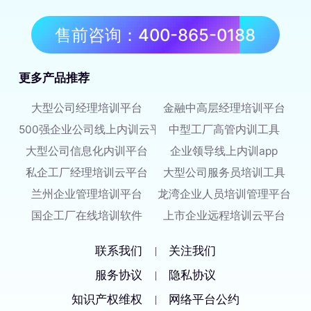
售前咨询：400-865-0188
更多产品推荐
大型公司经理培训平台
金融中高层经理培训平台
500强企业公司线上内训云平台
中型工厂高管内训工具
大型公司信息化内训平台
企业领导线上内训app
私企工厂经理培训云平台
大型公司服务员培训工具
兰州企业管理培训平台
龙湾企业人员培训管理平台
国企工厂在线培训软件
上市企业远程培训云平台
联系我们
关注我们
|
服务协议
隐私协议
|
知识产权维权
网络平台公约
|