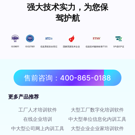
强大技术实力，为您保
驾护航
ISO9011
ISO27001
信息系统安全登记
国家高新技术企业
信息技术服务标准ITSS
SP或ICP证
售前咨询：400-865-0188
更多产品推荐
工厂人才培训软件
大型工厂数字化培训软件
在线企业培训
中大型单位信息化内训工具
中大型公司网上内训工具
大型企业企业家培训软件