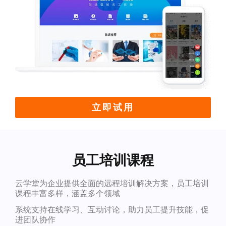
立即试用
员工培训课程
云学堂为企业提供全面的远程培训解决方案，员工培训
课程丰富多样，涵盖多个领域
系统支持在线学习、互动讨论，助力员工提升技能，促
进团队协作