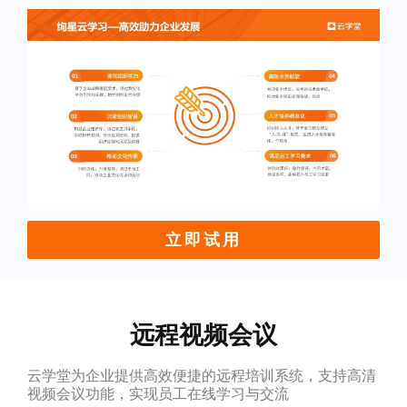
立即试用
远程视频会议
云学堂为企业提供高效便捷的远程培训系统，支持高清
视频会议功能，实现员工在线学习与交流