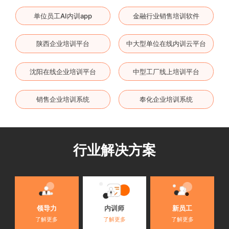
单位员工AI内训app
金融行业销售培训软件
陕西企业培训平台
中大型单位在线内训云平台
沈阳在线企业培训平台
中型工厂线上培训平台
销售企业培训系统
奉化企业培训系统
行业解决方案
内训师
领导力
新员工
了解更多
了解更多
了解更多