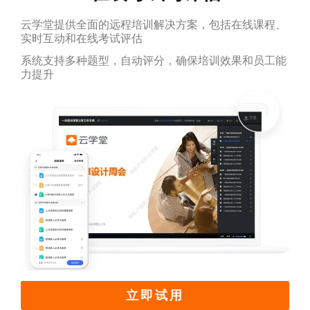
云学堂提供全面的远程培训解决方案，包括在线课程、
实时互动和在线考试评估
系统支持多种题型，自动评分，确保培训效果和员工能
力提升
立即试用