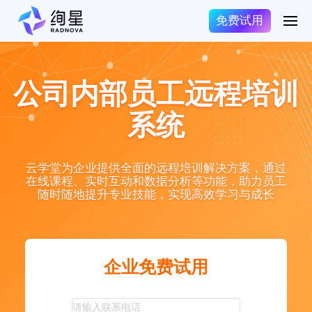
免费试用
公司内部员工远程培训
系统
云学堂为企业提供全面的远程培训解决方案，通过
在线课程、实时互动和数据分析等功能，助力员工
随时随地提升专业技能，实现高效学习与成长
企业免费试用