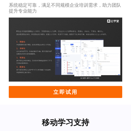
系统稳定可靠，满足不同规模企业培训需求，助力团队
提升专业能力
立即试用
移动学习支持