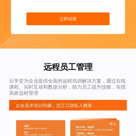
立即试用
远程员工管理
云学堂为企业提供全面的远程培训解决方案，通过在线
课程、实时互动和数据分析，助力员工提升技能，实现
高效远程管理