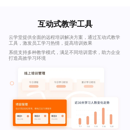
互动式教学工具
云学堂提供全面的远程培训解决方案，通过互动式教学
工具，激发员工学习热情，提高培训效果
系统支持多种教学模式，满足不同培训需求，助力企业
打造高效学习环境