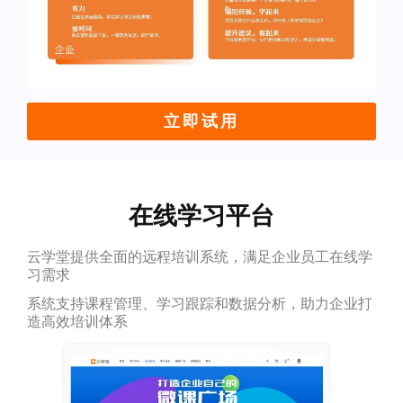
立即试用
在线学习平台
云学堂提供全面的远程培训系统，满足企业员工在线学
习需求
系统支持课程管理、学习跟踪和数据分析，助力企业打
造高效培训体系