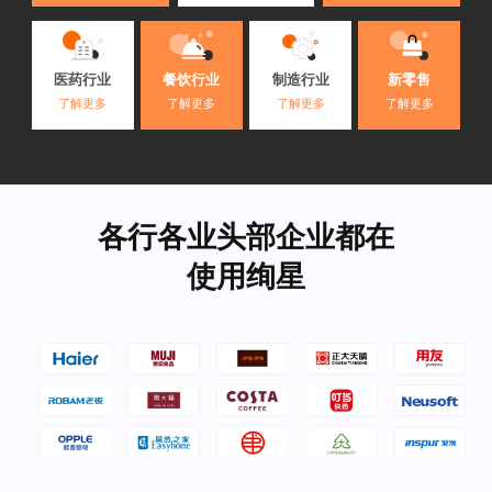
医药行业
餐饮行业
制造行业
新零售
了解更多
了解更多
了解更多
了解更多
各行各业头部企业都在
使用绚星