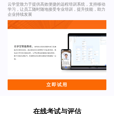
云学堂致力于提供高效便捷的远程培训系统，支持移动
学习，让员工随时随地接受专业培训，提升技能，助力
企业持续发展
立即试用
在线考试与评估