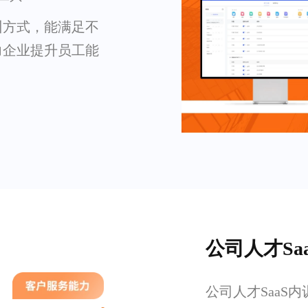
训方式，能满足不
力企业提升员工能
公司人才Sa
公司人才SaaS