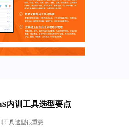
aS内训工具选型要点
内训工具选型很重要