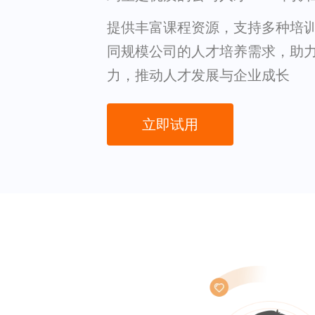
提供丰富课程资源，支持多种培
同规模公司的人才培养需求，助
力，推动人才发展与企业成长
立即试用