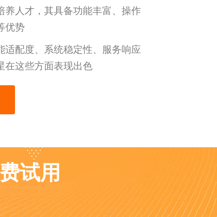
培养人才，其具备功能丰富、操作
等优势
能适配度、系统稳定性、服务响应
星在这些方面表现出色
免费试用