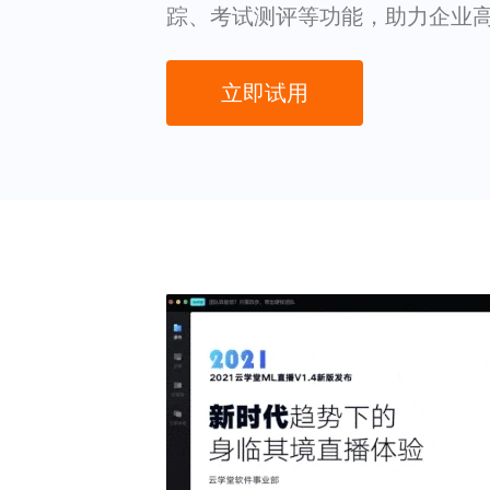
踪、考试测评等功能，助力企业
立即试用