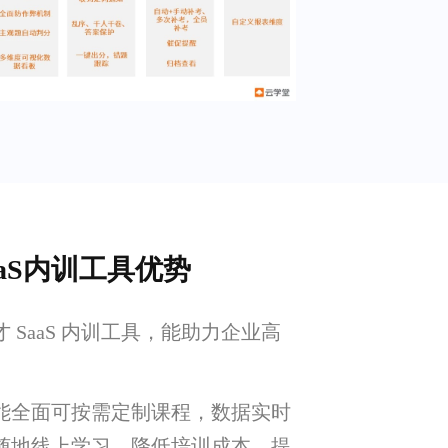
aS内训工具优势
 SaaS 内训工具，能助力企业高
能全面可按需定制课程，数据实时
随地线上学习，降低培训成本，提