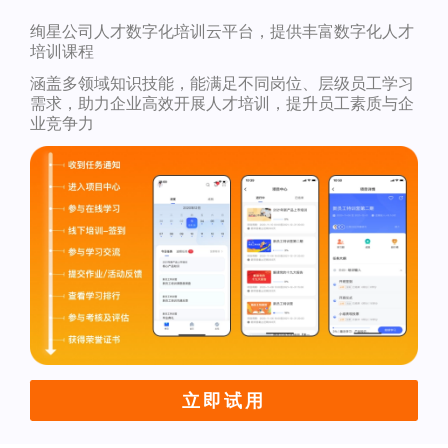
绚星公司人才数字化培训云平台，提供丰富数字化人才
培训课程
涵盖多领域知识技能，能满足不同岗位、层级员工学习
需求，助力企业高效开展人才培训，提升员工素质与企
业竞争力
立即试用