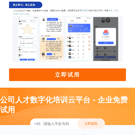
立即试用
公司人才数字化培训云平台 - 企业免费
试用
+86
立即获取