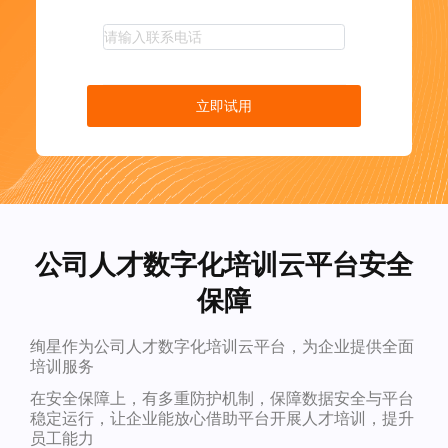
立即试用
公司人才数字化培训云平台安全
保障
绚星作为公司人才数字化培训云平台，为企业提供全面
培训服务
在安全保障上，有多重防护机制，保障数据安全与平台
稳定运行，让企业能放心借助平台开展人才培训，提升
员工能力