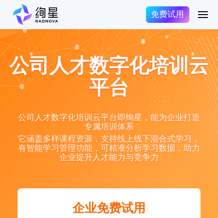
免费试用
公司人才数字化培训云
平台
公司人才数字化培训云平台即绚星，能为企业打造
专属培训体系
它涵盖多样课程资源，支持线上线下混合式学习，
有智能学习管理功能，可精准分析学习数据，助力
企业提升人才能力与竞争力
企业免费试用