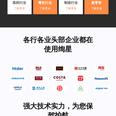
医药行业
餐饮行业
制造行业
新零售
了解更多
了解更多
了解更多
了解更多
各行各业头部企业都在
使用绚星
强大技术实力，为您保
驾护航