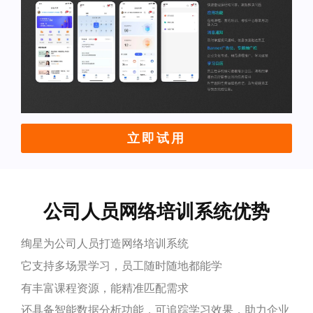
立即试用
公司人员网络培训系统优势
绚星为公司人员打造网络培训系统
它支持多场景学习，员工随时随地都能学
有丰富课程资源，能精准匹配需求
还具备智能数据分析功能，可追踪学习效果，助力企业