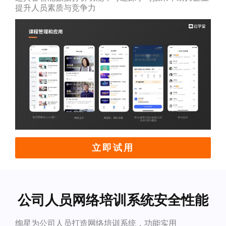
提升人员素质与竞争力
立即试用
公司人员网络培训系统安全性能
绚星为公司人员打造网络培训系统，功能实用