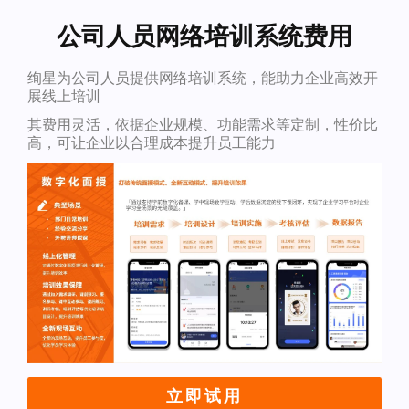
公司人员网络培训系统费用
绚星为公司人员提供网络培训系统，能助力企业高效开
展线上培训
其费用灵活，依据企业规模、功能需求等定制，性价比
高，可让企业以合理成本提升员工能力
立即试用