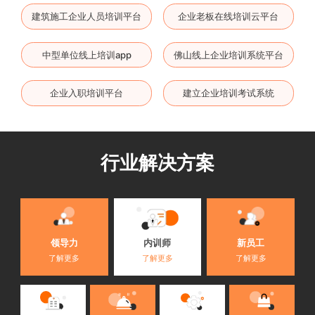
建筑施工企业人员培训平台
企业老板在线培训云平台
中型单位线上培训app
佛山线上企业培训系统平台
企业入职培训平台
建立企业培训考试系统
行业解决方案
内训师
领导力
新员工
了解更多
了解更多
了解更多