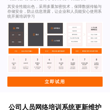
其安全性能出色，采用多重加密技术，保障数据传输与
存储安全，防止信息泄露，让企业和人员能安心使用系
统开展培训学习
立即试用
公司人员网络培训系统更新维护