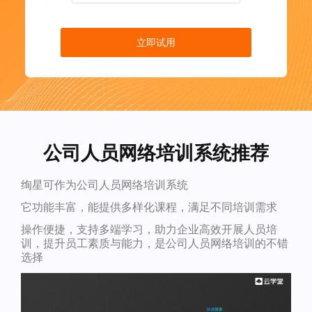
立即试用
公司人员网络培训系统推荐
绚星可作为公司人员网络培训系统
它功能丰富，能提供多样化课程，满足不同培训需求
操作便捷，支持多端学习，助力企业高效开展人员培
训，提升员工素质与能力，是公司人员网络培训的不错
选择