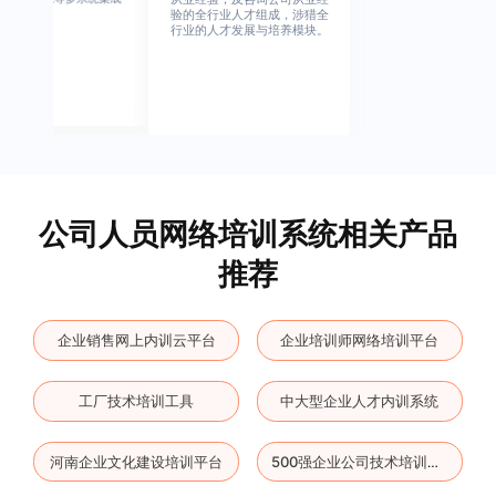
验的全行业人才组成，涉猎全
行业的人才发展与培养模块。
公司人员网络培训系统相关产品
推荐
企业销售网上内训云平台
企业培训师网络培训平台
工厂技术培训工具
中大型企业人才内训系统
河南企业文化建设培训平台
500强企业公司技术培训云平台