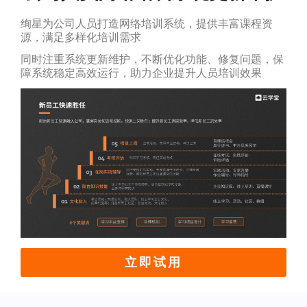
绚星为公司人员打造网络培训系统，提供丰富课程资
源，满足多样化培训需求
同时注重系统更新维护，不断优化功能、修复问题，保
障系统稳定高效运行，助力企业提升人员培训效果
立即试用