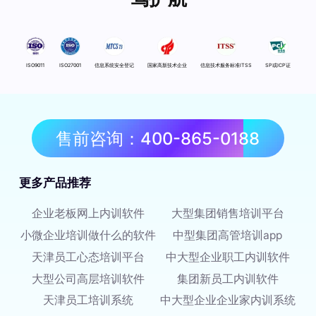
ISO9011
ISO27001
信息系统安全登记
国家高新技术企业
信息技术服务标准ITSS
SP或ICP证
售前咨询：400-865-0188
更多产品推荐
企业老板网上内训软件
大型集团销售培训平台
小微企业培训做什么的软件
中型集团高管培训app
天津员工心态培训平台
中大型企业职工内训软件
大型公司高层培训软件
集团新员工内训软件
天津员工培训系统
中大型企业企业家内训系统