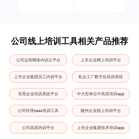
公司线上培训工具相关产品推荐
公司运营网络内训云平台
上市企业网上培训平台
上市企业集团员工内训平台
私企工厂数字化培训系统
东莞企业培训系统平台
中大型单位中高层培训app
公司经理saas培训工具
随州企业线上培训平台
公司高层内训平台
上市企业集团技术培训app