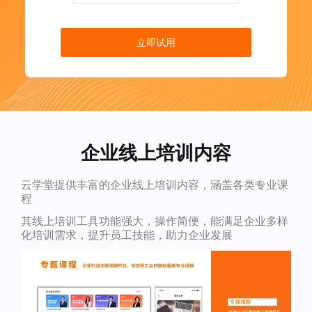
立即试用
企业线上培训内容
云学堂提供丰富的企业线上培训内容，涵盖各类专业课
程
其线上培训工具功能强大，操作简便，能满足企业多样
化培训需求，提升员工技能，助力企业发展