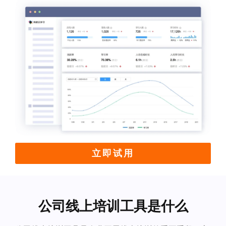
立即试用
公司线上培训工具是什么