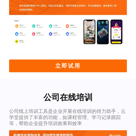
立即试用
公司在线培训
公司线上培训工具是企业开展在线培训的得力助手，云
学堂提供了丰富的功能，如课程管理、学习记录跟踪
等，帮助企业提升培训效果和效率