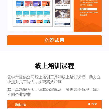
立即试用
线上培训课程
云学堂提供公司线上培训工具和线上培训课程，助力企
业提升员工能力，实现高效培训
其工具功能强大，课程内容丰富，涵盖多个领域，满足
不同企业需求