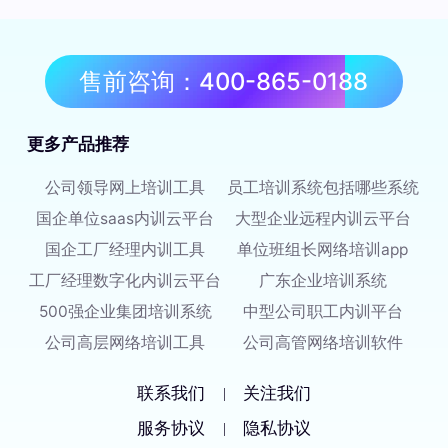
售前咨询：400-865-0188
更多产品推荐
公司领导网上培训工具
员工培训系统包括哪些系统
国企单位saas内训云平台
大型企业远程内训云平台
国企工厂经理内训工具
单位班组长网络培训app
工厂经理数字化内训云平台
广东企业培训系统
500强企业集团培训系统
中型公司职工内训平台
公司高层网络培训工具
公司高管网络培训软件
联系我们
关注我们
|
服务协议
隐私协议
|