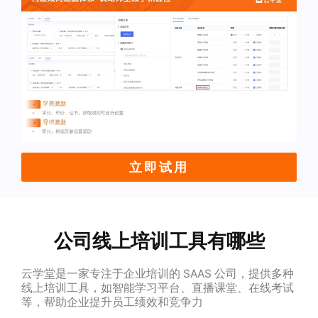
立即试用
公司线上培训工具有哪些
云学堂是一家专注于企业培训的 SAAS 公司，提供多种
线上培训工具，如智能学习平台、直播课堂、在线考试
等，帮助企业提升员工绩效和竞争力