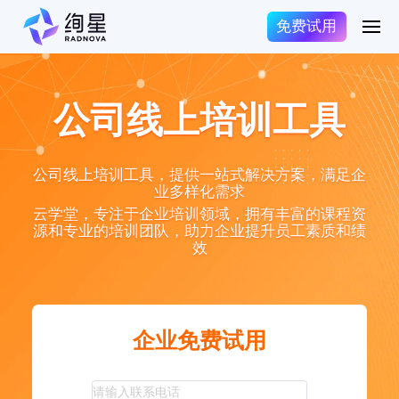
免费试用
公司线上培训工具
公司线上培训工具，提供一站式解决方案，满足企
业多样化需求
云学堂，专注于企业培训领域，拥有丰富的课程资
源和专业的培训团队，助力企业提升员工素质和绩
效
企业免费试用