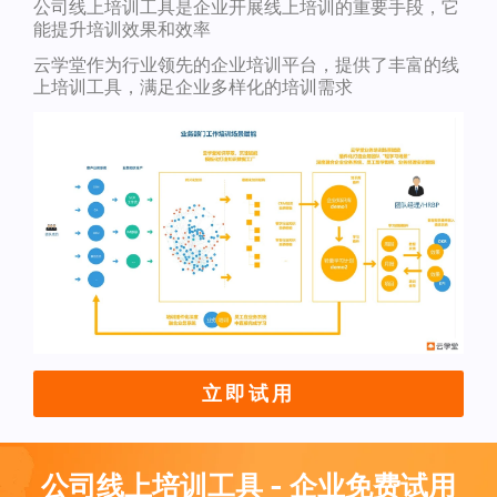
公司线上培训工具是企业开展线上培训的重要手段，它
能提升培训效果和效率
云学堂作为行业领先的企业培训平台，提供了丰富的线
上培训工具，满足企业多样化的培训需求
立即试用
公司线上培训工具 - 企业免费试用