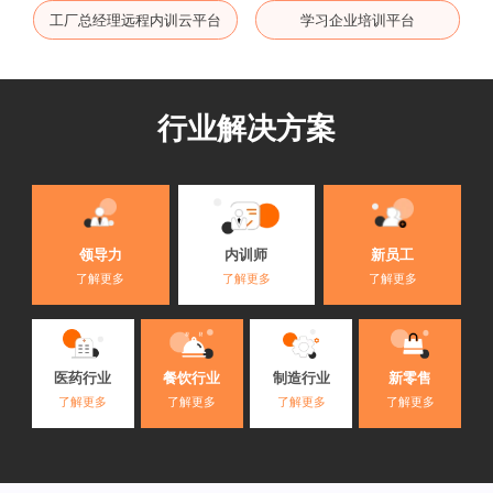
工厂总经理远程内训云平台
学习企业培训平台
行业解决方案
内训师
领导力
新员工
了解更多
了解更多
了解更多
医药行业
餐饮行业
制造行业
新零售
了解更多
了解更多
了解更多
了解更多