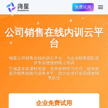
免费试用
公司销售在线内训云平
台
绚星公司销售在线内训云平台，为企业销售团队提
供专业便捷的线上培训
它涵盖丰富课程资源，支持多种学习方式，能有效
提升销售技能与业务水平，助力企业打造高绩效销
售队伍
企业免费试用