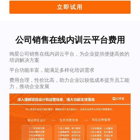
立即试用
公司销售在线内训云平台费用
绚星公司销售在线内训云平台，为企业提供便捷高效的
培训解决方案
平台功能丰富，能满足多样化培训需求
费用合理，性价比高，助力企业以较低成本提升员工能
力，推动企业发展