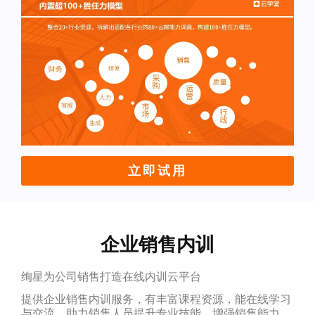
立即试用
企业销售内训
绚星为公司销售打造在线内训云平台
提供企业销售内训服务，有丰富课程资源，能在线学习
与交流，助力销售人员提升专业技能，增强销售能力，