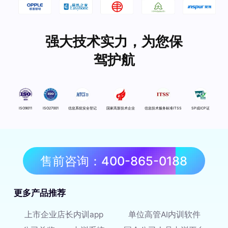
强大技术实力，为您保
驾护航
ISO9011
ISO27001
信息系统安全登记
国家高新技术企业
信息技术服务标准ITSS
SP或ICP证
售前咨询：400-865-0188
更多产品推荐
上市企业店长内训app
单位高管AI内训软件