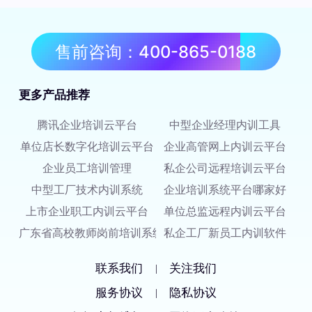
售前咨询：400-865-0188
更多产品推荐
腾讯企业培训云平台
中型企业经理内训工具
单位店长数字化培训云平台
企业高管网上内训云平台
企业员工培训管理
私企公司远程培训云平台
中型工厂技术内训系统
企业培训系统平台哪家好
上市企业职工内训云平台
单位总监远程内训云平台
广东省高校教师岗前培训系统
私企工厂新员工内训软件
联系我们
关注我们
|
服务协议
隐私协议
|