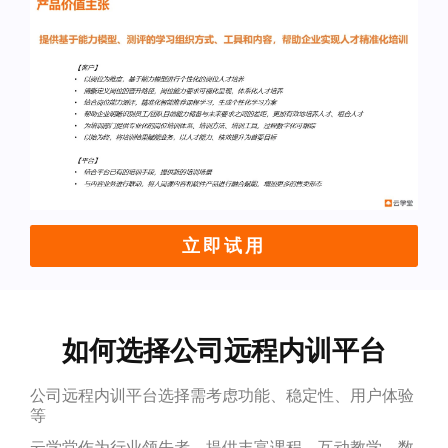
立即试用
如何选择公司远程内训平台
公司远程内训平台选择需考虑功能、稳定性、用户体验
等
云学堂作为行业领先者，提供丰富课程、互动教学、数