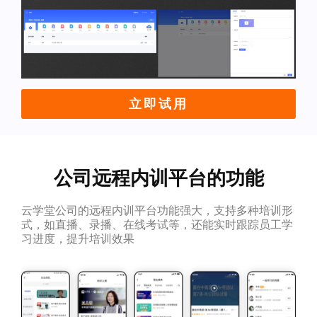
立即试用
公司远程内训平台的功能
云学堂公司的远程内训平台功能强大，支持多种培训形
式，如直播、录播、在线考试等，还能实时跟踪员工学
习进度，提升培训效果