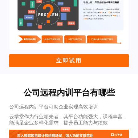
立即试用
公司远程内训平台有哪些
公司远程内训平台可助企业实现高效培训
云学堂作为行业领先者，其平台功能强大，课程丰富，
能满足企业多样化需求，提升员工能力与绩效