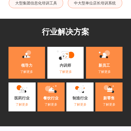
大型集团信息化培训工具
中大型单位店长培训系统
行业解决方案
内训师
领导力
新员工
了解更多
了解更多
了解更多
医药行业
餐饮行业
制造行业
新零售
了解更多
了解更多
了解更多
了解更多