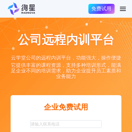
免费试用
公司远程内训平台
云学堂公司的远程内训平台，功能强大，操作便捷
它提供丰富的课程资源，支持多种培训形式，能满
足企业不同的培训需求，助力企业提升员工素质和
业务能力
企业免费试用