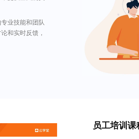
的专业技能和团队
讨论和实时反馈，
员工培训课