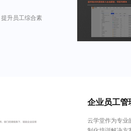
，提升员工综合素
企业员工管
云学堂作为专业
制化培训解决方