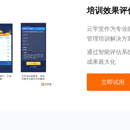
培训效果评
云学堂作为专业
管理培训解决方
通过智能评估系
成果最大化
立即试用