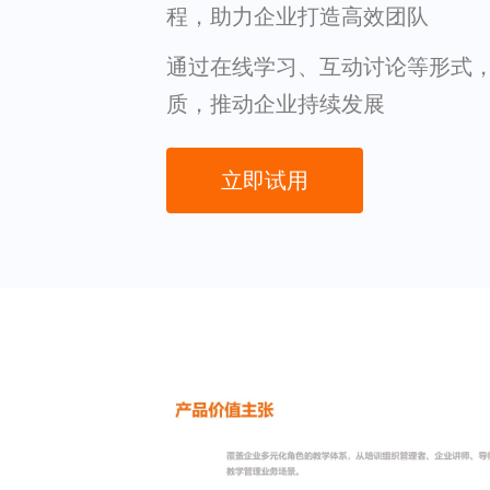
程，助力企业打造高效团队
通过在线学习、互动讨论等形式
质，推动企业持续发展
立即试用