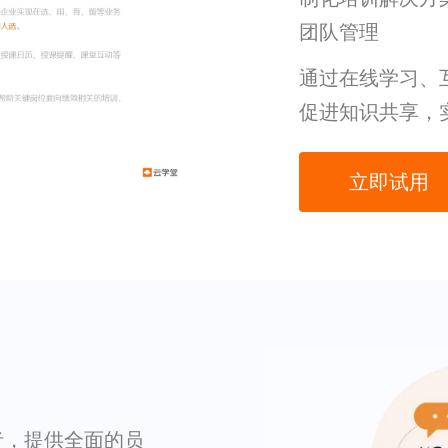
团队管理
通过在线学习、
促进知识共享，
立即试用
者，提供全面的员