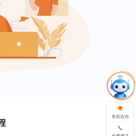
售前咨询
售前咨询
程