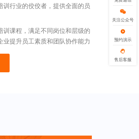
免费通话
免费通话
培训行业的佼佼者，提供全面的员
关注公众号
关注公众号
培训课程，满足不同岗位和层级的
预约演示
预约演示
企业提升员工素质和团队协作能力
售后客服
售后客服