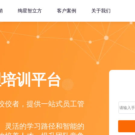
销
绚星智立方
客户案例
关于我们
理培训平台
佼佼者，提供一站式员工管
、灵活的学习路径和智能的