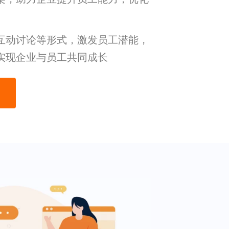
互动讨论等形式，激发员工潜能，
实现企业与员工共同成长