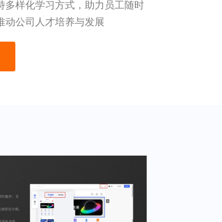
持多样化学习方式，助力员工随时
推动公司人才培养与发展