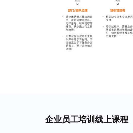
企业员工培训线上课程