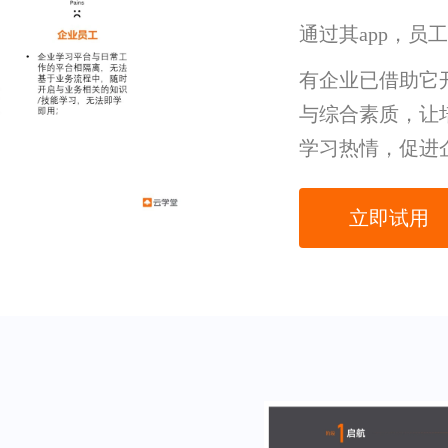
通过其app，员
有企业已借助它
与综合素质，让
学习热情，促进
立即试用