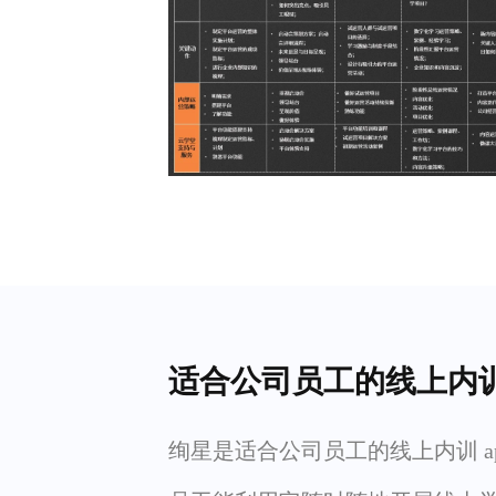
适合公司员工的线上内训
绚星是适合公司员工的线上内训 a