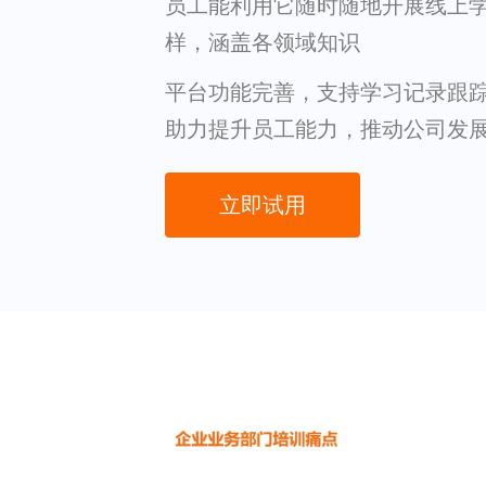
员工能利用它随时随地开展线上
样，涵盖各领域知识
平台功能完善，支持学习记录跟
助力提升员工能力，推动公司发
立即试用