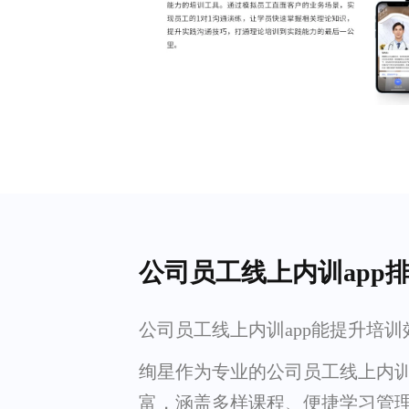
公司员工线上内训app
公司员工线上内训app能提升培训
绚星作为专业的公司员工线上内训
富，涵盖多样课程、便捷学习管