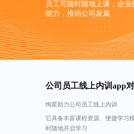
员工可随时随地上课，企业
能力，推动公司发展
公司员工线上内训app
绚星助力公司员工线上内训
它具备丰富课程资源、便捷学习
时随地开启学习