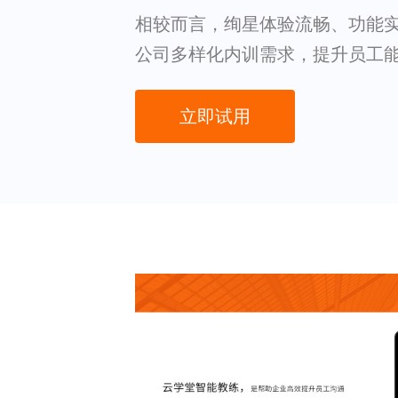
相较而言，绚星体验流畅、功能
公司多样化内训需求，提升员工
立即试用