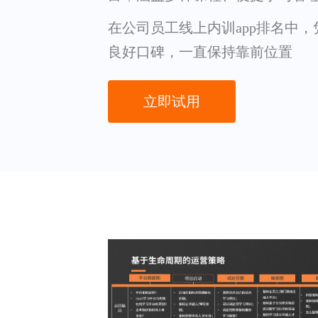
在公司员工线上内训app排名中
良好口碑，一直保持靠前位置
立即试用