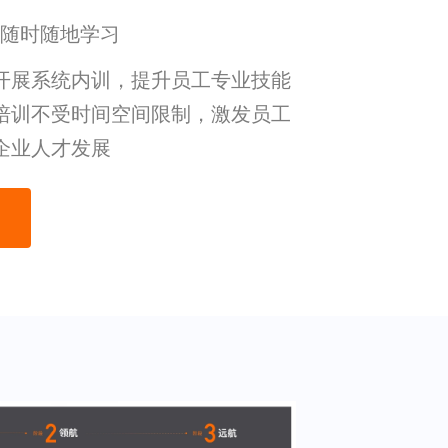
工随时随地学习
开展系统内训，提升员工专业技能
培训不受时间空间限制，激发员工
企业人才发展