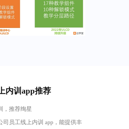
上内训app推荐
训，推荐绚星
司员工线上内训 app，能提供丰