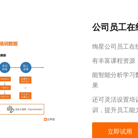
公司员工在
绚星公司员工在
有丰富课程资源
能智能分析学习
果
还可灵活设置培
训，提升员工能
立即试用