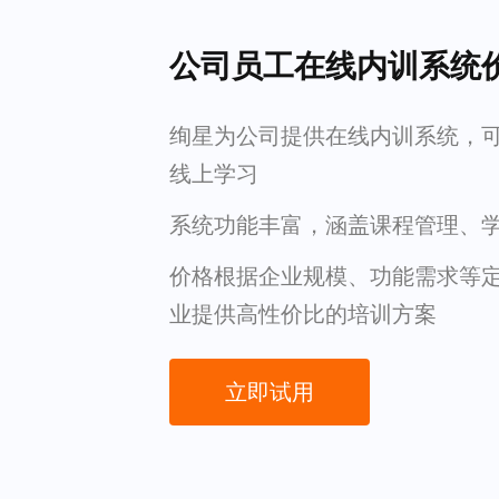
公司员工在线内训系统
绚星为公司提供在线内训系统，
线上学习
系统功能丰富，涵盖课程管理、
价格根据企业规模、功能需求等
业提供高性价比的培训方案
立即试用