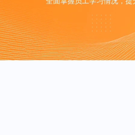
全面掌握员工学习情况，提