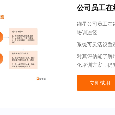
公司员工在
绚星公司员工在
培训途径
系统可灵活设置
对其评估能了解
化培训方案，提
立即试用