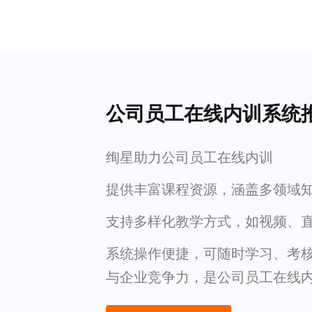
公司员工在线内训系统
绚星助力公司员工在线内训
提供丰富课程资源，涵盖多领域
支持多样化教学方式，如视频、
系统操作便捷，可随时学习、考
与企业竞争力，是公司员工在线