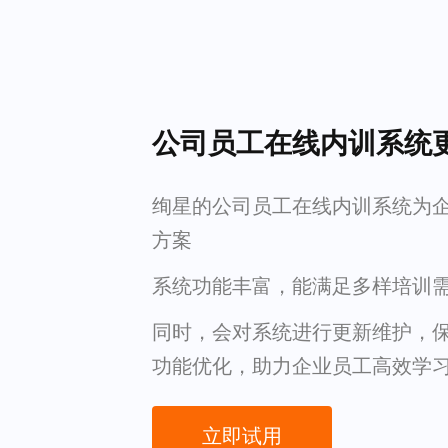
公司员工在线内训系统
绚星的公司员工在线内训系统为
方案
系统功能丰富，能满足多样培训
同时，会对系统进行更新维护，
功能优化，助力企业员工高效学
立即试用