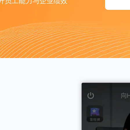
升员工能力与企业绩效