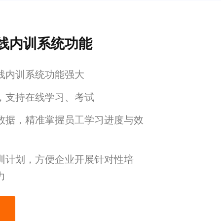
线内训系统功能
线内训系统功能强大
，支持在线学习、考试
数据，精准掌握员工学习进度与效
训计划，方便企业开展针对性培
力