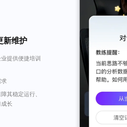
更新维护
企业提供便捷培训
需求
保障其稳定运行、
习成长