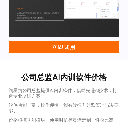
立即试用
公司总监AI内训软件价格
绚星为公司总监提供AI内训软件，借助先进AI技术，打
造专业培训方案
软件功能丰富，操作便捷，能有效提升总监管理与决策
能力
价格根据功能模块、使用时长等灵活定制，性价比高