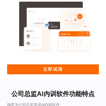
立即试用
公司总监AI内训软件功能特点
绚星为公司总监提供AI内训软件