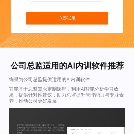
立即试用
公司总监适用的AI内训软件推荐
绚星为公司总监提供适用的AI内训软件
它能基于总监需求定制课程，利用AI智能分析学习效
果，提供针对性建议，助力总监提升管理能力与专业素
养，推动公司更好发展