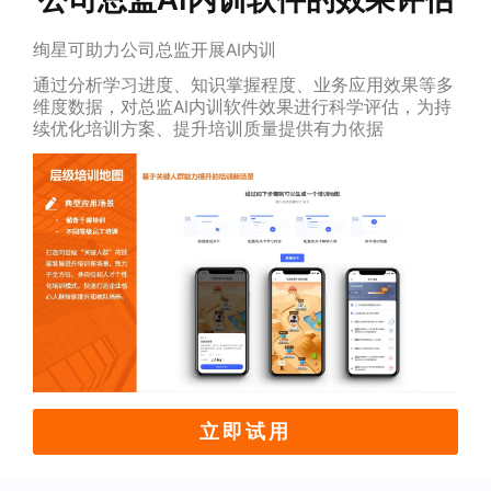
绚星可助力公司总监开展AI内训
通过分析学习进度、知识掌握程度、业务应用效果等多
维度数据，对总监AI内训软件效果进行科学评估，为持
续优化培训方案、提升培训质量提供有力依据
立即试用