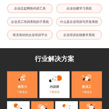
企业总监网络内训工具
企业自建学习系统
企业员工培训系统的子系统
什么是企业培训与开发系统
有没有好的企业培训平台
企业培训在线教学系统
行业解决方案
内训师
领导力
新员工
了解更多
了解更多
了解更多