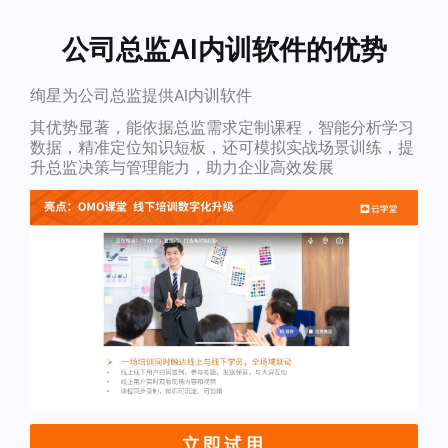
公司总监AI内训软件的优势
绚星为公司总监提供AI内训软件
其优势显著，能依据总监需求定制课程，智能分析学习
数据，精准定位知识短板，还可模拟实战场景训练，提
升总监决策与管理能力，助力企业高效发展
立即试用