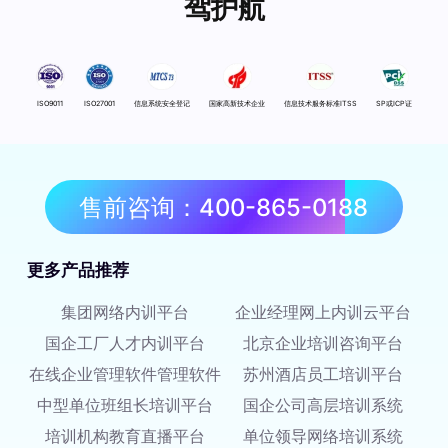
驾护航
ISO9011
ISO27001
信息系统安全登记
国家高新技术企业
信息技术服务标准ITSS
SP或ICP证
售前咨询：400-865-0188
更多产品推荐
集团网络内训平台
企业经理网上内训云平台
国企工厂人才内训平台
北京企业培训咨询平台
在线企业管理软件管理软件
苏州酒店员工培训平台
中型单位班组长培训平台
国企公司高层培训系统
培训机构教育直播平台
单位领导网络培训系统