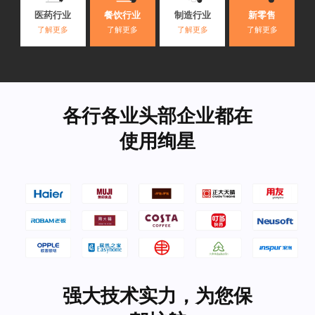
医药行业
餐饮行业
制造行业
新零售
了解更多
了解更多
了解更多
了解更多
各行各业头部企业都在
使用绚星
强大技术实力，为您保