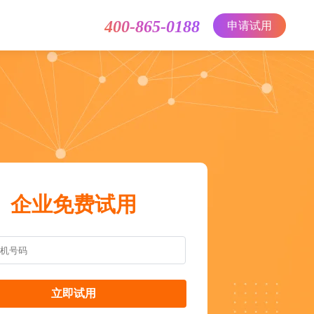
400-865-0188
申请试用
企业免费试用
立即试用