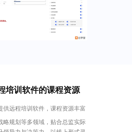
程培训软件的课程资源
提供远程培训软件，课程资源丰富
战略规划等多领域，贴合总监实际