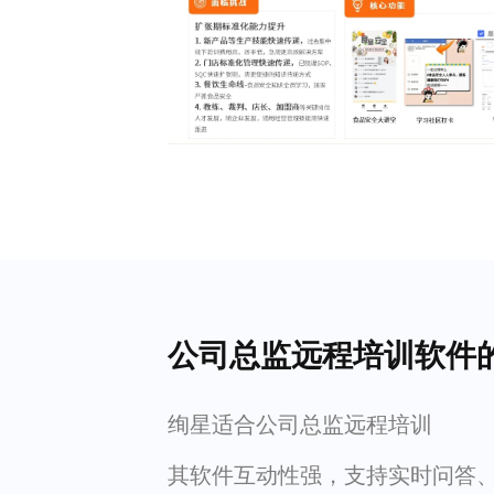
公司总监远程培训软件
绚星适合公司总监远程培训
其软件互动性强，支持实时问答