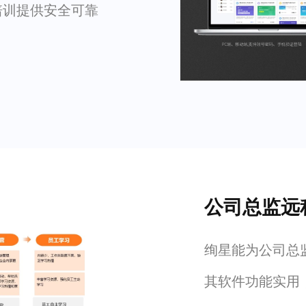
培训提供安全可靠
公司总监远
绚星能为公司总
其软件功能实用