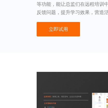
等功能，能让总监们在远程培训
反馈问题，提升学习效果，营造
立即试用