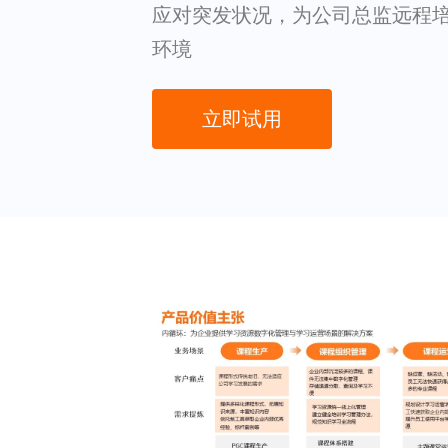
应对突发状况，为公司总监远程
环境
立即试用