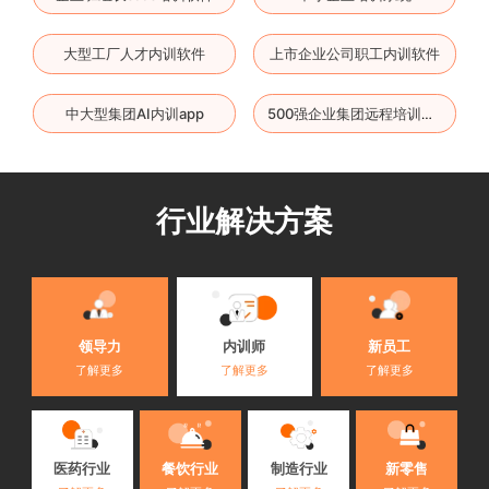
大型工厂人才内训软件
上市企业公司职工内训软件
中大型集团AI内训app
500强企业集团远程培训软件
行业解决方案
内训师
领导力
新员工
了解更多
了解更多
了解更多
医药行业
餐饮行业
制造行业
新零售