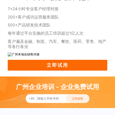
7x24小时专业客户经理对接
200+客户成功运营服务团队
500+产品研发技术团队
每年通过平台实施的员工培训超过1亿人次
客户遍及金融、制造、汽车、餐饮、医药、零售、地产
等各行各业
立即试用
广州企业培训 - 企业免费试用
+86
立即获取