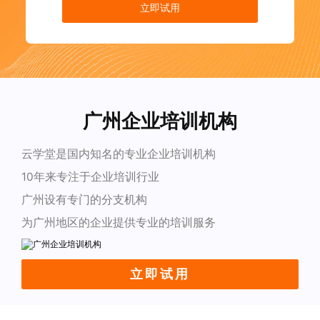
立即试用
广州企业培训机构
云学堂是国内知名的专业企业培训机构
10年来专注于企业培训行业
广州设有专门的分支机构
为广州地区的企业提供专业的培训服务
立即试用