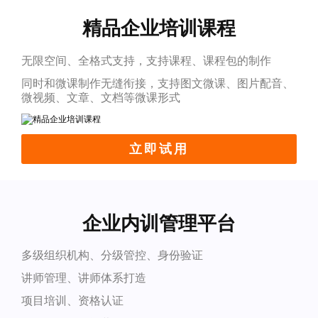
精品企业培训课程
无限空间、全格式支持，支持课程、课程包的制作
同时和微课制作无缝衔接，支持图文微课、图片配音、
微视频、文章、文档等微课形式
立即试用
企业内训管理平台
多级组织机构、分级管控、身份验证
讲师管理、讲师体系打造
项目培训、资格认证