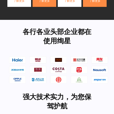
了解更多
了解更多
了解更多
了解更多
各行各业头部企业都在
使用绚星
强大技术实力，为您保
驾护航