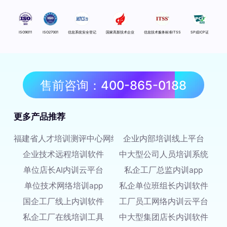
ISO9011
ISO27001
信息系统安全登记
国家高新技术企业
信息技术服务标准ITSS
SP或ICP证
售前咨询：400-865-0188
更多产品推荐
福建省人才培训测评中心网络平台
企业内部培训线上平台
企业技术远程培训软件
中大型公司人员培训系统
单位店长AI内训云平台
私企工厂总监内训app
单位技术网络培训app
私企单位班组长内训软件
国企工厂线上内训软件
工厂员工网络内训云平台
私企工厂在线培训工具
中大型集团店长内训软件