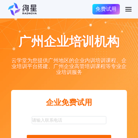
免费试用
广州企业培训机构
云学堂为您提供广州地区的企业内训培训课程、企
业培训平台搭建、广州企业高管培训课程等专业企
业培训服务
企业免费试用