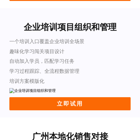
企业培训项目组织和管理
一个培训入口覆盖企业培训全场景
趣味化学习闯关项目设计
自动加入学员，匹配学习任务
学习过程跟踪、全流程数据管理
培训方案模版化
立即试用
广州本地化销售对接