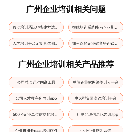
广州企业培训相关问题
移动培训系统的搭建方法是什么？
在线培训系统能为企业带来什么收益？
人才培训平台定制具体都有哪些优势？
如何选择企业教育培训软件？
广州企业培训相关产品推荐
公司总监远程内训工具
单位企业家网络培训云平台
公司人才数字化内训app
中大型集团高管培训平台
工厂总经理信息化内训app
500强企业单位信息化培训平台
企业班组长saas培训软件
中小企业培训系统