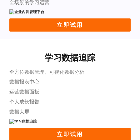
全场景的学习运营
立即试用
学习数据追踪
全方位数据管理、可视化数据分析
数据报表中心
运营数据面板
个人成长报告
数据大屏
立即试用