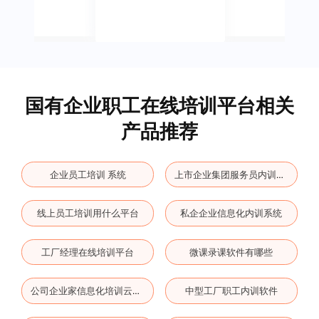
国有企业职工在线培训平台相关
产品推荐
企业员工培训 系统
上市企业集团服务员内训云平台
线上员工培训用什么平台
私企企业信息化内训系统
工厂经理在线培训平台
微课录课软件有哪些
中型工厂职工内训软件
公司企业家信息化培训云平台