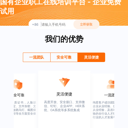
国有企业职工在线培训平台 - 企业免费
试用
+86
立即获取
我们的优势
一流团队
安全可靠
灵活便捷
灵活便捷
安全可靠
一流团队
高度开放、安全接口、支持微
行业权威资质证书，人脸识
绚星客户成功团队，由有多
信、钉钉、企业APP、HER系
别、设备绑定、文件加密、文
企业从业经验、优秀培训机
档水印、播放跑马灯、截图保
从业经验，及咨询公司从业
统、OA系统等多系统集成
护、权限管控等全方面安全保
验的全行业人才组成，涉猎
障
行业的人才发展与培养模块