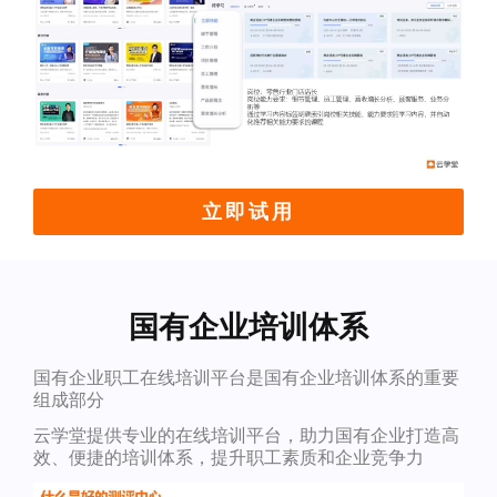
立即试用
国有企业培训体系
国有企业职工在线培训平台是国有企业培训体系的重要
组成部分
云学堂提供专业的在线培训平台，助力国有企业打造高
效、便捷的培训体系，提升职工素质和企业竞争力