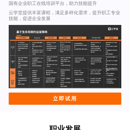
国有企业职工在线培训平台，助力技能提升
云学堂提供丰富课程，满足多样化需求，提升职工专业
技能，促进企业发展
立即试用
职业发展