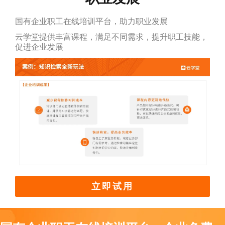
国有企业职工在线培训平台，助力职业发展
云学堂提供丰富课程，满足不同需求，提升职工技能，
促进企业发展
立即试用