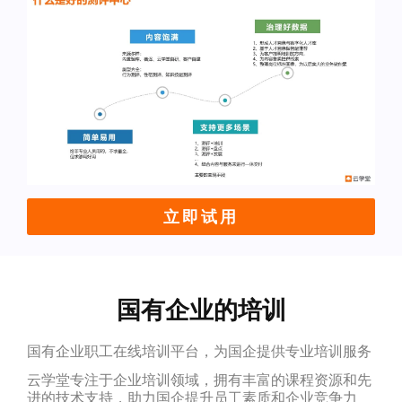
立即试用
国有企业的培训
国有企业职工在线培训平台，为国企提供专业培训服务
云学堂专注于企业培训领域，拥有丰富的课程资源和先
进的技术支持，助力国企提升员工素质和企业竞争力