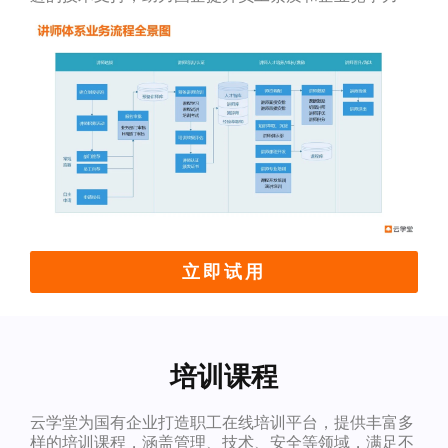
立即试用
培训课程
云学堂为国有企业打造职工在线培训平台，提供丰富多
样的培训课程，涵盖管理、技术、安全等领域，满足不