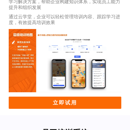
学习解决方案，帮助企业构建知识体系，实现员工能力
提升和组织发展
通过云学堂，企业可以轻松管理培训内容、跟踪学习进
度，有效提高培训效果
立即试用