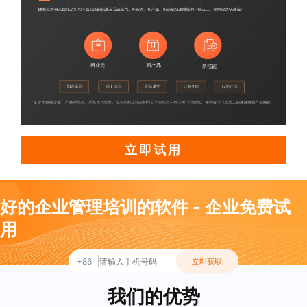
立即试用
好的企业管理培训的软件 - 企业免费试
用
+86
立即获取
我们的优势