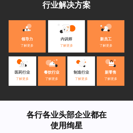
行业解决方案
内训师
领导力
新员工
了解更多
了解更多
了解更多
医药行业
餐饮行业
制造行业
新零售
了解更多
了解更多
了解更多
了解更多
各行各业头部企业都在
使用绚星