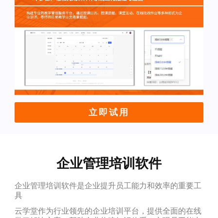
立即试用
企业管理培训软件
企业管理培训软件是企业提升员工能力和效率的重要工
具
云学堂作为行业领先的企业培训平台，提供全面的在线