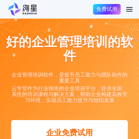
免费试用
好的企业管理培训的软
件
企业管理培训软件，是提升员工能力与团队协作的
重要工具
云学堂作为行业领先的企业培训平台，提供全面、
系统的培训课程与解决方案，帮助企业构建高效学
习环境，实现员工能力提升与组织发展
企业免费试用