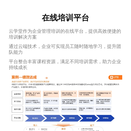
在线培训平台
云学堂作为企业管理培训的在线平台，提供高效便捷的
培训解决方案
通过云端技术，企业可实现员工随时随地学习，提升团
队能力
平台整合丰富课程资源，满足不同培训需求，助力企业
持续成长