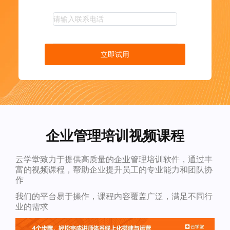
立即试用
企业管理培训视频课程
云学堂致力于提供高质量的企业管理培训软件，通过丰
富的视频课程，帮助企业提升员工的专业能力和团队协
作
我们的平台易于操作，课程内容覆盖广泛，满足不同行
业的需求