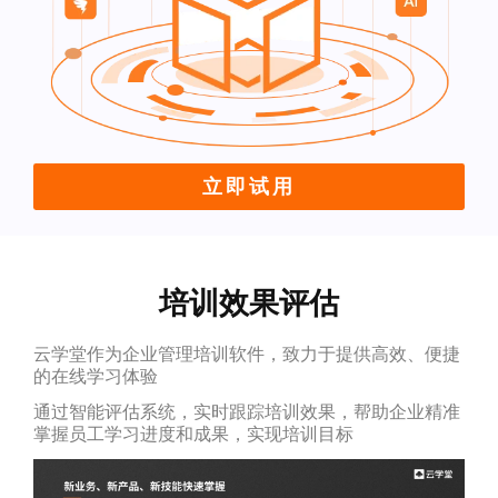
立即试用
培训效果评估
云学堂作为企业管理培训软件，致力于提供高效、便捷
的在线学习体验
通过智能评估系统，实时跟踪培训效果，帮助企业精准
掌握员工学习进度和成果，实现培训目标