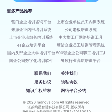
更多产品推荐
营口企业培训咨询平台
上市企业单位员工内训系统
来源企业内部培训系统
公司老板培训系统
上市企业班组长内训系统
中大型工厂网络培训工具
es企业培训平台
塘沽企业员工培训管理系统
国内头部企业大学培训平台
500强企业公司职工培训工具
国企公司数字化培训软件
餐饮行业高层培训平台
联系我们
关注我们
|
服务协议
隐私协议
|
知识产权维权
网络平台公约
|
© 2026 radnova.com All rights reserved
江苏绚星智慧科技有限公司 版权所有
增值电信业务经营许可证：苏B2-20180039