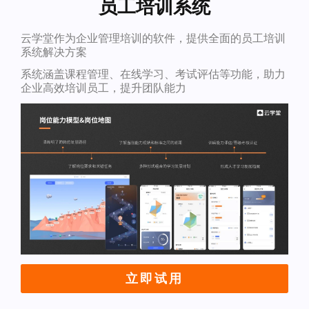
员工培训系统
云学堂作为企业管理培训的软件，提供全面的员工培训
系统解决方案
系统涵盖课程管理、在线学习、考试评估等功能，助力
企业高效培训员工，提升团队能力
立即试用