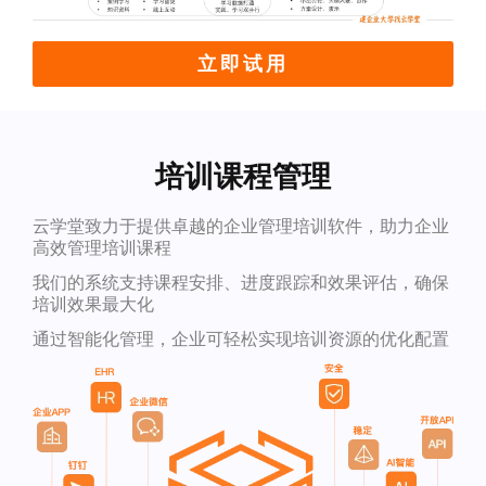
立即试用
培训课程管理
云学堂致力于提供卓越的企业管理培训软件，助力企业
高效管理培训课程
我们的系统支持课程安排、进度跟踪和效果评估，确保
培训效果最大化
通过智能化管理，企业可轻松实现培训资源的优化配置