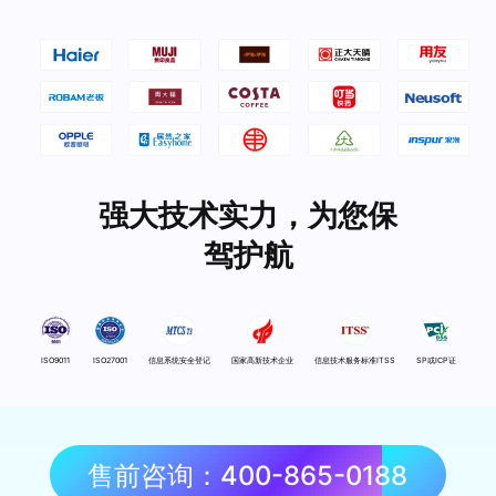
强大技术实力，为您保
驾护航
ISO9011
ISO27001
信息系统安全登记
国家高新技术企业
信息技术服务标准ITSS
SP或ICP证
售前咨询：400-865-0188