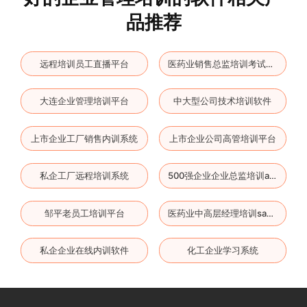
品推荐
远程培训员工直播平台
医药业销售总监培训考试系统
大连企业管理培训平台
中大型公司技术培训软件
上市企业工厂销售内训系统
上市企业公司高管培训平台
私企工厂远程培训系统
500强企业企业总监培训app
邹平老员工培训平台
医药业中高层经理培训saas平台
私企企业在线内训软件
化工企业学习系统