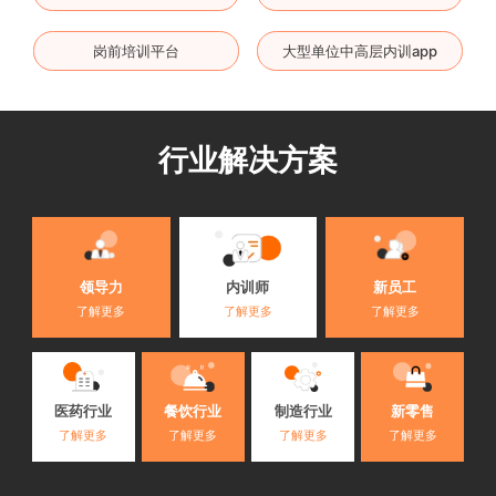
岗前培训平台
大型单位中高层内训app
行业解决方案
内训师
领导力
新员工
了解更多
了解更多
了解更多
医药行业
餐饮行业
制造行业
新零售
了解更多
了解更多
了解更多
了解更多