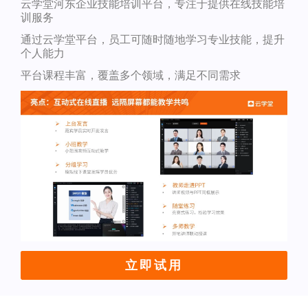
云学堂河东企业技能培训平台，专注于提供在线技能培
训服务
通过云学堂平台，员工可随时随地学习专业技能，提升
个人能力
平台课程丰富，覆盖多个领域，满足不同需求
立即试用