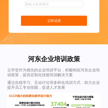
立即试用
河东企业培训政策
云学堂作为领先的企业培训平台，积极响应河东企业培
训政策，提供定制化技能培训解决方案
通过在线学习、互动讨论等多样化培训方式，助力企业
提升员工专业技能，促进人才发展