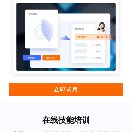
立即试用
在线技能培训