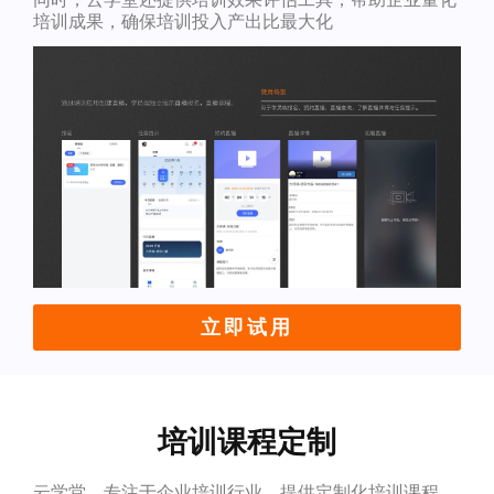
培训成果，确保培训投入产出比最大化
立即试用
培训课程定制
云学堂，专注于企业培训行业，提供定制化培训课程，