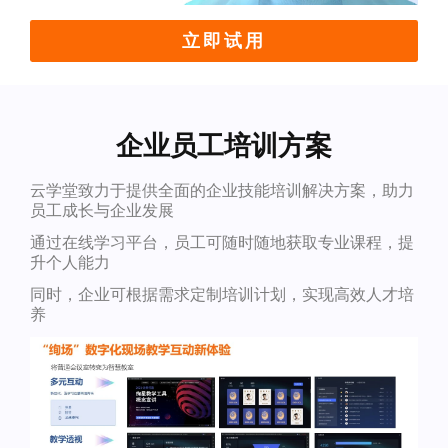
立即试用
企业员工培训方案
云学堂致力于提供全面的企业技能培训解决方案，助力
员工成长与企业发展
通过在线学习平台，员工可随时随地获取专业课程，提
升个人能力
同时，企业可根据需求定制培训计划，实现高效人才培
养