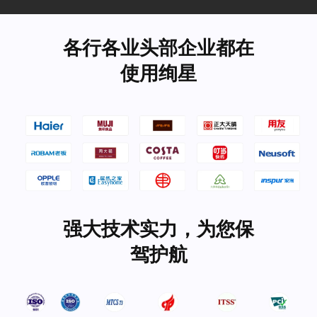
各行各业头部企业都在
使用绚星
强大技术实力，为您保
驾护航