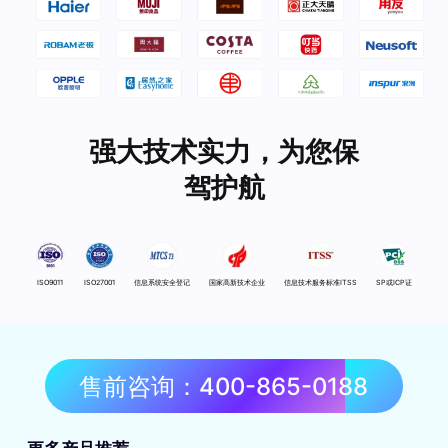
强大技术实力，为您保
驾护航
ISO9011
ISO27001
信息系统安全登记
国家高新技术企业
信息技术服务标准ITSS
SP或ICP证
售前咨询：400-865-0188