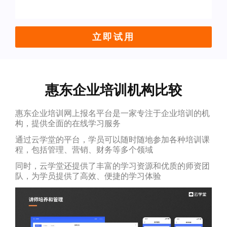
立即试用
惠东企业培训机构比较
惠东企业培训网上报名平台是一家专注于企业培训的机
构，提供全面的在线学习服务
通过云学堂的平台，学员可以随时随地参加各种培训课
程，包括管理、营销、财务等多个领域
同时，云学堂还提供了丰富的学习资源和优质的师资团
队，为学员提供了高效、便捷的学习体验