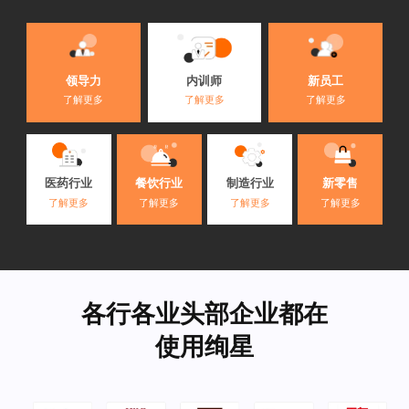
内训师
领导力
新员工
了解更多
了解更多
了解更多
医药行业
餐饮行业
制造行业
新零售
了解更多
了解更多
了解更多
了解更多
各行各业头部企业都在
使用绚星