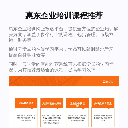
惠东企业培训课程推荐
惠东企业培训网上报名平台，提供全方位的企业培训解
决方案，涵盖了多个行业的课程，包括管理、市场营
销、财务等
通过云学堂的在线学习平台，学员可以随时随地学习，
提高自身职业素养
同时，云学堂的智能推荐系统可以根据学员的学习情
况，为其推荐最适合的课程，提高学习效率