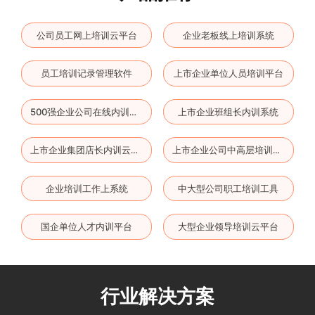
公司员工网上培训云平台
企业老板线上培训系统
员工培训记录管理软件
上市企业单位人员培训平台
上市企业班组长内训系统
500强企业公司在线内训软件
上市企业集团店长内训云平台
上市企业公司中高层培训云平台
企业培训工作上系统
中大型公司职工培训工具
国企单位人才内训平台
大型企业领导培训云平台
行业解决方案