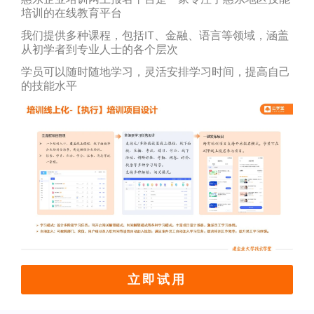
培训的在线教育平台
我们提供多种课程，包括IT、金融、语言等领域，涵盖
从初学者到专业人士的各个层次
学员可以随时随地学习，灵活安排学习时间，提高自己
的技能水平
立即试用