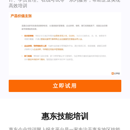
高效培训
立即试用
惠东技能培训
惠东企业培训网上报名平台是一家专注于惠东地区技能