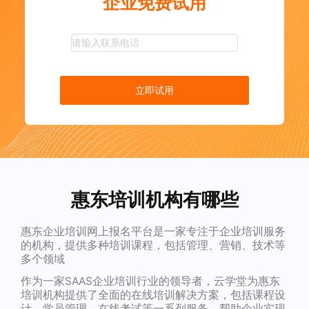
企业免费试用
立即试用
惠东培训机构有哪些
惠东企业培训网上报名平台是一家专注于企业培训服务
的机构，提供多种培训课程，包括管理、营销、技术等
多个领域
作为一家SAAS企业培训行业的领导者，云学堂为惠东
培训机构提供了全面的在线培训解决方案，包括课程设
计、学员管理、在线考试等一系列服务，帮助企业实现