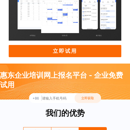
立即试用
惠东企业培训网上报名平台 - 企业免费
试用
+86
立即获取
我们的优势