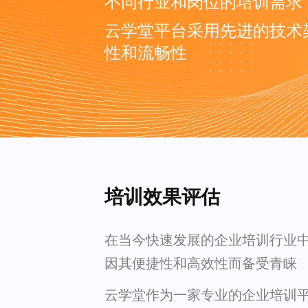
不同行业和岗位的培训需求
云学堂平台采用先进的技术
性和流畅性
培训效果评估
在当今快速发展的企业培训行业
因其便捷性和高效性而备受青睐
云学堂作为一家专业的企业培训