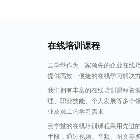
在线培训课程
云学堂作为一家领先的企业在线
提供高效、便捷的在线学习解决
我们拥有丰富的在线培训课程资
理、职业技能、个人发展等多个
业及员工的学习需求
云学堂的在线培训课程采用先进
手段，通过视频、音频、图文等