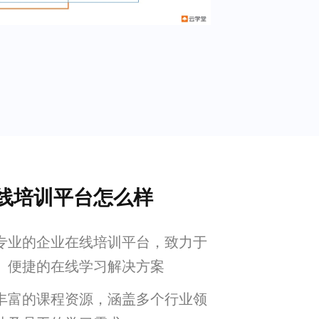
线培训平台怎么样
专业的企业在线培训平台，致力于
、便捷的在线学习解决方案
丰富的课程资源，涵盖多个行业领