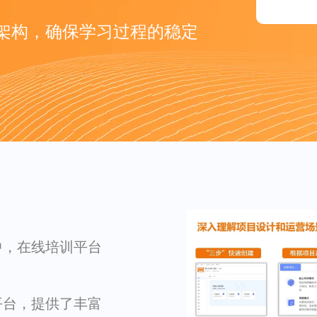
架构，确保学习过程的稳定
中，在线培训平台
平台，提供了丰富