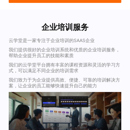
企业培训服务
云学堂是一家专注于企业培训的SAAS企业
我们提供很好的企业培训系统和优质的企业培训服务，
帮助企业提升员工的技能和素质
我们的云学堂平台拥有丰富的课程资源和灵活的学习方
式，可以满足不同企业的培训需求
我们致力于为企业提供高效、便捷、可靠的培训解决方
案，让企业的员工能够快速提升自己的能力