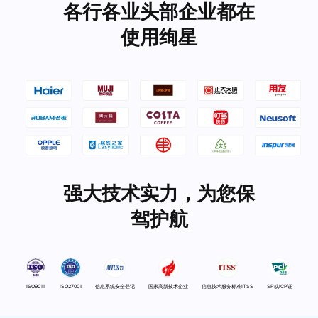
各行各业头部企业都在
使用绚星
强大技术实力，为您保
驾护航
ISO9011
ISO27001
信息系统安全登记
国家高新技术企业
信息技术服务标准ITSS
SP或ICP证