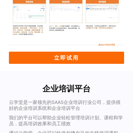
立即试用
企业培训平台
云学堂是一家领先的SAAS企业培训行业公司，提供很
好的企业培训系统和企业培训平台
我们的平台可以帮助企业轻松管理培训计划、课程和学
员，提高培训效果和员工绩效