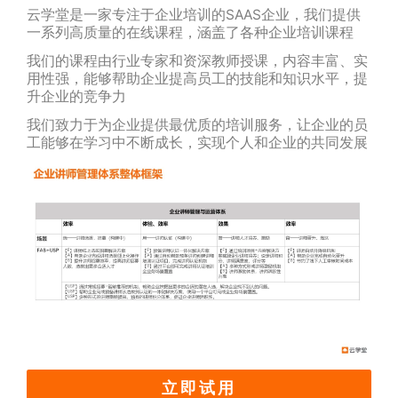
云学堂是一家专注于企业培训的SAAS企业，我们提供
一系列高质量的在线课程，涵盖了各种企业培训课程
我们的课程由行业专家和资深教师授课，内容丰富、实
用性强，能够帮助企业提高员工的技能和知识水平，提
升企业的竞争力
我们致力于为企业提供最优质的培训服务，让企业的员
工能够在学习中不断成长，实现个人和企业的共同发展
立即试用