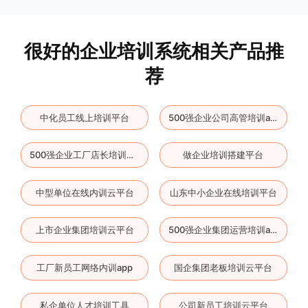
很好的企业培训系统相关产品推
荐
中化员工线上培训平台
500强企业公司高管培训app
做企业培训搭建平台
500强企业工厂店长培训平台
中型单位在线内训云平台
山东中小企业在线培训平台
上市企业集团培训云平台
500强企业集团运营培训app
工厂新员工网络内训app
国企集团老板培训云平台
私企单位人才培训工具
公司新员工培训云平台