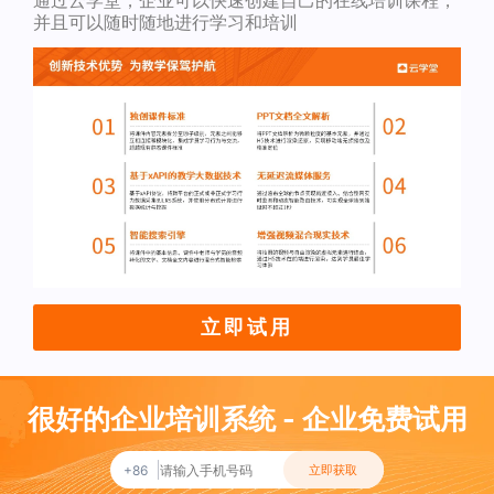
通过云学堂，企业可以快速创建自己的在线培训课程，
并且可以随时随地进行学习和培训
立即试用
很好的企业培训系统 - 企业免费试用
+86
立即获取