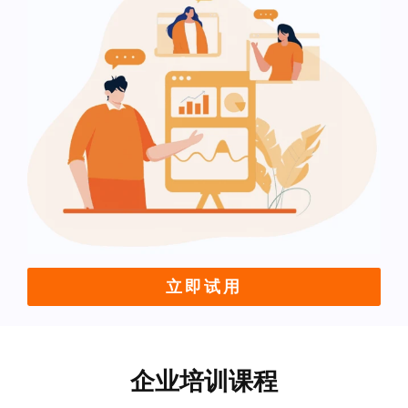
立即试用
企业培训课程