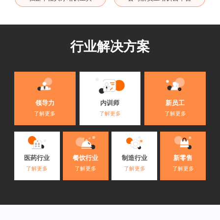
行业解决方案
内训师
领导力
新员工
了解更多
了解更多
了解更多
医药行业
餐饮行业
制造行业
新零售
了解更多
了解更多
了解更多
了解更多