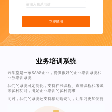
立即试用
业务培训系统
云学堂是一家SAAS企业，提供很好的企业培训系统和
业务培训系统
我们的系统可定制化，支持在线课程、直播课程和考试
等多种功能，满足企业培训的多种需求
同时，我们的系统还支持移动端访问，让学习更加便捷