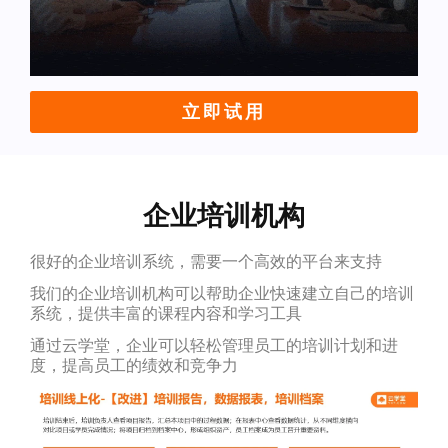
立即试用
企业培训机构
很好的企业培训系统，需要一个高效的平台来支持
我们的企业培训机构可以帮助企业快速建立自己的培训
系统，提供丰富的课程内容和学习工具
通过云学堂，企业可以轻松管理员工的培训计划和进
度，提高员工的绩效和竞争力