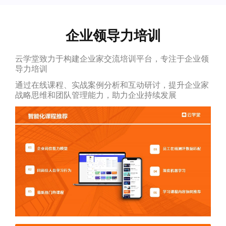
企业领导力培训
云学堂致力于构建企业家交流培训平台，专注于企业领
导力培训
通过在线课程、实战案例分析和互动研讨，提升企业家
战略思维和团队管理能力，助力企业持续发展