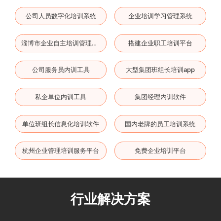
公司人员数字化培训系统
企业培训学习管理系统
搭建企业职工培训平台
淄博市企业自主培训管理平台
公司服务员内训工具
大型集团班组长培训app
私企单位内训工具
集团经理内训软件
单位班组长信息化培训软件
国内老牌的员工培训系统
杭州企业管理培训服务平台
免费企业培训平台
行业解决方案