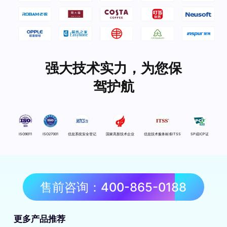
强大技术实力，为您保
驾护航
ISO9011
ISO27001
信息系统安全登记
国家高新技术企业
信息技术服务标准ITSS
SP或ICP证
售前咨询：400-865-0188
更多产品推荐