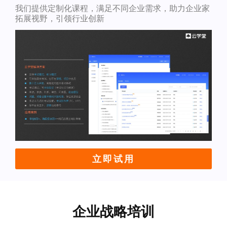
我们提供定制化课程，满足不同企业需求，助力企业家
拓展视野，引领行业创新
立即试用
企业战略培训