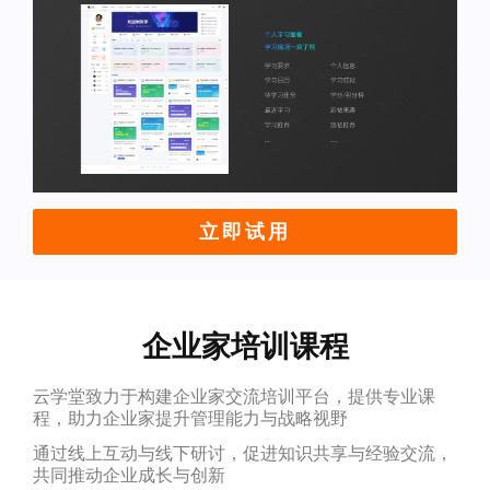
立即试用
企业家培训课程
云学堂致力于构建企业家交流培训平台，提供专业课
程，助力企业家提升管理能力与战略视野
通过线上互动与线下研讨，促进知识共享与经验交流，
共同推动企业成长与创新