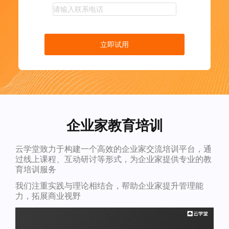
立即试用
企业家教育培训
云学堂致力于构建一个高效的企业家交流培训平台，通
过线上课程、互动研讨等形式，为企业家提供专业的教
育培训服务
我们注重实践与理论相结合，帮助企业家提升管理能
力，拓展商业视野