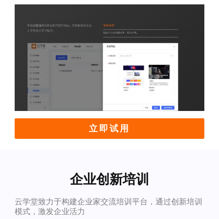
立即试用
企业创新培训
云学堂致力于构建企业家交流培训平台，通过创新培训
模式，激发企业活力