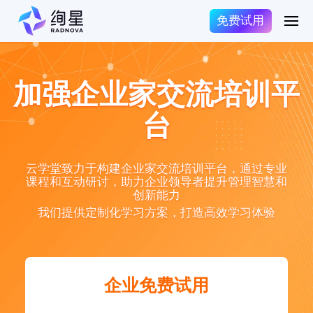
免费试用
加强企业家交流培训平
台
云学堂致力于构建企业家交流培训平台，通过专业
课程和互动研讨，助力企业领导者提升管理智慧和
创新能力
我们提供定制化学习方案，打造高效学习体验
企业免费试用