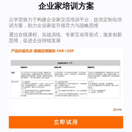
企业家培训方案
云学堂致力于构建企业家交流培训平台，提供定制化培
训方案，助力企业家提升领导力与战略思维
通过在线课程、实战演练、专家互动等形式，激发创新
思维，促进企业持续发展
立即试用