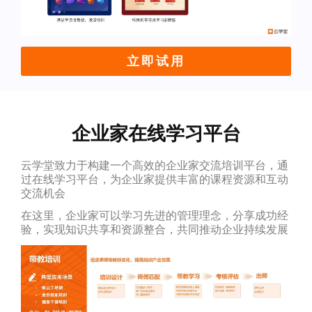
立即试用
企业家在线学习平台
云学堂致力于构建一个高效的企业家交流培训平台，通
过在线学习平台，为企业家提供丰富的课程资源和互动
交流机会
在这里，企业家可以学习先进的管理理念，分享成功经
验，实现知识共享和资源整合，共同推动企业持续发展