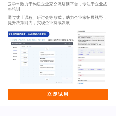
云学堂致力于构建企业家交流培训平台，专注于企业战
略培训
通过线上课程、研讨会等形式，助力企业家拓展视野，
提升决策能力，实现企业持续发展
立即试用