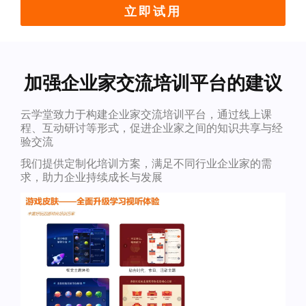
立即试用
加强企业家交流培训平台的建议
云学堂致力于构建企业家交流培训平台，通过线上课
程、互动研讨等形式，促进企业家之间的知识共享与经
验交流
我们提供定制化培训方案，满足不同行业企业家的需
求，助力企业持续成长与发展