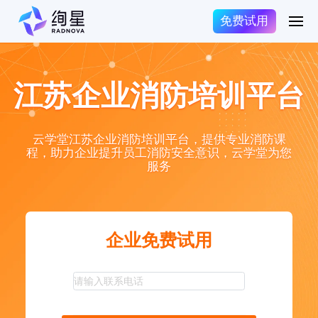
免费试用
江苏企业消防培训平台
云学堂江苏企业消防培训平台，提供专业消防课
程，助力企业提升员工消防安全意识，云学堂为您
服务
企业免费试用