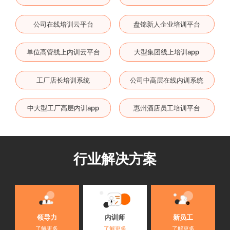
公司在线培训云平台
盘锦新人企业培训平台
单位高管线上内训云平台
大型集团线上培训app
工厂店长培训系统
公司中高层在线内训系统
中大型工厂高层内训app
惠州酒店员工培训平台
行业解决方案
内训师
领导力
新员工
了解更多
了解更多
了解更多