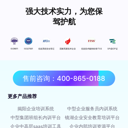
强大技术实力，为您保
驾护航
ISO9011
ISO27001
信息系统安全登记
国家高新技术企业
信息技术服务标准ITSS
SP或ICP证
售前咨询：400-865-0188
更多产品推荐
揭阳企业培训系统
中型企业服务员内训系统
中型集团班组长内训平台
镜湖企业安全教育培训平台
企业中高层saas培训工具
企业内部培训资源平台