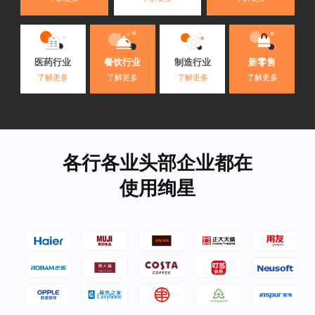
医药行业
餐饮行业
制造行业
新零售
了解更多
了解更多
了解更多
了解更多
各行各业头部企业都在
使用绚星