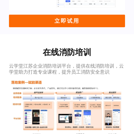
立即试用
在线消防培训
云学堂江苏企业消防培训平台，提供在线消防培训，云
学堂助力打造专业课程，提升员工消防安全意识