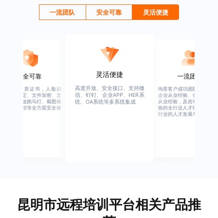
一流团队
安全可靠
灵活便捷
灵活便捷
安全可靠
一流团队
高度开放、安全接口、支持微
行业权威资质证书，人脸识
绚星客户成功团队，由有多
信、钉钉、企业APP、HER系
别、设备绑定、文件加密、文
企业从业经验、优秀培训机
档水印、播放跑马灯、截图保
从业经验，及咨询公司从业
统、OA系统等多系统集成
护、权限管控等全方面安全保
验的全行业人才组成，涉猎
障
行业的人才发展与培养模块
昆明市远程培训平台相关产品推