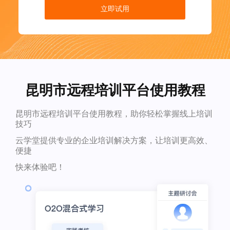
立即试用
昆明市远程培训平台使用教程
昆明市远程培训平台使用教程，助你轻松掌握线上培训
技巧
云学堂提供专业的企业培训解决方案，让培训更高效、
便捷
快来体验吧！