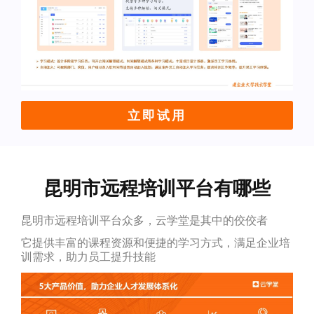
立即试用
昆明市远程培训平台有哪些
昆明市远程培训平台众多，云学堂是其中的佼佼者
它提供丰富的课程资源和便捷的学习方式，满足企业培
训需求，助力员工提升技能