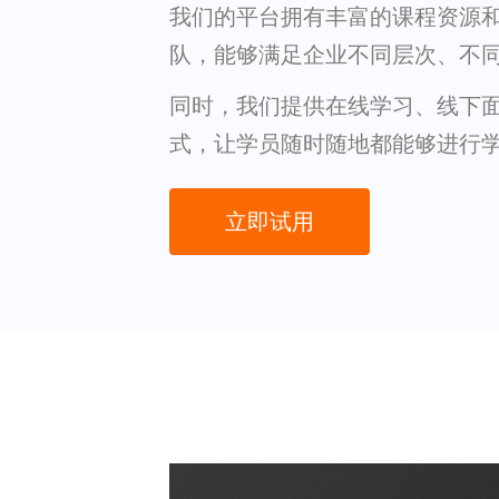
我们的平台拥有丰富的课程资源
队，能够满足企业不同层次、不
同时，我们提供在线学习、线下
式，让学员随时随地都能够进行
立即试用