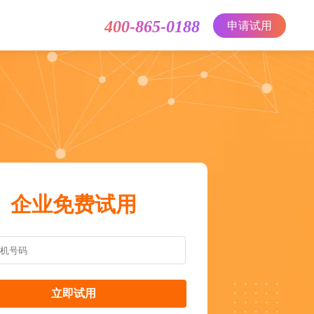
400-865-0188
申请试用
企业免费试用
立即试用