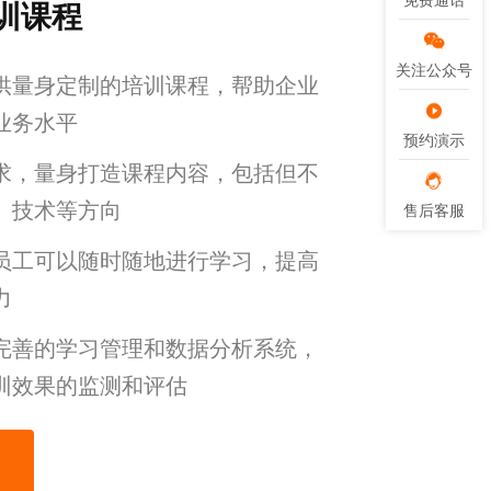
免费通话
免费通话
训课程
关注公众号
关注公众号
供量身定制的培训课程，帮助企业
业务水平
预约演示
预约演示
求，量身打造课程内容，包括但不
、技术等方向
售后客服
售后客服
员工可以随时随地进行学习，提高
力
完善的学习管理和数据分析系统，
训效果的监测和评估