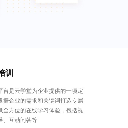
培训
平台是云学堂为企业提供的一项定
根据企业的需求和关键词打造专属
供全方位的在线学习体验，包括视
播、互动问答等