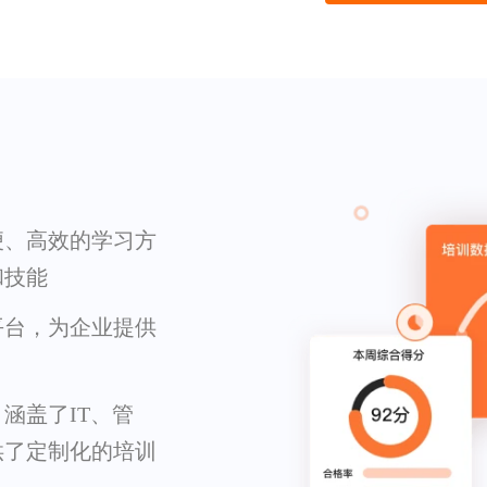
便、高效的学习方
和技能
平台，为企业提供
涵盖了IT、管
供了定制化的培训