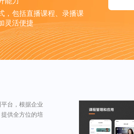
升能力
式，包括直播课程、录播课
加灵活便捷
训平台，根据企业
，提供全方位的培