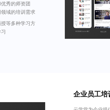
和优秀的师资团
同领域的培训需求
面授等多种学习方
学习
企业员工培
云学堂为企业提