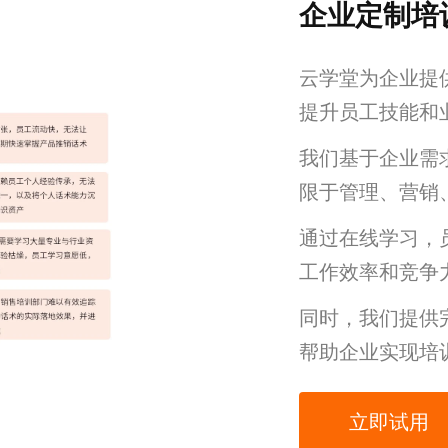
企业定制培
云学堂为企业提
提升员工技能和
我们基于企业需
限于管理、营销
通过在线学习，
工作效率和竞争
同时，我们提供
帮助企业实现培
立即试用