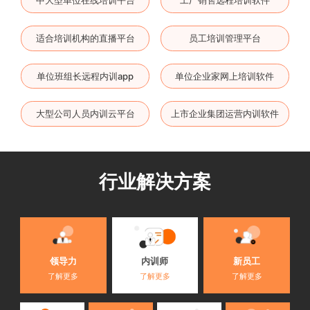
中大型单位在线培训平台
工厂销售远程培训软件
适合培训机构的直播平台
员工培训管理平台
单位班组长远程内训app
单位企业家网上培训软件
大型公司人员内训云平台
上市企业集团运营内训软件
行业解决方案
内训师
领导力
新员工
了解更多
了解更多
了解更多