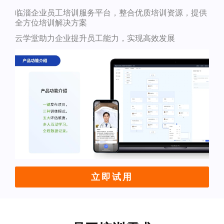
临淄企业员工培训服务平台，整合优质培训资源，提供
全方位培训解决方案
云学堂助力企业提升员工能力，实现高效发展
立即试用