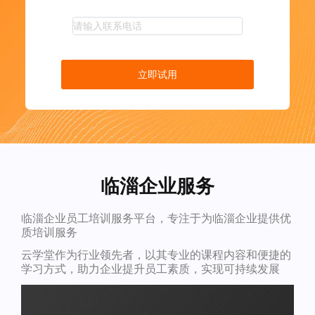
立即试用
临淄企业服务
临淄企业员工培训服务平台，专注于为临淄企业提供优
质培训服务
云学堂作为行业领先者，以其专业的课程内容和便捷的
学习方式，助力企业提升员工素质，实现可持续发展