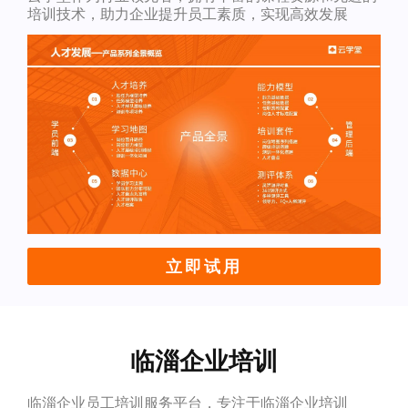
培训技术，助力企业提升员工素质，实现高效发展
立即试用
临淄企业培训
临淄企业员工培训服务平台，专注于临淄企业培训