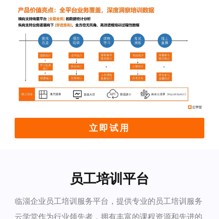
立即试用
员工培训平台
临淄企业员工培训服务平台，提供专业的员工培训服务
云学堂作为行业领先者，拥有丰富的课程资源和先进的