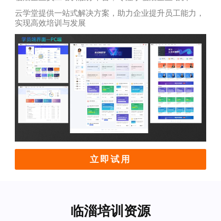
云学堂提供一站式解决方案，助力企业提升员工能力，
实现高效培训与发展
立即试用
临淄培训资源