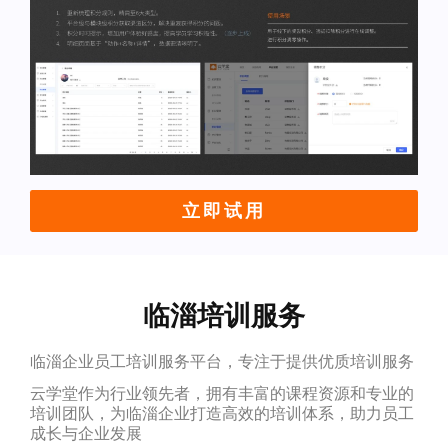
立即试用
临淄培训服务
临淄企业员工培训服务平台，专注于提供优质培训服务
云学堂作为行业领先者，拥有丰富的课程资源和专业的
培训团队，为临淄企业打造高效的培训体系，助力员工
成长与企业发展