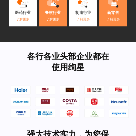
医药行业
餐饮行业
制造行业
新零售
了解更多
了解更多
了解更多
了解更多
各行各业头部企业都在
使用绚星
强大技术实力，为您保