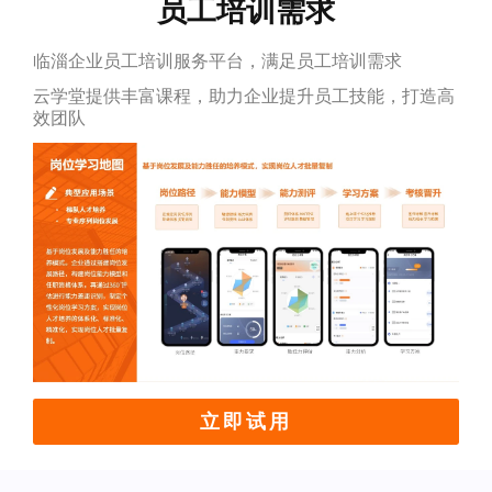
员工培训需求
临淄企业员工培训服务平台，满足员工培训需求
云学堂提供丰富课程，助力企业提升员工技能，打造高
效团队
立即试用