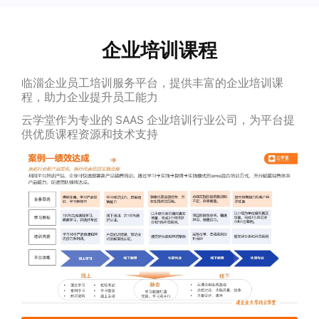
企业培训课程
临淄企业员工培训服务平台，提供丰富的企业培训课
程，助力企业提升员工能力
云学堂作为专业的 SAAS 企业培训行业公司，为平台提
供优质课程资源和技术支持