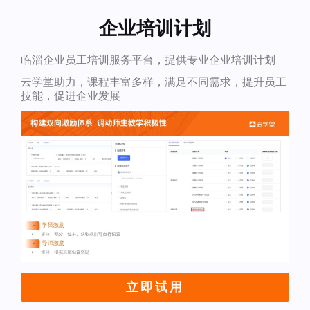
企业培训计划
临淄企业员工培训服务平台，提供专业企业培训计划
云学堂助力，课程丰富多样，满足不同需求，提升员工
技能，促进企业发展
立即试用