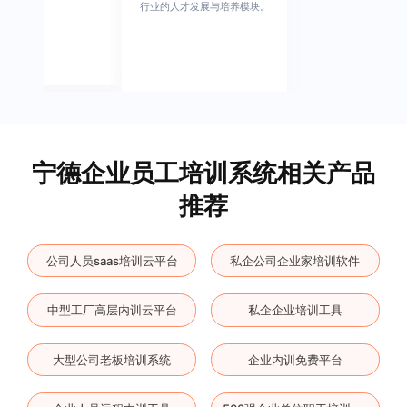
行业的人才发展与培养模块。
宁德企业员工培训系统相关产品
推荐
公司人员saas培训云平台
私企公司企业家培训软件
中型工厂高层内训云平台
私企企业培训工具
大型公司老板培训系统
企业内训免费平台