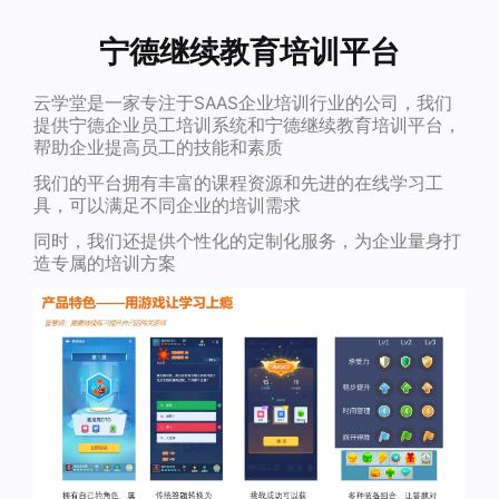
宁德继续教育培训平台
云学堂是一家专注于SAAS企业培训行业的公司，我们
提供宁德企业员工培训系统和宁德继续教育培训平台，
帮助企业提高员工的技能和素质
我们的平台拥有丰富的课程资源和先进的在线学习工
具，可以满足不同企业的培训需求
同时，我们还提供个性化的定制化服务，为企业量身打
造专属的培训方案