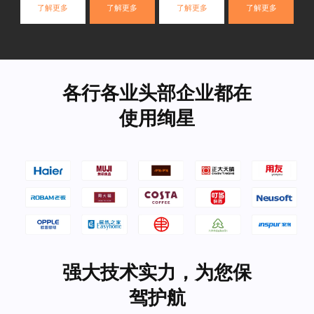
了解更多
了解更多
了解更多
了解更多
各行各业头部企业都在
使用绚星
强大技术实力，为您保
驾护航