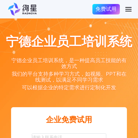
免费试用
宁德企业员工培训系统
宁德企业员工培训系统，是一种提高员工技能的有
效方式
我们的平台支持多种学习方式，如视频、PPT和在
线测试，以满足不同学习需求
可以根据企业的特定需求进行定制化开发
企业免费试用