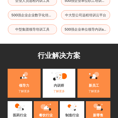
企业人员远程内训工具
500强企业单位职工培训工具
中大型公司远程培训云平台
500强企业企业数字化培训云平台
中型集团领导培训工具
500强企业单位领导内训app
行业解决方案
内训师
领导力
新员工
了解更多
了解更多
了解更多
医药行业
餐饮行业
制造行业
新零售