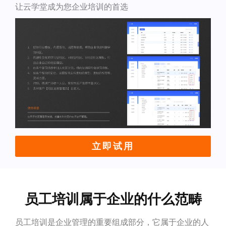
让云学堂成为您企业培训的首选
立即试用
员工培训属于企业的什么范畴
员工培训是企业管理的重要组成部分，它属于企业的人