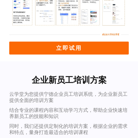
立即试用
企业新员工培训方案
云学堂为您提供宁德企业员工培训系统，为企业新员工
提供全面的培训方案
结合专业的课程内容和互动学习方式，帮助企业快速培
养新员工的技能和知识
同时，我们还提供定制化的培训方案，根据企业的需求
和特点，量身打造最适合的培训课程