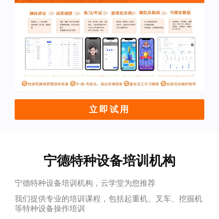
立即试用
宁德特种设备培训机构
宁德特种设备培训机构，云学堂为您推荐
我们提供专业的培训课程，包括起重机、叉车、挖掘机
等特种设备操作培训