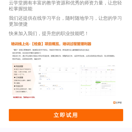
云学堂拥有丰富的教学资源和优秀的师资力量，让您轻
松掌握技能
我们还提供在线学习平台，随时随地学习，让您的学习
更加便捷
快来加入我们，提升您的职业技能吧！
立即试用