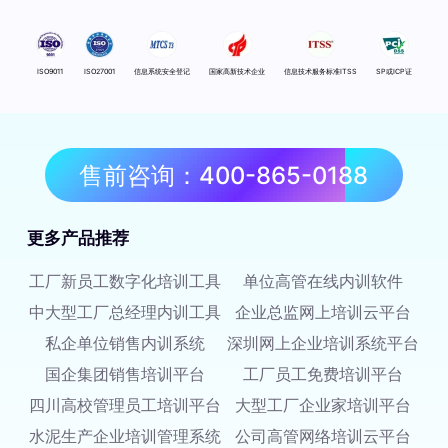
ISO9011
ISO27001
信息系统安全登记
国家高新技术企业
信息技术服务标准ITSS
SP或ICP证
售前咨询：400-865-0188
更多产品推荐
工厂新员工数字化培训工具
单位高管在线内训软件
中大型工厂总经理内训工具
企业总监网上培训云平台
私企单位销售内训系统
深圳网上企业培训系统平台
国企集团销售培训平台
工厂员工免费培训平台
四川高校管理员工培训平台
大型工厂企业家培训平台
水泥生产企业培训管理系统
公司高管网络培训云平台