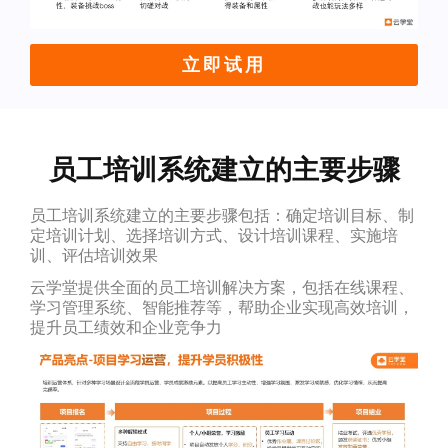
立即试用
员工培训系统建立的主要步骤
员工培训系统建立的主要步骤包括：确定培训目标、制
定培训计划、选择培训方式、设计培训课程、实施培
训、评估培训效果
云学堂提供全面的员工培训解决方案，包括在线课程、
学习管理系统、智能推荐等，帮助企业实现高效培训，
提升员工绩效和企业竞争力