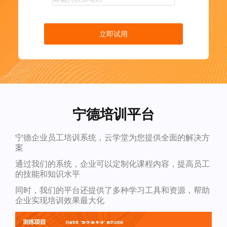
立即试用
宁德培训平台
宁德企业员工培训系统，云学堂为您提供全面的解决方
案
通过我们的系统，企业可以定制化课程内容，提高员工
的技能和知识水平
同时，我们的平台还提供了多种学习工具和资源，帮助
企业实现培训效果最大化