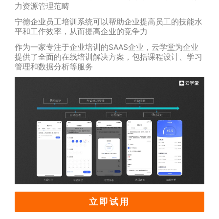
力资源管理范畴
宁德企业员工培训系统可以帮助企业提高员工的技能水
平和工作效率，从而提高企业的竞争力
作为一家专注于企业培训的SAAS企业，云学堂为企业
提供了全面的在线培训解决方案，包括课程设计、学习
管理和数据分析等服务
立即试用