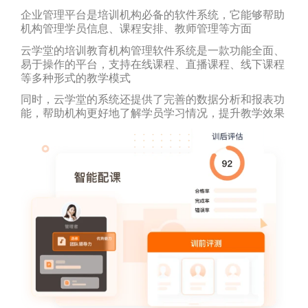
企业管理平台是培训机构必备的软件系统，它能够帮助
机构管理学员信息、课程安排、教师管理等方面
云学堂的培训教育机构管理软件系统是一款功能全面、
易于操作的平台，支持在线课程、直播课程、线下课程
等多种形式的教学模式
同时，云学堂的系统还提供了完善的数据分析和报表功
能，帮助机构更好地了解学员学习情况，提升教学效果