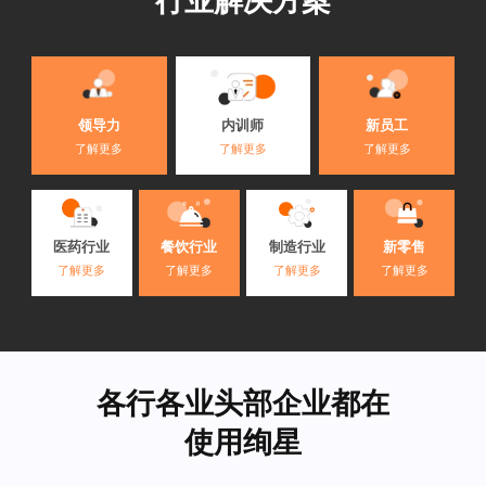
行业解决方案
内训师
领导力
新员工
了解更多
了解更多
了解更多
医药行业
餐饮行业
制造行业
新零售
了解更多
了解更多
了解更多
了解更多
各行各业头部企业都在
使用绚星