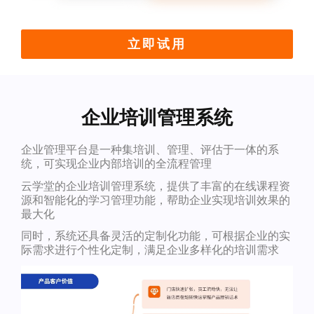
立即试用
企业培训管理系统
企业管理平台是一种集培训、管理、评估于一体的系
统，可实现企业内部培训的全流程管理
云学堂的企业培训管理系统，提供了丰富的在线课程资
源和智能化的学习管理功能，帮助企业实现培训效果的
最大化
同时，系统还具备灵活的定制化功能，可根据企业的实
际需求进行个性化定制，满足企业多样化的培训需求