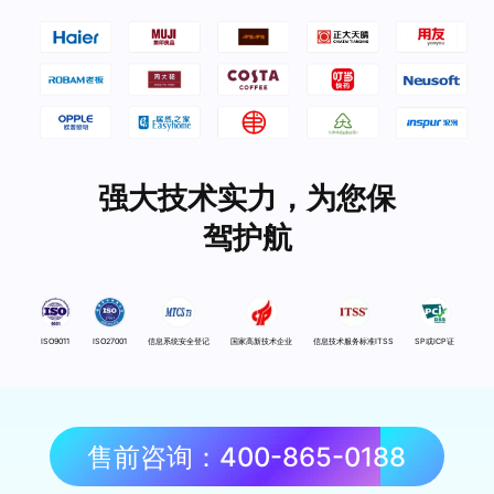
强大技术实力，为您保
驾护航
ISO9011
ISO27001
信息系统安全登记
国家高新技术企业
信息技术服务标准ITSS
SP或ICP证
售前咨询：400-865-0188