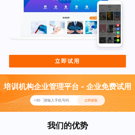
立即试用
培训机构企业管理平台 - 企业免费试用
+86
立即获取
我们的优势