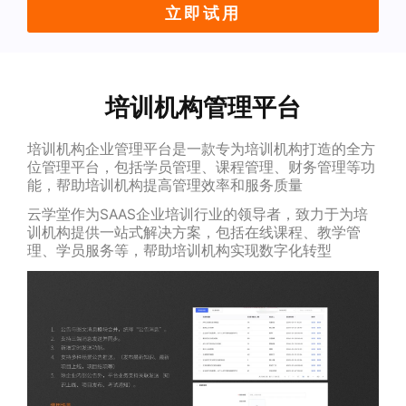
立即试用
培训机构管理平台
培训机构企业管理平台是一款专为培训机构打造的全方
位管理平台，包括学员管理、课程管理、财务管理等功
能，帮助培训机构提高管理效率和服务质量
云学堂作为SAAS企业培训行业的领导者，致力于为培
训机构提供一站式解决方案，包括在线课程、教学管
理、学员服务等，帮助培训机构实现数字化转型