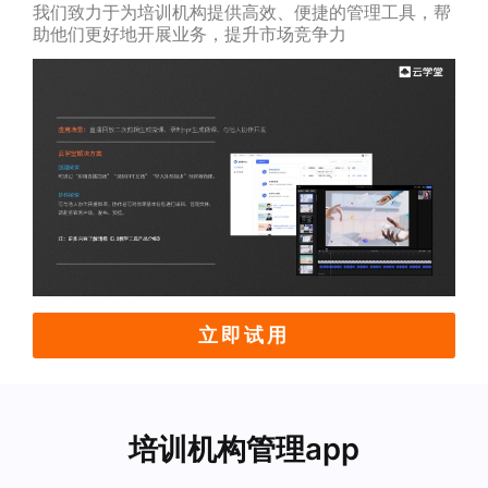
我们致力于为培训机构提供高效、便捷的管理工具，帮
助他们更好地开展业务，提升市场竞争力
立即试用
培训机构管理app