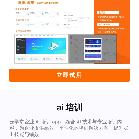
立即试用
ai 培训
云学堂企业 AI 培训 app，融合 AI 技术与专业培训内
容，为企业提供高效、个性化的培训解决方案，提升员
工技能与绩效