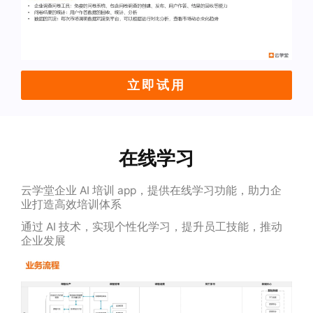
立即试用
在线学习
云学堂企业 AI 培训 app，提供在线学习功能，助力企
业打造高效培训体系
通过 AI 技术，实现个性化学习，提升员工技能，推动
企业发展