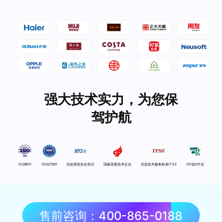
强大技术实力，为您保
驾护航
ISO9011
ISO27001
信息系统安全登记
国家高新技术企业
信息技术服务标准ITSS
SP或ICP证
售前咨询：400-865-0188