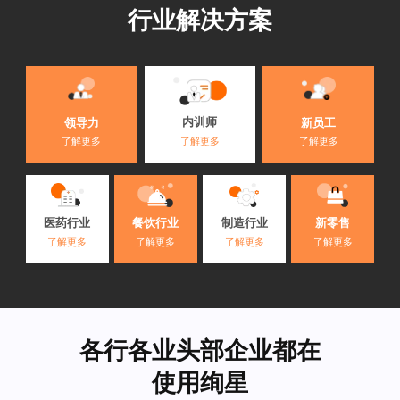
行业解决方案
内训师
领导力
新员工
了解更多
了解更多
了解更多
医药行业
餐饮行业
制造行业
新零售
了解更多
了解更多
了解更多
了解更多
各行各业头部企业都在
使用绚星