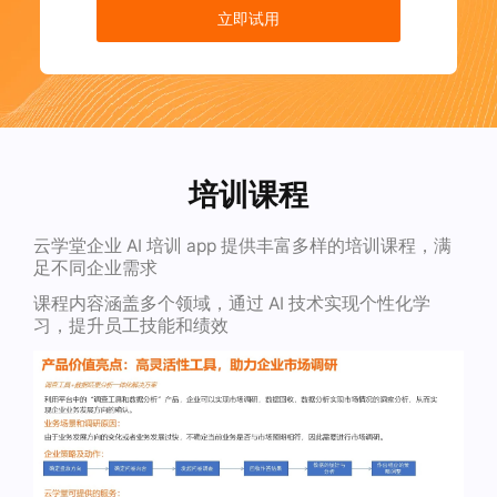
立即试用
培训课程
云学堂企业 AI 培训 app 提供丰富多样的培训课程，满
足不同企业需求
课程内容涵盖多个领域，通过 AI 技术实现个性化学
习，提升员工技能和绩效