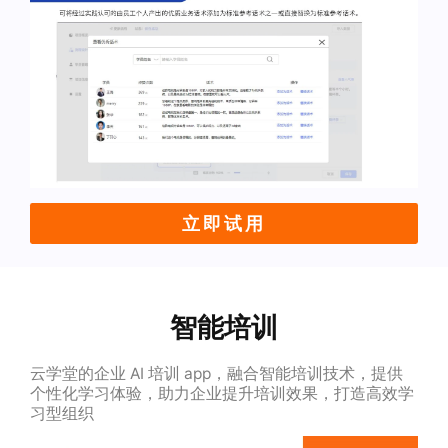
立即试用
智能培训
云学堂的企业 AI 培训 app，融合智能培训技术，提供
个性化学习体验，助力企业提升培训效果，打造高效学
习型组织