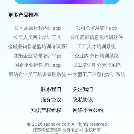
更多产品推荐
公司高层远程内训app
公司总监AI培训app
公司人员网上培训工具
公司高层信息化培训软件
金融业销售总监培训考试系统
工厂人才培训系统
沈阳企业管理培训平台
企业内 外部培训系统
国企企业销售培训app
员工培训积分管理系统
塘沽企业员工培训管理系统
中大型工厂信息化培训系统
联系我们
关注我们
|
服务协议
隐私协议
|
知识产权维权
网络平台公约
|
© 2026 radnova.com All rights reserved
江苏绚星智慧科技有限公司 版权所有