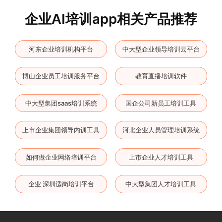
企业AI培训app相关产品推荐
河东企业培训机构平台
中大型企业领导培训云平台
博山企业员工培训服务平台
教育直播培训软件
中大型集团saas培训系统
国企公司新员工培训工具
上市企业集团领导内训工具
河北企业人员管理培训系统
如何做企业网络培训平台
上市企业人才培训工具
企业 深圳适岗培训平台
中大型集团人才培训工具