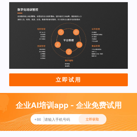
立即试用
企业AI培训app - 企业免费试用
+86
立即获取