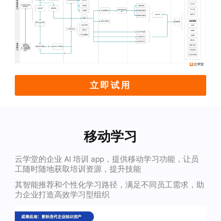
立即试用
移动学习
云学堂的企业 AI 培训 app，提供移动学习功能，让员
工随时随地获取培训资源，提升技能
其智能推荐和个性化学习路径，满足不同员工需求，助
力企业打造高效学习型组织