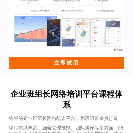
立即试用
企业班组长网络培训平台课程体
系
绚星的企业班组长网络培训平台，为班组长量身打造
课程体系丰富，涵盖管理技能、团队协作等多方面，能