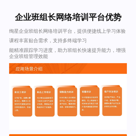
企业班组长网络培训平台优势
绚星企业班组长网络培训平台，提供便捷线上学习体验
课程丰富贴合需求，支持多终端学习
能精准跟踪学习进度，助力班组长快速提升能力，增强
企业班组管理效能