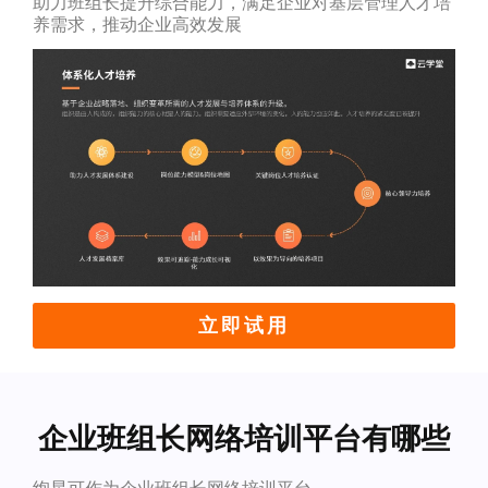
助力班组长提升综合能力，满足企业对基层管理人才培
养需求，推动企业高效发展
立即试用
企业班组长网络培训平台有哪些