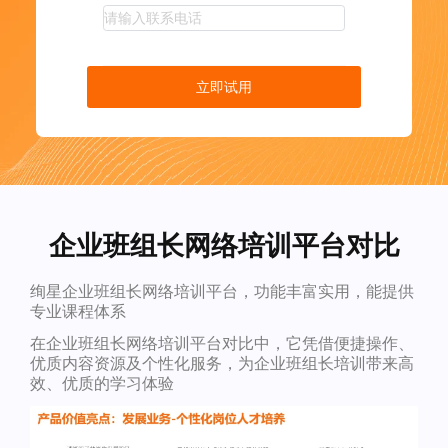
立即试用
企业班组长网络培训平台对比
绚星企业班组长网络培训平台，功能丰富实用，能提供
专业课程体系
在企业班组长网络培训平台对比中，它凭借便捷操作、
优质内容资源及个性化服务，为企业班组长培训带来高
效、优质的学习体验