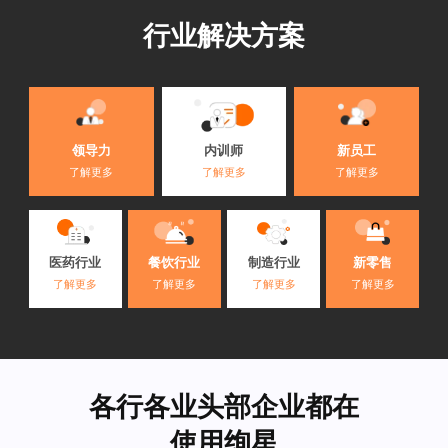
行业解决方案
内训师
领导力
新员工
了解更多
了解更多
了解更多
医药行业
餐饮行业
制造行业
新零售
了解更多
了解更多
了解更多
了解更多
各行各业头部企业都在
使用绚星