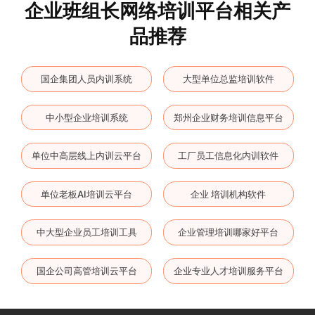
企业班组长网络培训平台相关产
品推荐
国企集团人员内训系统
大型单位总监培训软件
中小型企业培训系统
郑州企业财务培训信息平台
单位中高层线上内训云平台
工厂员工信息化内训软件
单位老板AI培训云平台
企业 培训机构软件
中大型企业员工培训工具
企业管理培训哪家好平台
国企公司高管培训云平台
企业专业人才培训服务平台