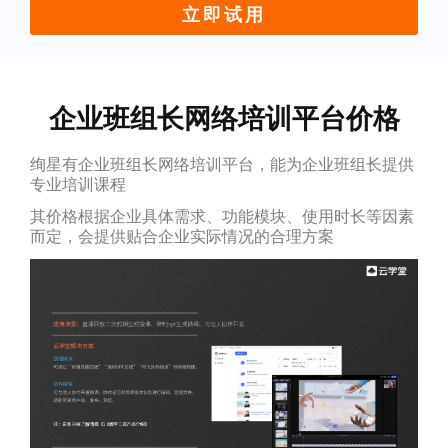
立即试用
企业班组长网络培训平台价格
绚星有企业班组长网络培训平台，能为企业班组长提供
专业培训课程
其价格根据企业具体需求、功能模块、使用时长等因素
而定，会提供贴合企业实际情况的合理方案