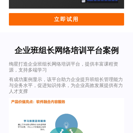
立即试用
企业班组长网络培训平台案例
绚星打造企业班组长网络培训平台，提供丰富课程资
源，支持多端学习
有成功案例显示，该平台助力企业提升班组长管理能力
与业务水平，促进知识传承，为企业高效发展提供有力
人才支撑