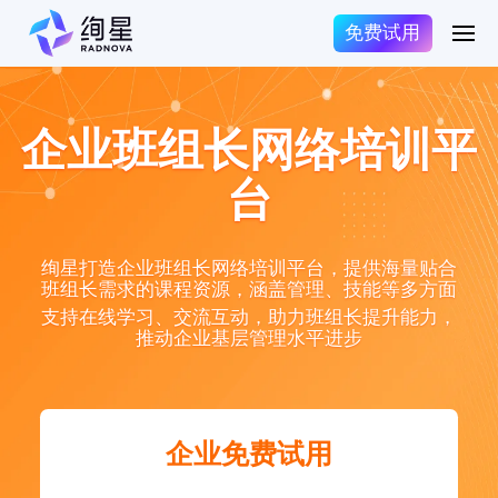
免费试用
企业班组长网络培训平
台
绚星打造企业班组长网络培训平台，提供海量贴合
班组长需求的课程资源，涵盖管理、技能等多方面
支持在线学习、交流互动，助力班组长提升能力，
推动企业基层管理水平进步
企业免费试用