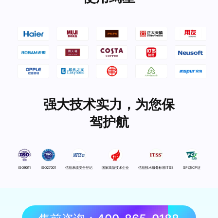
强大技术实力，为您保
驾护航
ISO9011
ISO27001
信息系统安全登记
国家高新技术企业
信息技术服务标准ITSS
SP或ICP证