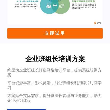
立即试用
企业班组长培训方案
绚星为企业班组长打造网络培训平台，提供系统培训方
案
平台资源丰富、形式灵活，能让班组长利用碎片时间学
习
方案贴合实际需求，提升班组长管理与业务能力，助力
企业班组建设