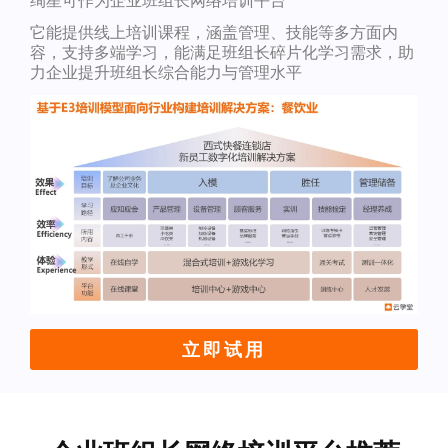
绚星可作为企业班组长网络培训平台
它能提供线上培训课程，涵盖管理、技能等多方面内
容，支持多端学习，能满足班组长碎片化学习需求，助
力企业提升班组长综合能力与管理水平
立即试用