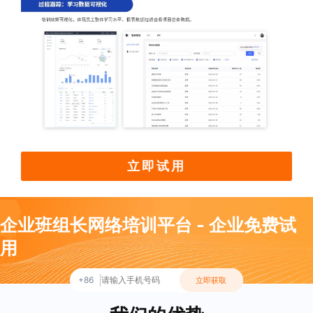
立即试用
企业班组长网络培训平台 - 企业免费试
用
+86
立即获取