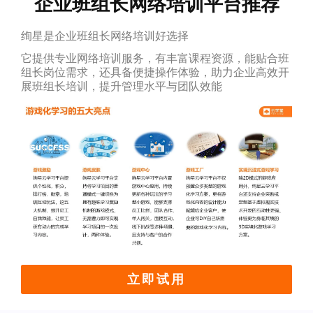
企业班组长网络培训平台推荐
绚星是企业班组长网络培训好选择
它提供专业网络培训服务，有丰富课程资源，能贴合班
组长岗位需求，还具备便捷操作体验，助力企业高效开
展班组长培训，提升管理水平与团队效能
立即试用