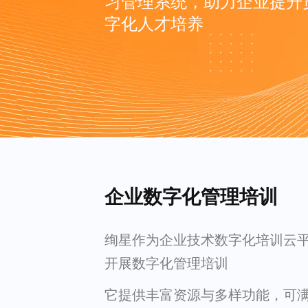
习管理系统，助力企业提升
字化人才培养
企业数字化管理培训
绚星作为企业技术数字化培训云
开展数字化管理培训
它提供丰富资源与多样功能，可