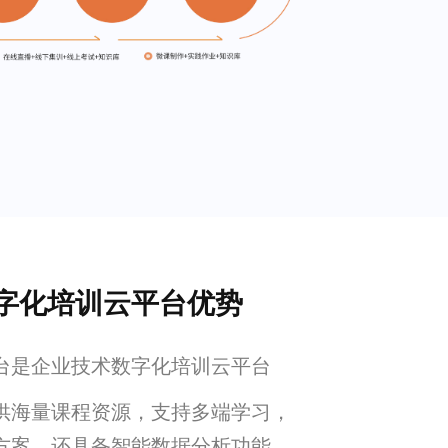
字化培训云平台优势
台是企业技术数字化培训云平台
供海量课程资源，支持多端学习，
方案，还具备智能数据分析功能，