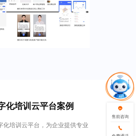
字化培训云平台案例
售前咨询
售前咨询
字化培训云平台，为企业提供专业