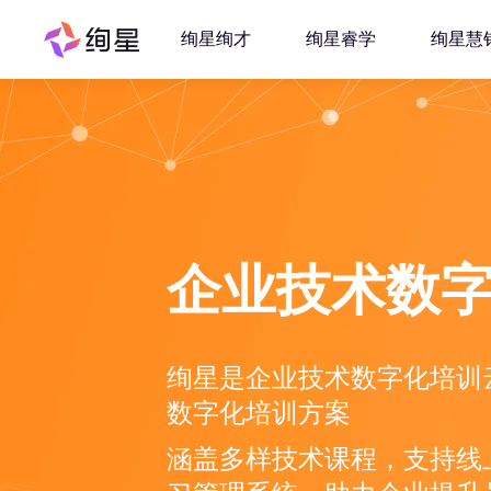
绚星绚才
绚星睿学
绚星慧
企业技术数
绚星是企业技术数字化培训
数字化培训方案
涵盖多样技术课程，支持线