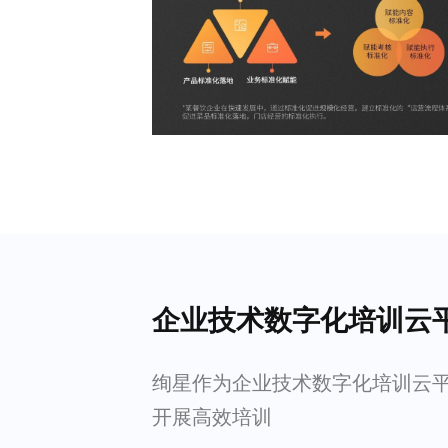
企业技术数字化培训云
绚星作为企业技术数字化培训云
开展高效培训