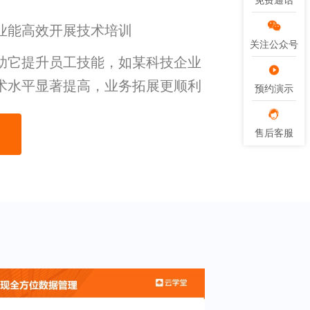
免费通话
免费通话
业能高效开展技术培训
关注公众号
关注公众号
助它提升员工技能，如某科技企业
术水平显著提高，业务拓展更顺利
预约演示
预约演示
售后客服
售后客服