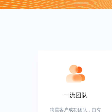
一流团队
绚星客户成功团队，由有