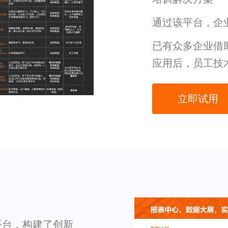
通过该平台，企
已有众多企业借
应用后，员工技
立即试用
平台，构建了创新