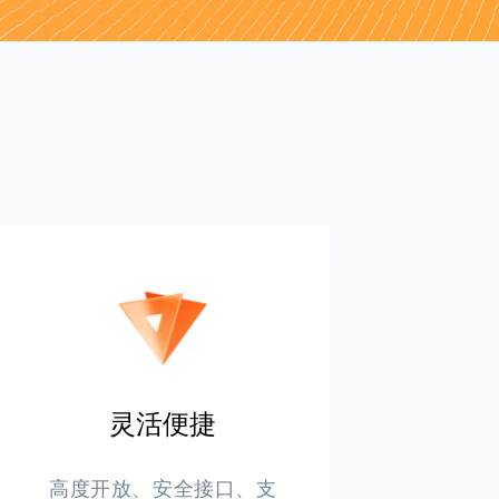
灵活便捷
高度开放、安全接口、支