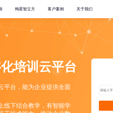
销
绚星智立方
客户案例
关于我们
字化培训云平台
云平台，能为企业提供全面
上线下结合教学，有智能学