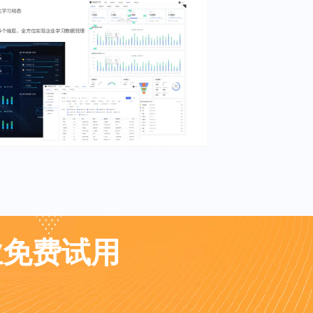
业免费试用