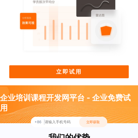
立即试用
企业培训课程开发网平台 - 企业免费试
用
+86
立即获取
我们的优势