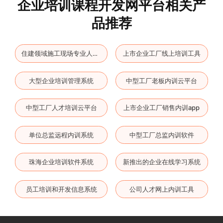
企业培训课程开发网平台相关产
品推荐
上市企业工厂线上培训工具
住建领域施工现场专业人员培训平台
大型企业培训管理系统
中型工厂老板内训云平台
中型工厂人才培训云平台
上市企业工厂销售内训app
单位总监远程内训系统
中型工厂总监内训软件
珠海企业培训软件系统
新推出的企业在线学习系统
员工培训和开发信息系统
公司人才网上内训工具