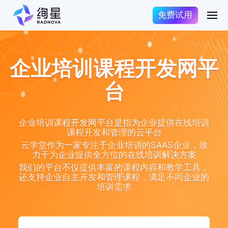
免费试用
企业培训课程开发网平
台
企业培训课程开发网平台是指为企业提供在线培训
课程开发和管理的云平台
云学堂作为一家专注于企业培训的SAAS企业，致
力于为企业提供全方位的在线培训解决方案
我们的平台不仅提供丰富的课程内容和教学工具，
还支持企业自主开发和管理课程，满足不同企业的
培训需求