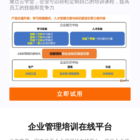
通过云学堂，企业可以轻松定制自己的培训课程，提高
员工的技能和竞争力
立即试用
企业管理培训在线平台