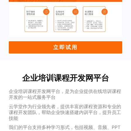
立即试用
企业培训课程开发网平台
企业培训课程开发网平台，是为企业提供在线培训课程
开发的一站式服务平台
云学堂作为行业领先者，提供丰富的课程资源和专业的
课程开发团队，帮助企业快速搭建内训平台，提升员工
技能
我们的平台支持多种学习形式，包括视频、音频、PPT