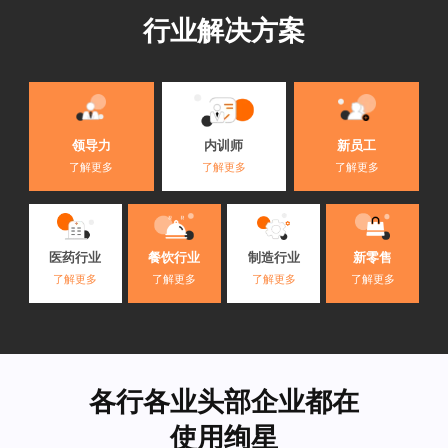
行业解决方案
内训师
领导力
新员工
了解更多
了解更多
了解更多
医药行业
餐饮行业
制造行业
新零售
了解更多
了解更多
了解更多
了解更多
各行各业头部企业都在
使用绚星