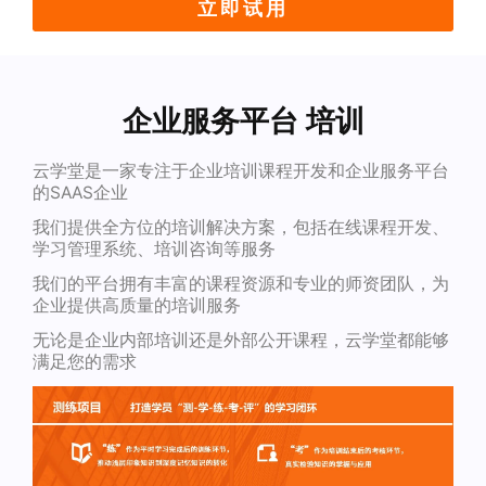
立即试用
企业服务平台 培训
云学堂是一家专注于企业培训课程开发和企业服务平台
的SAAS企业
我们提供全方位的培训解决方案，包括在线课程开发、
学习管理系统、培训咨询等服务
我们的平台拥有丰富的课程资源和专业的师资团队，为
企业提供高质量的培训服务
无论是企业内部培训还是外部公开课程，云学堂都能够
满足您的需求