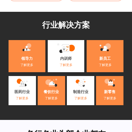
行业解决方案
内训师
领导力
新员工
了解更多
了解更多
了解更多
医药行业
餐饮行业
制造行业
新零售
了解更多
了解更多
了解更多
了解更多