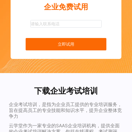
企业免费试用
立即试用
下载企业考试培训
企业考试培训，是指为企业员工提供的专业培训服务，
旨在提高员工的专业技能和知识水平，提升企业整体竞
争力
云学堂作为一家专业的SAAS企业培训机构，提供全面
的企业考试培训解决方案，包括在线课程、考试测评、