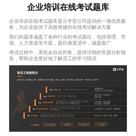
企业培训在线考试题库
企业培训在线考试题库是云学堂公司提供的一项优质服
务，为企业提供了高效便捷的在线考试解决方案
我们的题库涵盖了各种行业的考试题目，包括管理、市
场、人力资源等方面，题目难度适中，涵盖面广
考试过程中，系统会自动判卷，提供详细的答题分析报
告，帮助企业更好地了解员工的学习情况