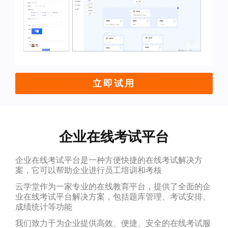
立即试用
企业在线考试平台
企业在线考试平台是一种方便快捷的在线考试解决方
案，它可以帮助企业进行员工培训和考核
云学堂作为一家专业的在线教育平台，提供了全面的企
业在线考试平台解决方案，包括题库管理、考试安排、
成绩统计等功能
我们致力于为企业提供高效、便捷、安全的在线考试服