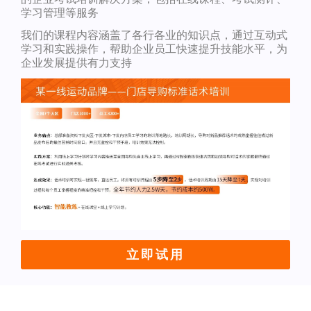
学习管理等服务
我们的课程内容涵盖了各行各业的知识点，通过互动式
学习和实践操作，帮助企业员工快速提升技能水平，为
企业发展提供有力支持
立即试用