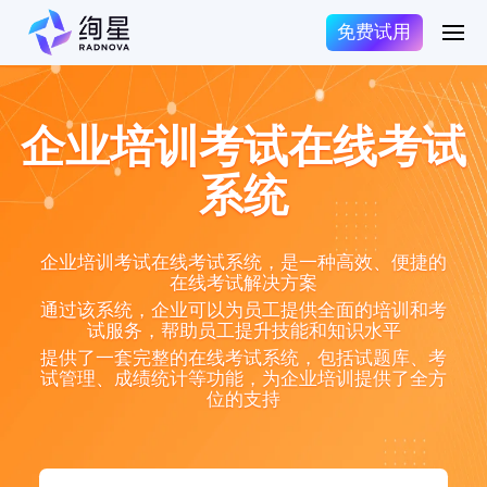
免费试用
企业培训考试在线考试
系统
企业培训考试在线考试系统，是一种高效、便捷的
在线考试解决方案
通过该系统，企业可以为员工提供全面的培训和考
试服务，帮助员工提升技能和知识水平
提供了一套完整的在线考试系统，包括试题库、考
试管理、成绩统计等功能，为企业培训提供了全方
位的支持