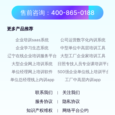
售前咨询：400-865-0188
更多产品推荐
企业培训saas系统
公司运营数字化内训系统
企业学习生态系统
中型单位中高层培训工具
辽宁在线企业培训服务平台
大型工厂企业家培训工具
大型企业网上培训系统
日照专技人员专业课培训平台
单位经理网上培训软件
500强企业单位线上培训平台
单位总经理线上内训app
工厂中高层内训app
联系我们
关注我们
|
服务协议
隐私协议
|
知识产权维权
网络平台公约
|