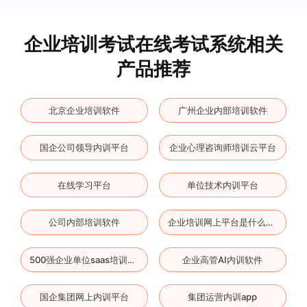
企业培训考试在线考试系统相关
产品推荐
北京企业培训软件
广州企业内部培训软件
国企公司领导内训平台
企业心理咨询师培训云平台
在线学习平台
单位技术内训平台
公司内部培训软件
企业培训网上平台是什么软件
企业高管AI内训软件
500强企业单位saas培训系统
国企集团网上内训平台
集团运营内训app