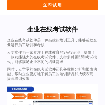
立即试用
企业在线考试软件
企业在线考试软件是一种高效的培训工具，能够帮助企
业进行员工培训和考核
云学堂作为一家专注于在线教育的SAAS企业，提供了
一款功能强大的在线考试软件，支持多种题型和考试模
式，能够满足企业不同的培训需求
同时，云学堂的在线考试软件还具备数据分析和报表功
能，帮助企业更好地了解员工的培训情况和成绩表现，
提高培训效果