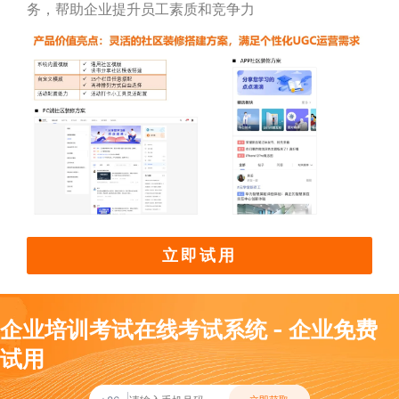
务，帮助企业提升员工素质和竞争力
立即试用
企业培训考试在线考试系统 - 企业免费
试用