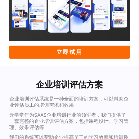
立即试用
企业培训评估方案
企业培训评估系统是一种全面的培训方案，可以帮助企
业评估员工的培训需求和效果
云学堂作为SAAS企业培训行业的领军者，我们提供了
一套完整的企业培训评估方案，包括课程设计、学习管
理、效果评估等
我们的系统可以帮助企业提高员工的学习效率和培训质