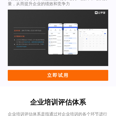
量，从而提升企业的绩效和竞争力
立即试用
企业培训评估体系
企业培训评估体系是指通过对企业培训的各个环节进行