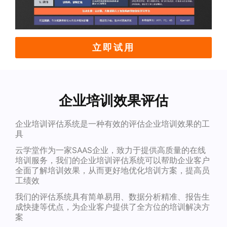
立即试用
企业培训效果评估
企业培训评估系统是一种有效的评估企业培训效果的工
具
云学堂作为一家SAAS企业，致力于提供高质量的在线
培训服务，我们的企业培训评估系统可以帮助企业客户
全面了解培训效果，从而更好地优化培训方案，提高员
工绩效
我们的评估系统具有简单易用、数据分析精准、报告生
成快捷等优点，为企业客户提供了全方位的培训解决方
案