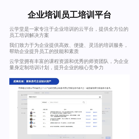
企业培训员工培训平台
云学堂是一家专注于企业培训的云平台，提供全方位的
员工培训解决方案
我们致力于为企业提供高效、便捷、灵活的培训服务，
帮助企业提升员工的技能和素质
云学堂拥有丰富的课程资源和优秀的师资团队，为企业
量身定制培训计划，提升企业的核心竞争力