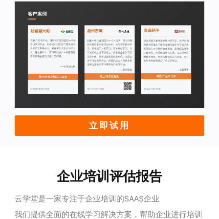
立即试用
企业培训评估报告
云学堂是一家专注于企业培训的SAAS企业
我们提供全面的在线学习解决方案，帮助企业进行培训