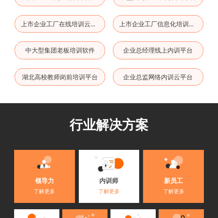
上市企业工厂在线培训云平台
上市企业工厂信息化培训云平台
中大型集团老板培训软件
企业总经理线上内训平台
湖北高校教师岗前培训平台
企业总监网络内训云平台
行业解决方案
内训师
领导力
新员工
了解更多
了解更多
了解更多