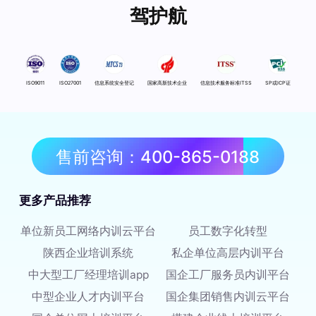
驾护航
ISO9011
ISO27001
信息系统安全登记
国家高新技术企业
信息技术服务标准ITSS
SP或ICP证
售前咨询：400-865-0188
更多产品推荐
单位新员工网络内训云平台
员工数字化转型
陕西企业培训系统
私企单位高层内训平台
中大型工厂经理培训app
国企工厂服务员内训平台
中型企业人才内训平台
国企集团销售内训云平台