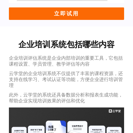
立即试用
企业培训系统包括哪些内容
企业培训评估系统是企业内部培训的重要工具，它包括
课程设置、学员管理、教学评估等内容
云学堂的企业培训系统不仅提供了丰富的课程资源，还
支持在线学习、考试认证等功能，方便企业进行培训管
理
此外，云学堂的系统还具备数据分析和报表生成功能，
帮助企业实现培训效果的评估和优化