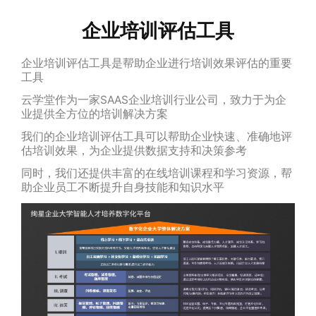
企业培训评估工具
企业培训评估工具是帮助企业进行培训效果评估的重要
工具
云学堂作为一家SAAS企业培训行业公司，致力于为企
业提供全方位的培训解决方案
我们的企业培训评估工具可以帮助企业快速、准确地评
估培训效果，为企业提供数据支持和决策参考
同时，我们还提供丰富的在线培训课程和学习资源，帮
助企业员工不断提升自身技能和知识水平