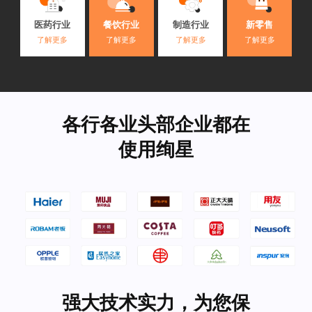
医药行业
餐饮行业
制造行业
新零售
了解更多
了解更多
了解更多
了解更多
各行各业头部企业都在
使用绚星
强大技术实力，为您保