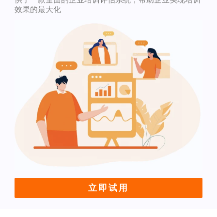
效果的最大化
立即试用