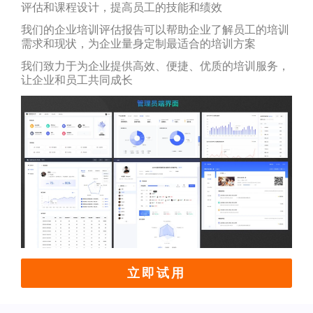
评估和课程设计，提高员工的技能和绩效
我们的企业培训评估报告可以帮助企业了解员工的培训
需求和现状，为企业量身定制最适合的培训方案
我们致力于为企业提供高效、便捷、优质的培训服务，
让企业和员工共同成长
立即试用