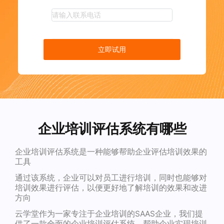
立即试用
企业培训评估系统有哪些
企业培训评估系统是一种能够帮助企业评估培训效果的
工具
通过该系统，企业可以对员工进行培训，同时也能够对
培训效果进行评估，以便更好地了解培训的效果和改进
方向
云学堂作为一家专注于企业培训的SAAS企业，我们提
供了一款全面的企业培训评估系统，帮助企业实现培训