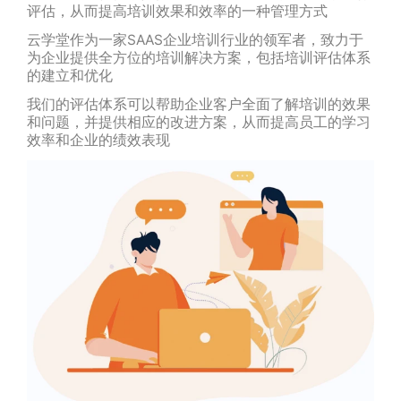
评估，从而提高培训效果和效率的一种管理方式
云学堂作为一家SAAS企业培训行业的领军者，致力于
为企业提供全方位的培训解决方案，包括培训评估体系
的建立和优化
我们的评估体系可以帮助企业客户全面了解培训的效果
和问题，并提供相应的改进方案，从而提高员工的学习
效率和企业的绩效表现