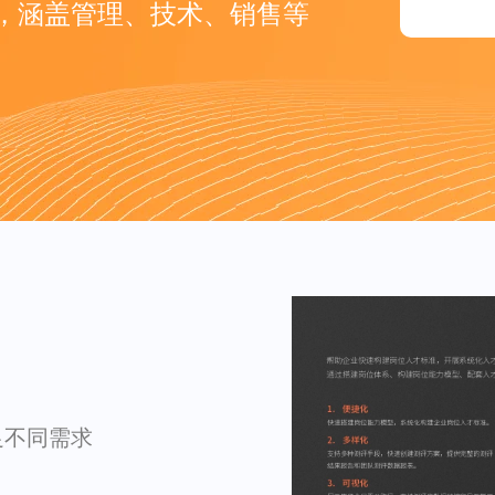
，涵盖管理、技术、销售等
足不同需求