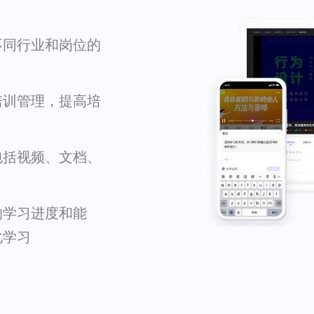
不同行业和岗位的
培训管理，提高培
包括视频、文档、
的学习进度和能
化学习