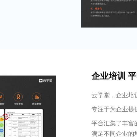
企业培训 
云学堂，企业培
专注于为企业提
平台汇集了丰富
满足不同企业的