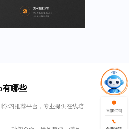
p有哪些
训学习推荐平台，专业提供在线培
售前咨询
售前咨询