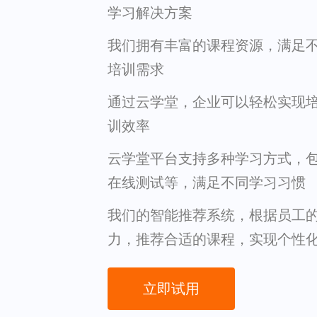
学习解决方案
我们拥有丰富的课程资源，满足
培训需求
通过云学堂，企业可以轻松实现
训效率
云学堂平台支持多种学习方式，
在线测试等，满足不同学习习惯
我们的智能推荐系统，根据员工
力，推荐合适的课程，实现个性
立即试用