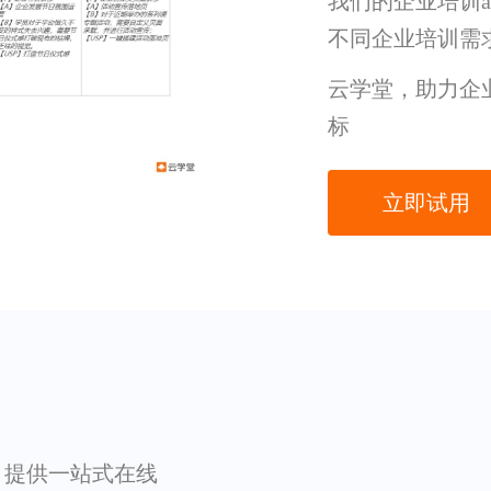
我们的企业培训
不同企业培训需
云学堂，助力企
标
立即试用
，提供一站式在线