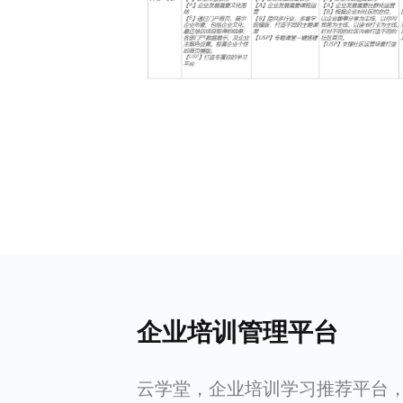
企业培训管理平台
云学堂，企业培训学习推荐平台