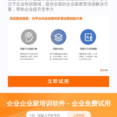
注于企业培训领域，提供全面的企业家教育培训解决方
案，帮助企业提升竞争力
立即试用
企业企业家培训软件 - 企业免费试用
+86
立即获取