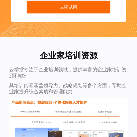
立即试用
企业家培训资源
云学堂专注于企业培训领域，提供丰富的企业家培训资
源和软件
其培训内容涵盖领导力、战略规划等多个方面，帮助企
业家提升综合素质和管理能力