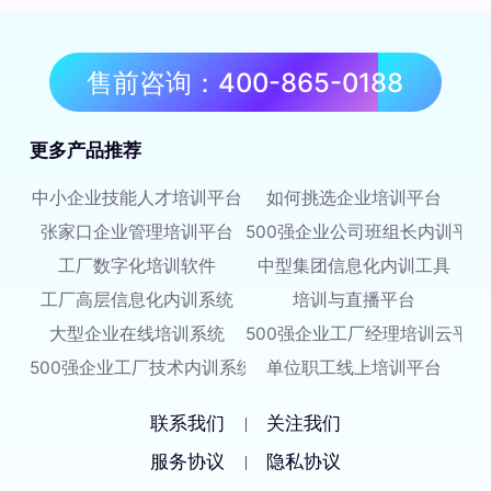
售前咨询：400-865-0188
更多产品推荐
中小企业技能人才培训平台
如何挑选企业培训平台
张家口企业管理培训平台
500强企业公司班组长内训平台
工厂数字化培训软件
中型集团信息化内训工具
工厂高层信息化内训系统
培训与直播平台
大型企业在线培训系统
500强企业工厂经理培训云平台
500强企业工厂技术内训系统
单位职工线上培训平台
联系我们
关注我们
|
服务协议
隐私协议
|