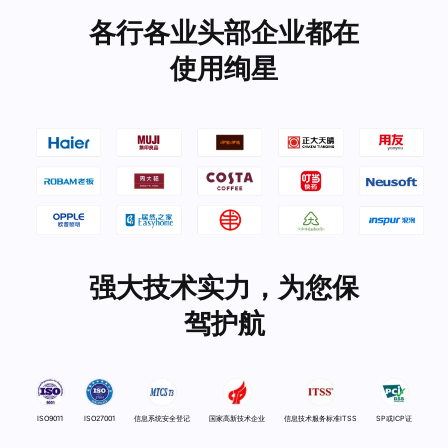
各行各业头部企业都在
使用绚星
强大技术实力，为您保
驾护航
ISO9011
ISO27001
信息系统安全登记
国家高新技术企业
信息技术服务标准ITSS
SP或ICP证