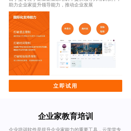
助力企业家提升领导能力，推动企业发展
立即试用
企业家教育培训
企业培训软件是提升企业家能力的重要工具，云学堂专