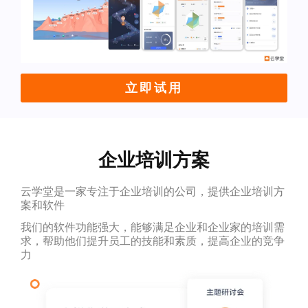
立即试用
企业培训方案
云学堂是一家专注于企业培训的公司，提供企业培训方
案和软件
我们的软件功能强大，能够满足企业和企业家的培训需
求，帮助他们提升员工的技能和素质，提高企业的竞争
力