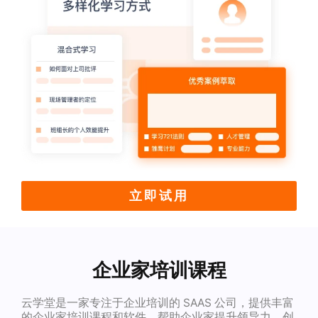
立即试用
企业家培训课程
云学堂是一家专注于企业培训的 SAAS 公司，提供丰富
的企业家培训课程和软件，帮助企业家提升领导力、创