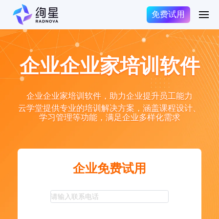
免费试用
企业企业家培训软件
企业企业家培训软件，助力企业提升员工能力
云学堂提供专业的培训解决方案，涵盖课程设计、
学习管理等功能，满足企业多样化需求
企业免费试用