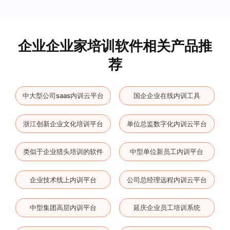
企业企业家培训软件相关产品推
荐
中大型公司saas内训云平台
国企企业在线内训工具
浙江创新企业文化培训平台
单位总监数字化内训云平台
类似于企业猎头培训的软件
中型单位新员工内训平台
企业技术线上内训平台
公司总经理远程内训云平台
中型集团高层内训平台
延庆企业员工培训系统