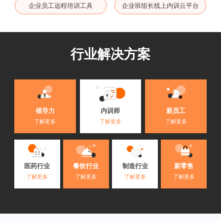
企业员工远程培训工具
企业班组长线上内训云平台
行业解决方案
内训师
领导力
新员工
了解更多
了解更多
了解更多
医药行业
餐饮行业
制造行业
新零售
了解更多
了解更多
了解更多
了解更多