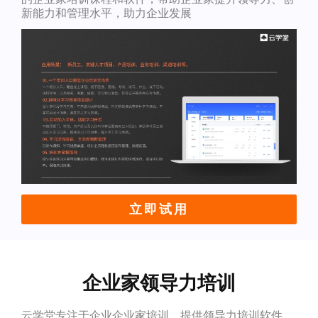
新能力和管理水平，助力企业发展
立即试用
企业家领导力培训
云学堂专注于企业企业家培训，提供领导力培训软件，