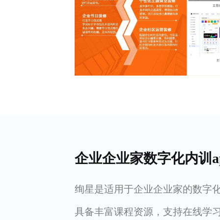
企业企业家数字化内训a
绚星是适用于企业企业家的数字化内
具备丰富课程资源，支持在线学