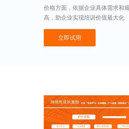
价格方面，依据企业具体需求和
高，助企业实现培训价值最大化
立即试用