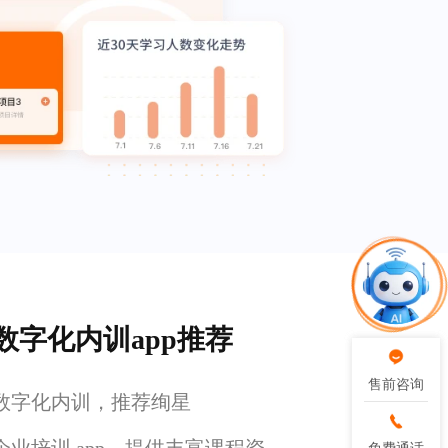
数字化内训app推荐
售前咨询
售前咨询
数字化内训，推荐绚星