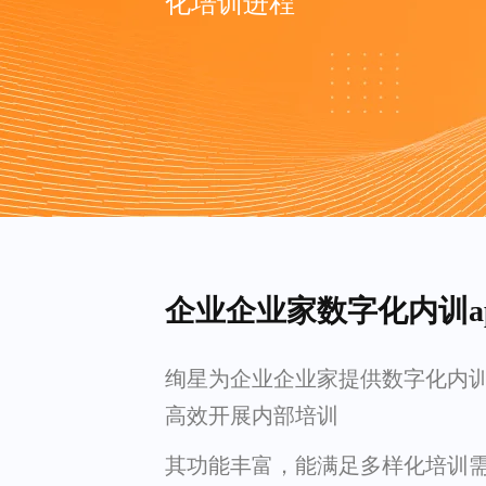
化培训进程
企业企业家数字化内训a
绚星为企业企业家提供数字化内训 
高效开展内部培训
其功能丰富，能满足多样化培训