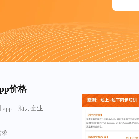
pp价格
app，助力企业
需求