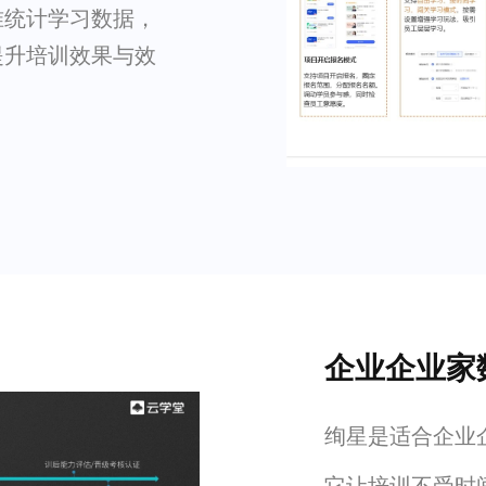
准统计学习数据，
提升培训效果与效
企业企业家
绚星是适合企业企