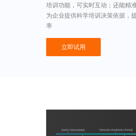
培训功能，可实时互动；还能精
为企业提供科学培训决策依据，
率
立即试用