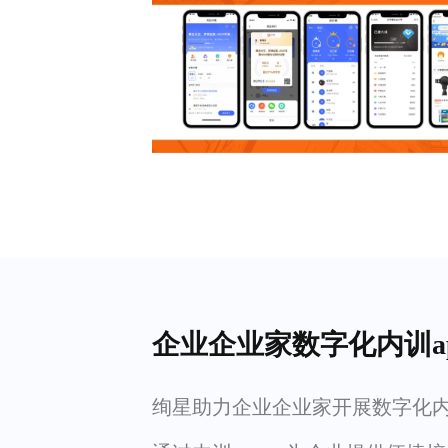
企业企业家数字化内训a
绚星助力企业企业家开展数字化