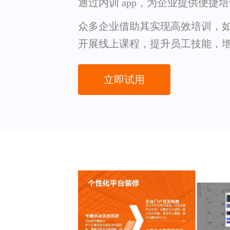
通过内训 app，为企业提供便捷
众多企业借助其实现高效培训，如某
开展线上课程，提升员工技能，
立即试用