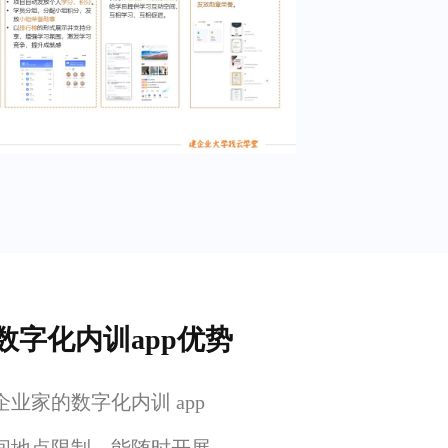
数字化内训app优势
业家的数字化内训 app