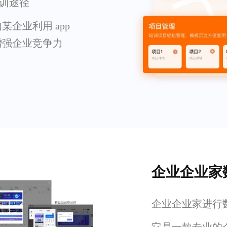
培训途径
企业利用 app
增强企业竞争力
企业企业家
企业企业家进行