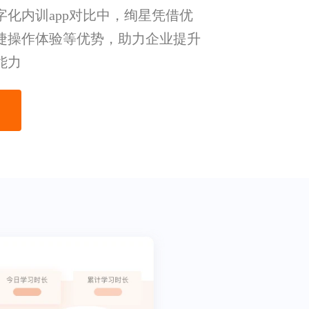
字化内训app对比中，绚星凭借优
捷操作体验等优势，助力企业提升
能力