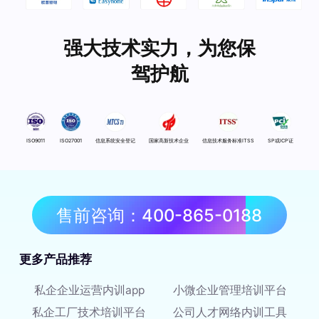
强大技术实力，为您保
驾护航
ISO9011
ISO27001
信息系统安全登记
国家高新技术企业
信息技术服务标准ITSS
SP或ICP证
售前咨询：400-865-0188
更多产品推荐
私企企业运营内训app
小微企业管理培训平台
私企工厂技术培训平台
公司人才网络内训工具