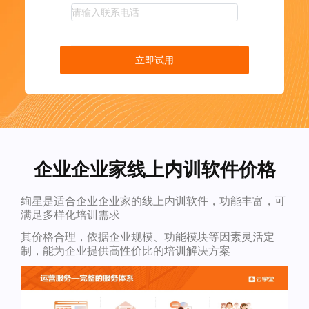
立即试用
企业企业家线上内训软件价格
绚星是适合企业企业家的线上内训软件，功能丰富，可
满足多样化培训需求
其价格合理，依据企业规模、功能模块等因素灵活定
制，能为企业提供高性价比的培训解决方案