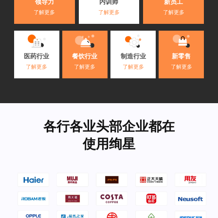
内训师
领导力
新员工
了解更多
了解更多
了解更多
医药行业
餐饮行业
制造行业
新零售
了解更多
了解更多
了解更多
了解更多
各行各业头部企业都在
使用绚星