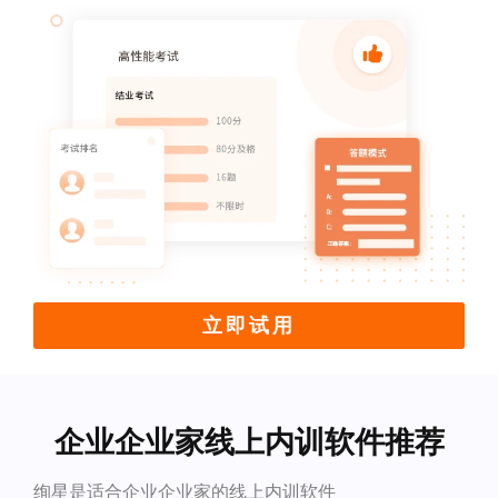
立即试用
企业企业家线上内训软件推荐
绚星是适合企业企业家的线上内训软件