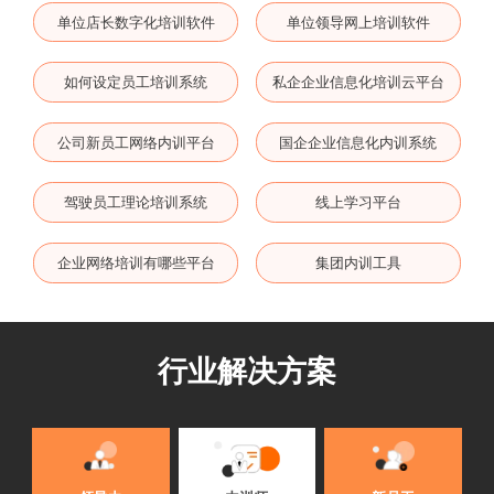
单位店长数字化培训软件
单位领导网上培训软件
如何设定员工培训系统
私企企业信息化培训云平台
公司新员工网络内训平台
国企企业信息化内训系统
驾驶员工理论培训系统
线上学习平台
企业网络培训有哪些平台
集团内训工具
行业解决方案