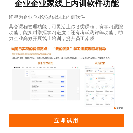
企业企业家线上内训软件功能
绚星为企业企业家提供线上内训软件
具备课程管理功能，可灵活上传各类课程；有学习跟踪
功能，能实时掌握学习进度；还有考试测评等功能，助
力企业高效开展线上培训，提升员工素质
立即试用