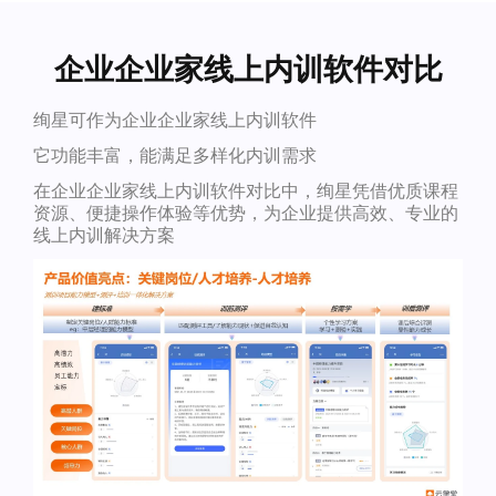
企业企业家线上内训软件对比
绚星可作为企业企业家线上内训软件
它功能丰富，能满足多样化内训需求
在企业企业家线上内训软件对比中，绚星凭借优质课程
资源、便捷操作体验等优势，为企业提供高效、专业的
线上内训解决方案