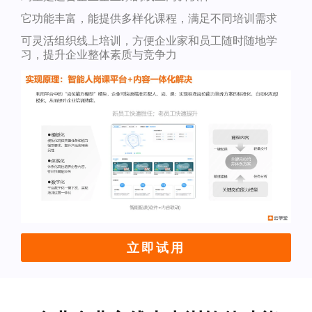
它功能丰富，能提供多样化课程，满足不同培训需求
可灵活组织线上培训，方便企业家和员工随时随地学
习，提升企业整体素质与竞争力
立即试用