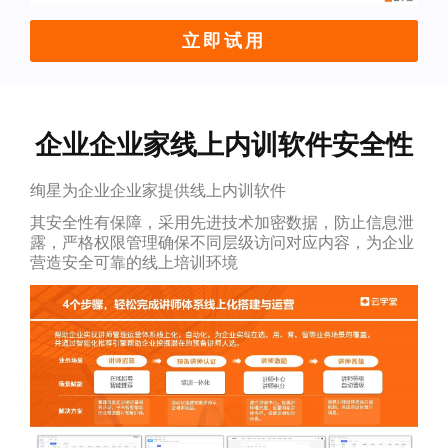
立即试用
企业企业家线上内训软件安全性
绚星为企业企业家提供线上内训软件
其安全性有保障，采用先进技术加密数据，防止信息泄
露，严格权限管理确保不同层级访问对应内容，为企业
营造安全可靠的线上培训环境