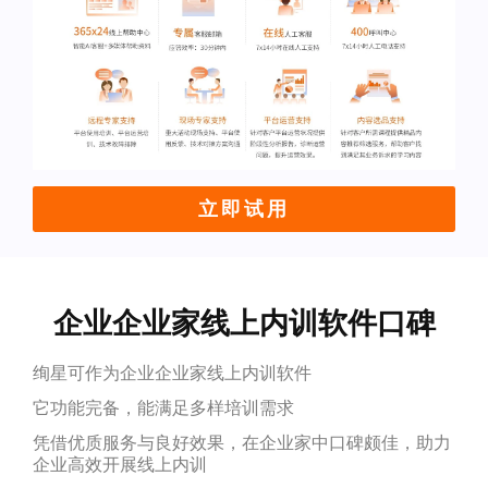
立即试用
企业企业家线上内训软件口碑
绚星可作为企业企业家线上内训软件
它功能完备，能满足多样培训需求
凭借优质服务与良好效果，在企业家中口碑颇佳，助力
企业高效开展线上内训