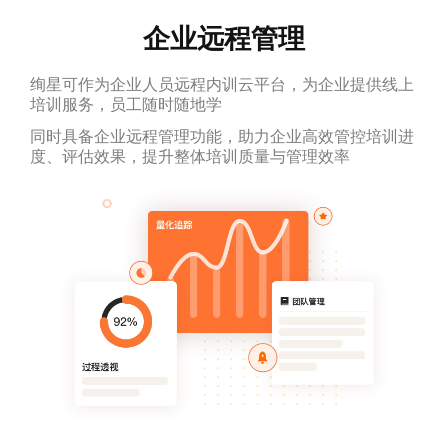
企业远程管理
绚星可作为企业人员远程内训云平台，为企业提供线上
培训服务，员工随时随地学
同时具备企业远程管理功能，助力企业高效管控培训进
度、评估效果，提升整体培训质量与管理效率