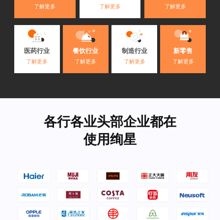
了解更多
了解更多
了解更多
医药行业
餐饮行业
制造行业
新零售
了解更多
了解更多
了解更多
了解更多
各行各业头部企业都在
使用绚星