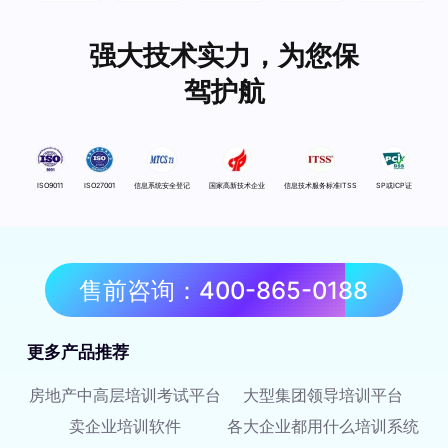
强大技术实力，为您保
驾护航
ISO9011
ISO27001
信息系统安全登记
国家高新技术企业
信息技术服务标准ITSS
SP或ICP证
售前咨询：400-865-0188
更多产品推荐
房地产中高层培训考试平台
大型集团领导培训平台
卖企业培训软件
各大企业都用什么培训系统