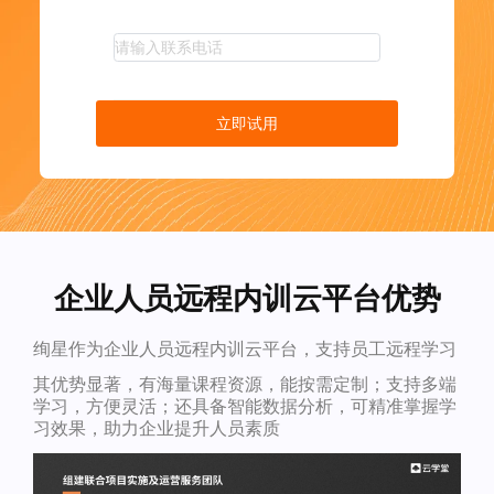
立即试用
企业人员远程内训云平台优势
绚星作为企业人员远程内训云平台，支持员工远程学习
其优势显著，有海量课程资源，能按需定制；支持多端
学习，方便灵活；还具备智能数据分析，可精准掌握学
习效果，助力企业提升人员素质