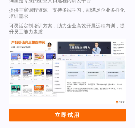
绚星是专业的企业人员远程内训云平台
提供丰富课程资源，支持多端学习，能满足企业多样化
培训需求
可灵活定制培训方案，助力企业高效开展远程内训，提
升员工能力素质
立即试用