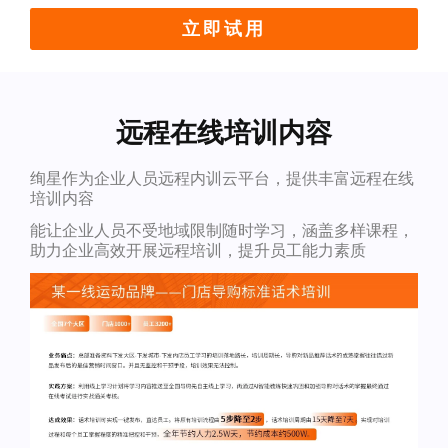
立即试用
远程在线培训内容
绚星作为企业人员远程内训云平台，提供丰富远程在线
培训内容
能让企业人员不受地域限制随时学习，涵盖多样课程，
助力企业高效开展远程培训，提升员工能力素质