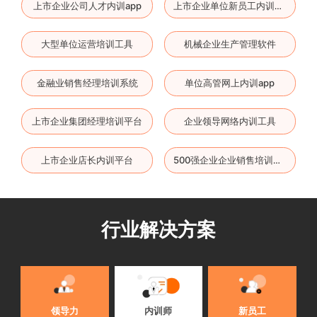
上市企业公司人才内训app
上市企业单位新员工内训云平台
大型单位运营培训工具
机械企业生产管理软件
金融业销售经理培训系统
单位高管网上内训app
上市企业集团经理培训平台
企业领导网络内训工具
上市企业店长内训平台
500强企业企业销售培训系统
行业解决方案
内训师
领导力
新员工