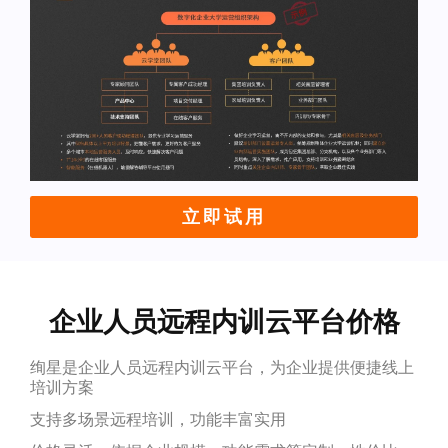
立即试用
企业人员远程内训云平台价格
绚星是企业人员远程内训云平台，为企业提供便捷线上
培训方案
支持多场景远程培训，功能丰富实用