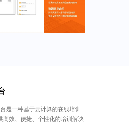
台
培训平台是一种基于云计算的在线培训
供高效、便捷、个性化的培训解决