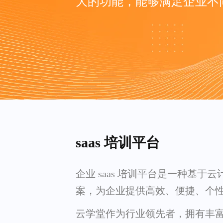
大的功能，能够满足企业不
saas 培训平台
企业 saas 培训平台是一种基于
案，为企业提供高效、便捷、个
云学堂作为行业领先者，拥有丰