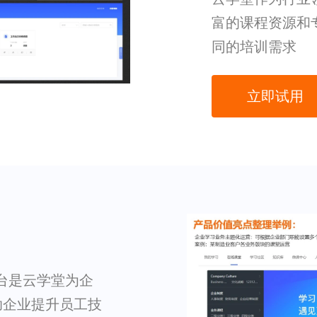
富的课程资源和
同的培训需求
立即试用
训平台是云学堂为企
助企业提升员工技