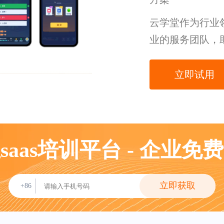
云学堂作为行业
业的服务团队，
立即试用
saas培训平台 - 企业免
立即获取
+86