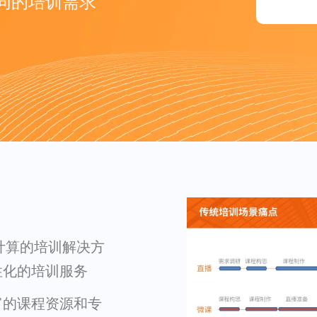
同的培训需求
云计算的培训解决方
性化的培训服务
富的课程资源和专