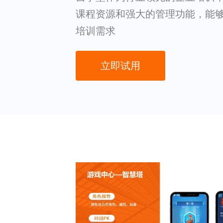
课程资源和强大的管理功能，能
培训需求
立即试用