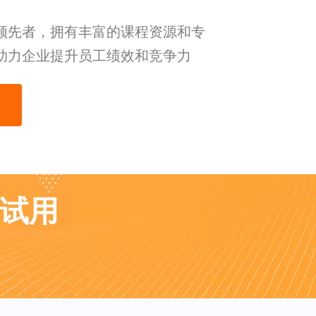
领先者，拥有丰富的课程资源和专
助力企业提升员工绩效和竞争力
费试用